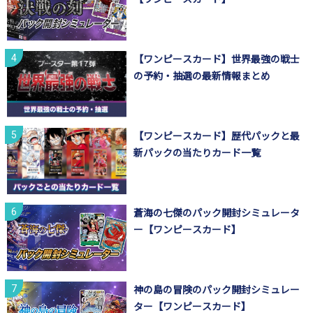
【ワンピースカード】世界最強の戦士
の予約・抽選の最新情報まとめ
【ワンピースカード】歴代パックと最
新パックの当たりカード一覧
蒼海の七傑のパック開封シミュレータ
ー【ワンピースカード】
神の島の冒険のパック開封シミュレー
ター【ワンピースカード】