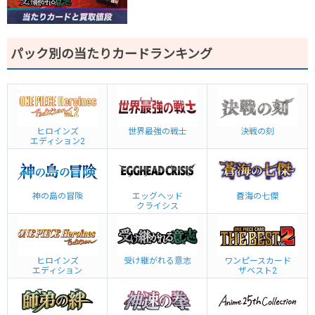
パック別の当たりカードランキング
ヒロインズ
世界最強の戦士
決戦の刻
エディション2
神の島の冒険
エッグヘッド
蒼海の七傑
クライシス
ヒロインズ
受け継がれる意志
ワンピースカード
エディション
ザベスト2