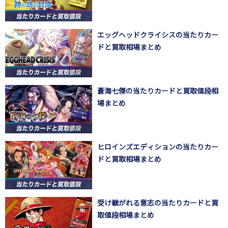
エッグヘッドクライシスの当たりカー
ドと買取相場まとめ
蒼海七傑の当たりカードと買取値段相
場まとめ
ヒロインズエディションの当たりカー
ドと買取相場まとめ
受け継がれる意志の当たりカードと買
取値段相場まとめ