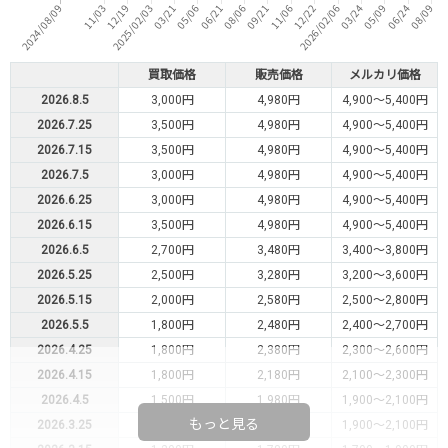
買取価格
販売価格
メルカリ価格
2026.8.5
3,000円
4,980円
4,900～5,400円
2026.7.25
3,500円
4,980円
4,900～5,400円
2026.7.15
3,500円
4,980円
4,900～5,400円
2026.7.5
3,000円
4,980円
4,900～5,400円
2026.6.25
3,000円
4,980円
4,900～5,400円
2026.6.15
3,500円
4,980円
4,900～5,400円
2026.6.5
2,700円
3,480円
3,400～3,800円
2026.5.25
2,500円
3,280円
3,200～3,600円
2026.5.15
2,000円
2,580円
2,500～2,800円
2026.5.5
1,800円
2,480円
2,400～2,700円
2026.4.25
1,800円
2,380円
2,300～2,600円
2026.4.15
1,800円
2,180円
2,100～2,300円
2026.4.5
1,500円
1,980円
1,900～2,100円
もっと見る
2026.3.25
1,500円
1,980円
1,900～2,100円