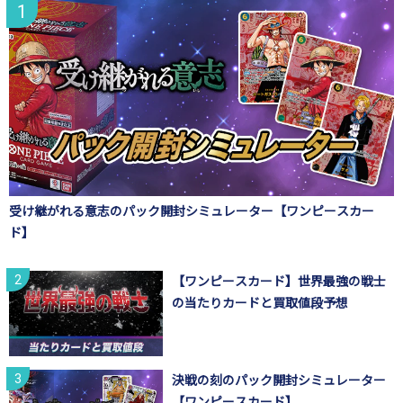
受け継がれる意志のパック開封シミュレーター【ワンピースカー
ド】
【ワンピースカード】世界最強の戦士
の当たりカードと買取値段予想
決戦の刻のパック開封シミュレーター
【ワンピースカード】