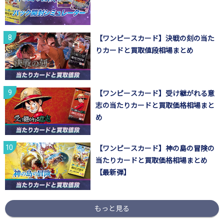
【ワンピースカード】決戦の刻の当た
りカードと買取値段相場まとめ
【ワンピースカード】受け継がれる意
志の当たりカードと買取価格相場まと
め
【ワンピースカード】神の島の冒険の
当たりカードと買取価格相場まとめ
【最新弾】
もっと見る