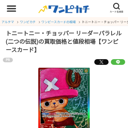
アルテマ
ワンピカチ
ワンピースカードの相場
トニートニー・チョッパー リー
トニートニー・チョッパー リーダーパラレル
(二つの伝説)の買取価格と値段相場【ワンピ
ースカード】
PR