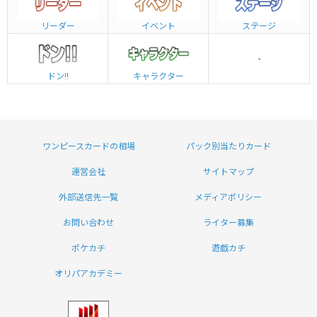
リーダー
イベント
ステージ
-
ドン!!
キャラクター
ワンピースカードの相場
パック別当たりカード
運営会社
サイトマップ
外部送信先一覧
メディアポリシー
お問い合わせ
ライター募集
ポケカチ
遊戯カチ
オリパアカデミー