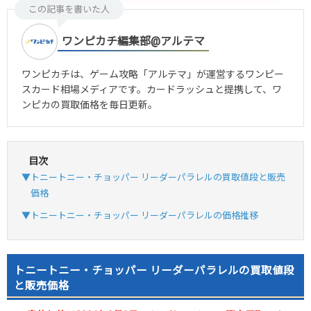
この記事を書いた人
ワンピカチ編集部@アルテマ
ワンピカチは、ゲーム攻略「アルテマ」が運営するワンピー
スカード相場メディアです。カードラッシュと提携して、ワ
ンピカの買取価格を毎日更新。
目次
▼トニートニー・チョッパー リーダーパラレルの買取値段と販売
価格
▼トニートニー・チョッパー リーダーパラレルの価格推移
トニートニー・チョッパー リーダーパラレルの買取値段
と販売価格