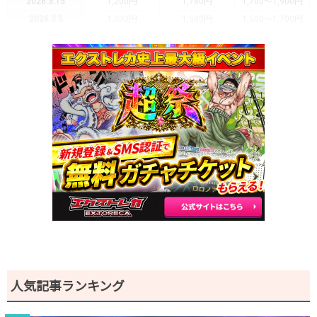
2026.3.15
1,200円
1,780円
1,700～1,900円
2026.3.5
1,000円
1,580円
1,500～1,700円
2026.2.25
1,000円
1,780円
1,700～1,900円
2026.2.15
1,200円
1,980円
1,900～2,100円
2026.2.5
1,300円
1,780円
1,700～1,900円
2026.1.25
1,300円
1,780円
1,700～1,900円
2026.1.15
1,100円
1,580円
1,500～1,700円
2026.1.5
1,100円
1,480円
1,400～1,600円
2025.12.25
1,000円
1,380円
1,300～1,500円
2025.12.15
1,000円
1,380円
1,300～1,500円
2025.12.5
900円
1,280円
1,200～1,400円
2025.11.25
800円
1,080円
1,000～1,100円
2025.11.15
800円
1,080円
1,000～1,100円
2025.11.5
800円
1,080円
1,000～1,100円
2025.10.25
700円
980円
900～1,000円
発売日初動
2,500円
3,280円
3,200～3,600円
人気記事ランキング