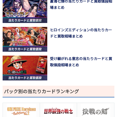
蒼海七傑の当たりカードと買取値段相
場まとめ
ヒロインズエディションの当たりカー
ドと買取相場まとめ
受け継がれる意志の当たりカードと買
取値段相場まとめ
パック別の当たりカードランキング