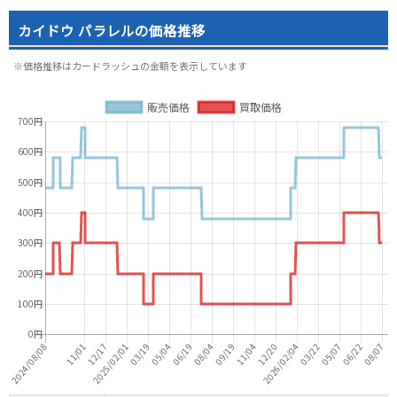
カイドウ パラレルの価格推移
※価格推移はカードラッシュの金額を表示しています