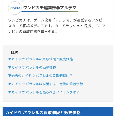
ワンピカチ編集部@アルテマ
ワンピカチは、ゲーム攻略「アルテマ」が運営するワンピー
スカード相場メディアです。カードラッシュと提携して、ワ
ンピカの買取価格を毎日更新。
目次
▼カイドウ パラレルの買取値段と販売価格
▼カイドウ パラレルの価格推移
▼過去のカイドウ パラレルの買取価格は？
▼カイドウ パラレルは高騰する？今後の値段予想
▼カイドウ パラレルを売るべきタイミングは？
カイドウ パラレルの買取値段と販売価格