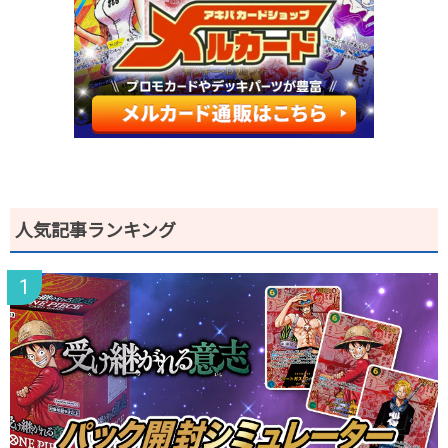
人気記事ランキング