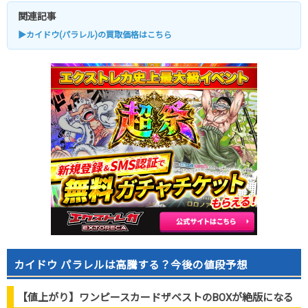
関連記事
▶カイドウ(パラレル)の買取価格はこちら
カイドウ パラレルは高騰する？今後の値段予想
【値上がり】ワンピースカードザベストのBOXが絶版になる