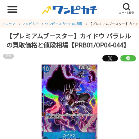
アルテマ
ワンピカチ
ワンピースカードの相場
【プレミアムブースター】カイドウ 
【プレミアムブースター】カイドウ パラレル
の買取価格と値段相場【PRB01/OP04-044】
PR