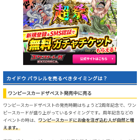
カイドウ パラレルを売るべきタイミングは？
ワンピースカードザベスト発売中に売る
ワンピースカードザベストの発売時期はちょうど2周年記念で、ワン
ピースカードが盛り上がっているタイミングです。周年記念などの
イベントの時は、
ワンピースカードにお金を注ぎ込む人が自然と増
えます。