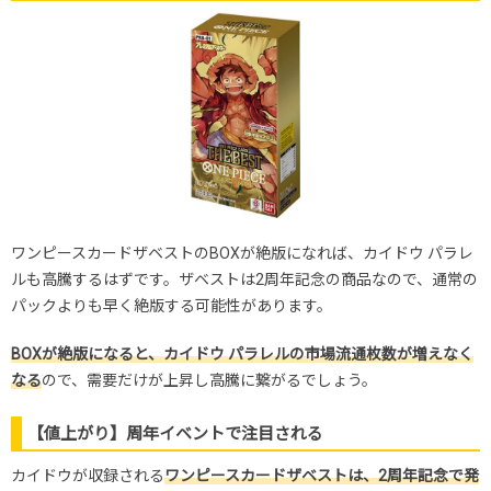
ワンピースカードザベストのBOXが絶版になれば、カイドウ パラレ
ルも高騰するはずです。ザベストは2周年記念の商品なので、通常の
パックよりも早く絶版する可能性があります。
BOXが絶版になると、カイドウ パラレルの市場流通枚数が増えなく
なる
ので、需要だけが上昇し高騰に繋がるでしょう。
【値上がり】周年イベントで注目される
カイドウが収録される
ワンピースカードザベストは、2周年記念で発