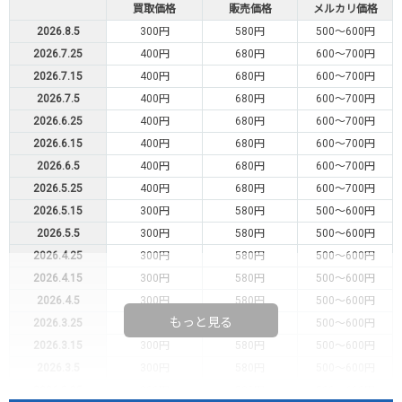
買取価格
販売価格
メルカリ価格
2026.8.5
300円
580円
500～600円
2026.7.25
400円
680円
600～700円
2026.7.15
400円
680円
600～700円
2026.7.5
400円
680円
600～700円
2026.6.25
400円
680円
600～700円
2026.6.15
400円
680円
600～700円
2026.6.5
400円
680円
600～700円
2026.5.25
400円
680円
600～700円
2026.5.15
300円
580円
500～600円
2026.5.5
300円
580円
500～600円
2026.4.25
300円
580円
500～600円
2026.4.15
300円
580円
500～600円
2026.4.5
300円
580円
500～600円
もっと見る
2026.3.25
300円
580円
500～600円
2026.3.15
300円
580円
500～600円
2026.3.5
300円
580円
500～600円
2026.2.25
300円
580円
500～600円