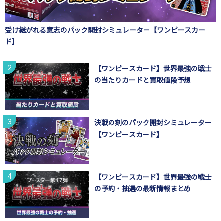
受け継がれる意志のパック開封シミュレーター【ワンピースカー
ド】
【ワンピースカード】世界最強の戦士
の当たりカードと買取値段予想
決戦の刻のパック開封シミュレーター
【ワンピースカード】
【ワンピースカード】世界最強の戦士
の予約・抽選の最新情報まとめ