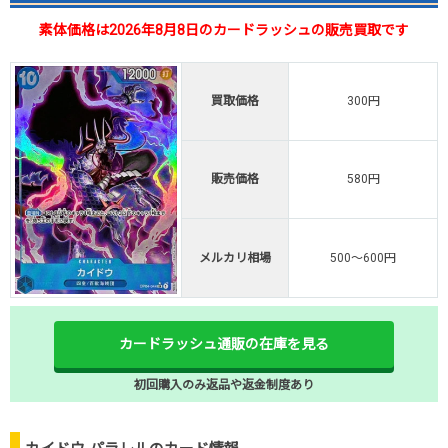
素体価格は2026年8月8日のカードラッシュの販売買取です
買取価格
300円
販売価格
580円
メルカリ相場
500～600円
カードラッシュ通販の在庫を見る
初回購入のみ返品や返金制度あり