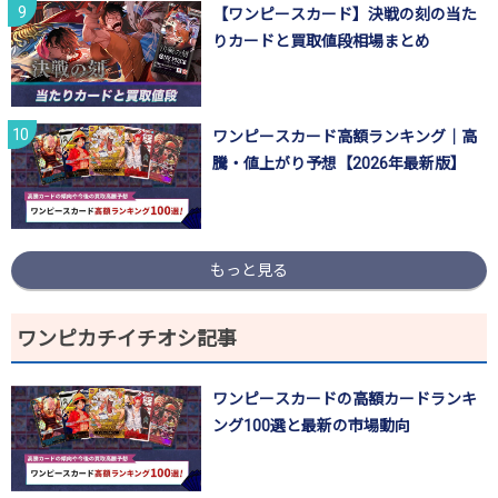
【ワンピースカード】決戦の刻の当た
りカードと買取値段相場まとめ
ワンピースカード高額ランキング｜高
騰・値上がり予想【2026年最新版】
もっと見る
ワンピカチイチオシ記事
ワンピースカードの高額カードランキ
ング100選と最新の市場動向