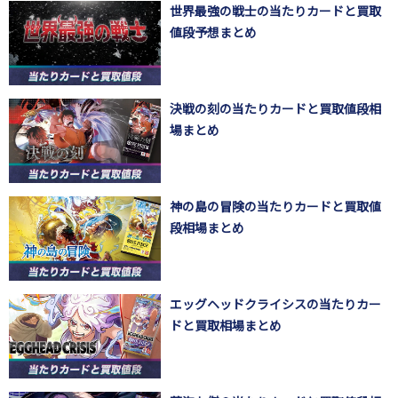
世界最強の戦士の当たりカードと買取
値段予想まとめ
決戦の刻の当たりカードと買取値段相
場まとめ
神の島の冒険の当たりカードと買取値
段相場まとめ
エッグヘッドクライシスの当たりカー
ドと買取相場まとめ