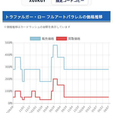
XGvKGY
限定コードコピー
トラファルガー・ロー フルアートパラレルの価格推移
※価格推移はカードラッシュの金額を表示しています