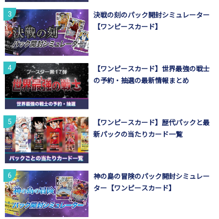
決戦の刻のパック開封シミュレーター
【ワンピースカード】
【ワンピースカード】世界最強の戦士
の予約・抽選の最新情報まとめ
【ワンピースカード】歴代パックと最
新パックの当たりカード一覧
神の島の冒険のパック開封シミュレー
ター【ワンピースカード】