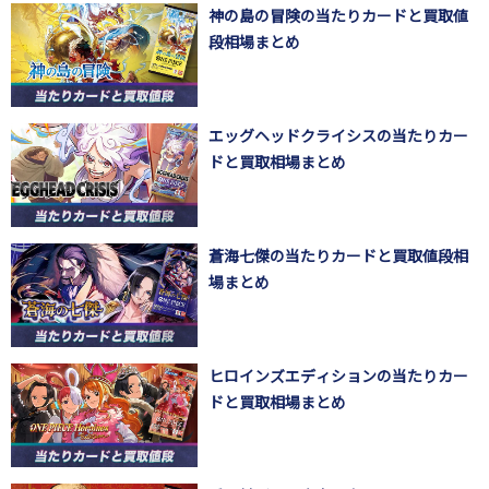
神の島の冒険の当たりカードと買取値
段相場まとめ
エッグヘッドクライシスの当たりカー
ドと買取相場まとめ
蒼海七傑の当たりカードと買取値段相
場まとめ
ヒロインズエディションの当たりカー
ドと買取相場まとめ