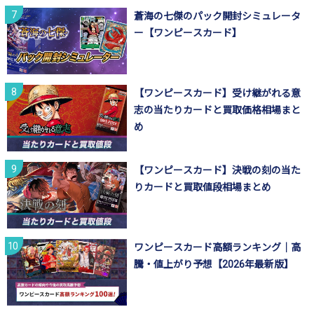
蒼海の七傑のパック開封シミュレータ
ー【ワンピースカード】
【ワンピースカード】受け継がれる意
志の当たりカードと買取価格相場まと
め
【ワンピースカード】決戦の刻の当た
りカードと買取値段相場まとめ
ワンピースカード高額ランキング｜高
騰・値上がり予想【2026年最新版】