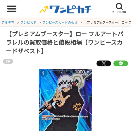
アルテマ
ワンピカチ
ワンピースカードの相場
【プレミアムブースター】ロー 
【プレミアムブースター】ロー フルアートパ
ラレルの買取価格と値段相場【ワンピースカ
ードザベスト】
PR