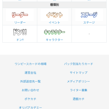
種類別
リーダー
イベント
ステージ
-
ドン!!
キャラクター
ワンピースカードの相場
パック別当たりカード
運営会社
サイトマップ
外部送信先一覧
メディアポリシー
お問い合わせ
ライター募集
ポケカチ
遊戯カチ
オリパアカデミー