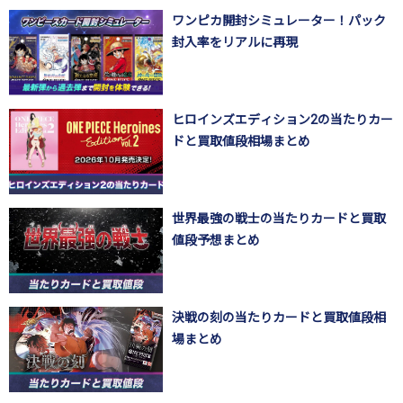
ワンピカ開封シミュレーター！パック
封入率をリアルに再現
ヒロインズエディション2の当たりカー
ドと買取値段相場まとめ
世界最強の戦士の当たりカードと買取
値段予想まとめ
決戦の刻の当たりカードと買取値段相
場まとめ