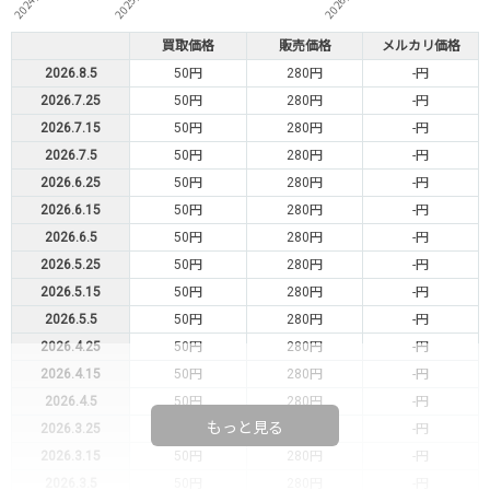
買取価格
販売価格
メルカリ価格
2026.8.5
50円
280円
-円
2026.7.25
50円
280円
-円
2026.7.15
50円
280円
-円
2026.7.5
50円
280円
-円
2026.6.25
50円
280円
-円
2026.6.15
50円
280円
-円
2026.6.5
50円
280円
-円
2026.5.25
50円
280円
-円
2026.5.15
50円
280円
-円
2026.5.5
50円
280円
-円
2026.4.25
50円
280円
-円
2026.4.15
50円
280円
-円
2026.4.5
50円
280円
-円
もっと見る
2026.3.25
50円
280円
-円
2026.3.15
50円
280円
-円
2026.3.5
50円
280円
-円