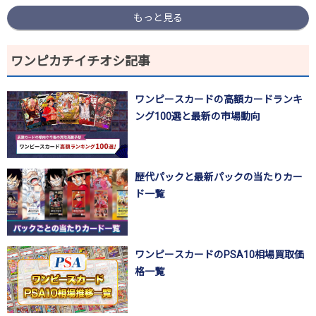
もっと見る
ワンピカチイチオシ記事
ワンピースカードの高額カードランキ
ング100選と最新の市場動向
歴代パックと最新パックの当たりカー
ド一覧
ワンピースカードのPSA10相場買取価
格一覧