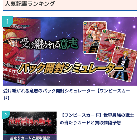
人気記事ランキング
受け継がれる意志のパック開封シミュレーター【ワンピースカー
ド】
【ワンピースカード】世界最強の戦士
の当たりカードと買取値段予想