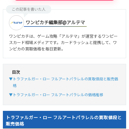
この記事を書いた人
ワンピカチ編集部@アルテマ
ワンピカチは、ゲーム攻略「アルテマ」が運営するワンピー
スカード相場メディアです。カードラッシュと提携して、ワ
ンピカの買取価格を毎日更新。
目次
▼トラファルガー・ロー フルアートパラレルの買取値段と販売価
格
▼トラファルガー・ロー フルアートパラレルの価格推移
トラファルガー・ロー フルアートパラレルの買取値段と
販売価格