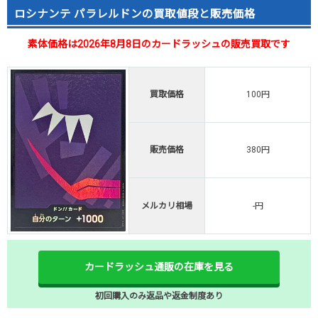
ロシナンテ パラレルドンの買取値段と販売価格
素体価格は2026年8月8日のカードラッシュの販売買取です
買取価格
100円
販売価格
380円
メルカリ相場
-円
カードラッシュ通販の在庫を見る
初回購入のみ返品や返金制度あり