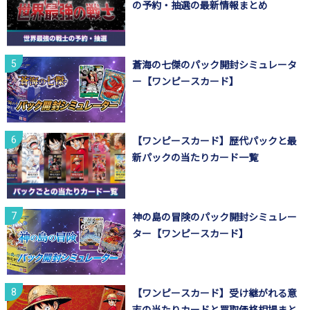
の予約・抽選の最新情報まとめ
蒼海の七傑のパック開封シミュレータ
ー【ワンピースカード】
【ワンピースカード】歴代パックと最
新パックの当たりカード一覧
神の島の冒険のパック開封シミュレー
ター【ワンピースカード】
【ワンピースカード】受け継がれる意
志の当たりカードと買取価格相場まと