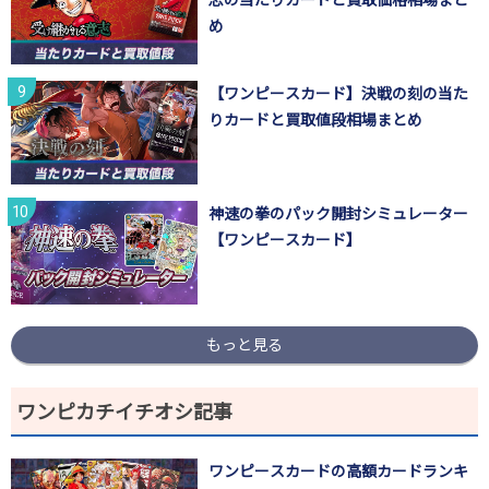
め
【ワンピースカード】決戦の刻の当た
りカードと買取値段相場まとめ
神速の拳のパック開封シミュレーター
【ワンピースカード】
もっと見る
ワンピカチイチオシ記事
ワンピースカードの高額カードランキ