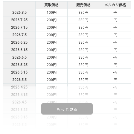
買取価格
販売価格
メルカリ価格
2026.8.5
100円
380円
-円
2026.7.25
200円
380円
-円
2026.7.15
200円
380円
-円
2026.7.5
200円
380円
-円
2026.6.25
200円
380円
-円
2026.6.15
200円
380円
-円
2026.6.5
200円
380円
-円
2026.5.25
200円
380円
-円
2026.5.15
200円
380円
-円
2026.5.5
200円
380円
-円
2026.4.25
200円
380円
-円
2026.4.15
200円
380円
-円
2026.4.5
200円
380円
-円
もっと見る
2026.3.25
200円
380円
-円
2026.3.15
200円
380円
-円
2026.3.5
200円
380円
-円
2026.2.25
50円
180円
-円