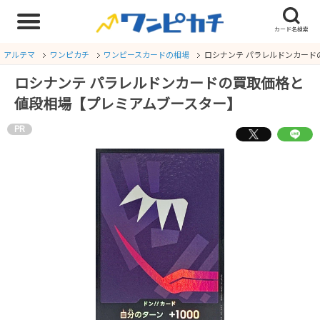
アルテマ
ワンピカチ
ワンピースカードの相場
ロシナンテ パラレルドンカード
ロシナンテ パラレルドンカードの買取価格と
値段相場【プレミアムブースター】
PR