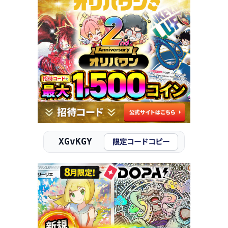
XGvKGY
限定コードコピー