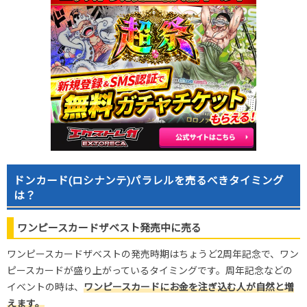
ドンカード(ロシナンテ)パラレルを売るべきタイミング
は？
ワンピースカードザベスト発売中に売る
ワンピースカードザベストの発売時期はちょうど2周年記念で、ワン
ピースカードが盛り上がっているタイミングです。周年記念などの
イベントの時は、
ワンピースカードにお金を注ぎ込む人が自然と増
えます。