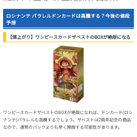
ロシナンテ パラレルドンカードは高騰する？今後の値段
予想
【値上がり】ワンピースカードザベストのBOXが絶版になる
ワンピースカードザベストのBOXが絶版になれば、ドンカード(ロシ
ナンテ)パラレルも高騰するでしょう。ザベストは2周年記念の商品
なので、通常のパックよりも早く絶版する可能性があります。