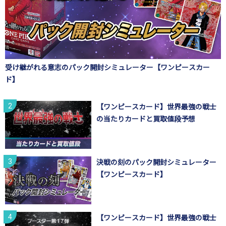
受け継がれる意志のパック開封シミュレーター【ワンピースカー
ド】
【ワンピースカード】世界最強の戦士
の当たりカードと買取値段予想
決戦の刻のパック開封シミュレーター
【ワンピースカード】
【ワンピースカード】世界最強の戦士