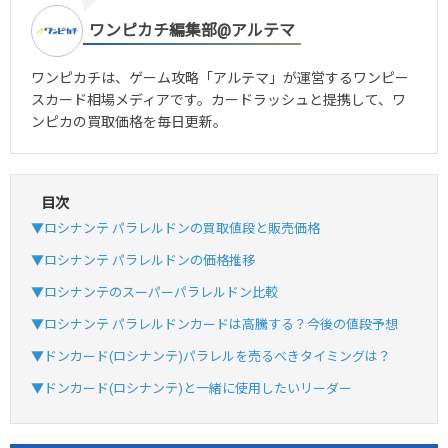
ワンピカチ編集部@アルテマ
ワンピカチは、ゲーム攻略「アルテマ」が運営するワンピー
スカード相場メディアです。カードラッシュと提携して、ワ
ンピカの買取価格を毎日更新。
目次
▼ロシナンテ パラレルドンの買取値段と販売価格
▼ロシナンテ パラレルドンの価格推移
▼ロシナンテのスーパーパラレルドン比較
▼ロシナンテ パラレルドンカードは高騰する？今後の値段予想
▼ドンカード(ロシナンテ)パラレルを売るべきタイミングは？
▼ドンカード(ロシナンテ)と一緒に使用したいリーダー