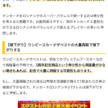
ます。
ドンカードをロシナンテのスーパーパラレルで統一するのは希少性
を考えると困難です。比較的揃えやすく、他のドンカードと差別化
ができるロシナンテのパラレルドンで揃えるプレイヤーが多いと予
想します。
【値下がり】ワンピースカードザベストの大量再販で値下
がりする
ワンピースカードザベストは、初めてのプレミアムブースターなの
で再販量が不明です。
2周年記念商品という希少性から再販量が少な
い場合もあれば、記念で大量に再販する可能性もあります。
もし、大量再販された場合は市場の流通数が増えて1枚あたりの希少
価値が下がるので、ドンカード(ロシナンテ)パラレルは値下がりす
ると予想します。