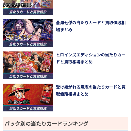
蒼海七傑の当たりカードと買取値段相
場まとめ
ヒロインズエディションの当たりカー
ドと買取相場まとめ
受け継がれる意志の当たりカードと買
取値段相場まとめ
パック別の当たりカードランキング