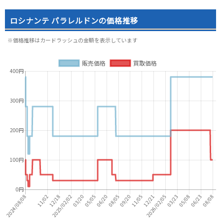
ロシナンテ パラレルドンの価格推移
※価格推移はカードラッシュの金額を表示しています