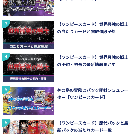
【ワンピースカード】世界最強の戦士
の当たりカードと買取値段予想
【ワンピースカード】世界最強の戦士
の予約・抽選の最新情報まとめ
神の島の冒険のパック開封シミュレー
ター【ワンピースカード】
【ワンピースカード】歴代パックと最
新パックの当たりカード一覧