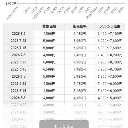
買取価格
販売価格
メルカリ価格
2026.8.5
4,500円
6,480円
6,400～7,100円
2026.7.25
5,000円
6,980円
6,900～7,600円
2026.7.15
5,000円
6,980円
6,900～7,600円
2026.7.5
4,000円
7,480円
7,400～8,200円
2026.6.25
6,000円
7,980円
7,900～8,700円
2026.6.15
6,500円
7,980円
7,900～8,700円
2026.6.5
5,000円
6,980円
6,900～7,600円
2026.5.25
4,500円
5,480円
5,400～6,000円
2026.5.15
4,500円
5,480円
5,400～6,000円
2026.5.5
4,000円
4,980円
4,900～5,400円
2026.4.25
4,000円
4,980円
4,900～5,400円
2026.4.15
4,000円
4,980円
4,900～5,400円
2026.4.5
4,000円
4,980円
4,900～5,400円
もっと見る
2026.3.25
3,000円
4,480円
4,400～4,900円