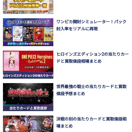
ワンピカ開封シミュレーター！パック
封入率をリアルに再現
ヒロインズエディション2の当たりカー
ドと買取値段相場まとめ
世界最強の戦士の当たりカードと買取
値段予想まとめ
決戦の刻の当たりカードと買取値段相
場まとめ