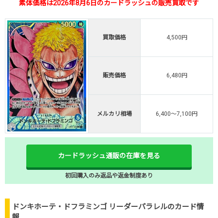
素体価格は2026年8月6日のカードラッシュの販売買取です
買取価格
4,500円
販売価格
6,480円
メルカリ相場
6,400～7,100円
カードラッシュ通販の在庫を見る
初回購入のみ返品や返金制度あり
ドンキホーテ・ドフラミンゴ リーダーパラレルのカード情
報