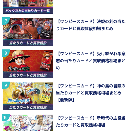
【ワンピースカード】決戦の刻の当た
りカードと買取値段相場まとめ
【ワンピースカード】受け継がれる意
志の当たりカードと買取価格相場まと
め
【ワンピースカード】神の島の冒険の
当たりカードと買取価格相場まとめ
【最新弾】
【ワンピースカード】新時代の主役当
たりカードと買取価格相場