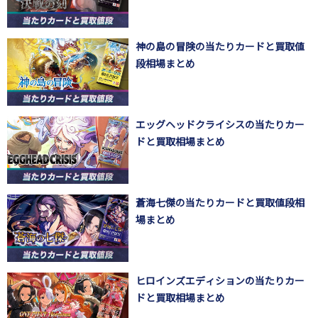
神の島の冒険の当たりカードと買取値
段相場まとめ
エッグヘッドクライシスの当たりカー
ドと買取相場まとめ
蒼海七傑の当たりカードと買取値段相
場まとめ
ヒロインズエディションの当たりカー
ドと買取相場まとめ