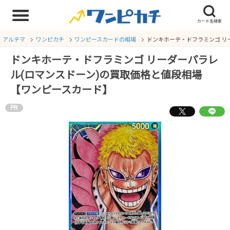
アルテマ
ワンピカチ
ワンピースカードの相場
ドンキホーテ・ドフラミンゴ リ
ドンキホーテ・ドフラミンゴ リーダーパラレ
ル(ロマンスドーン)の買取価格と値段相場
【ワンピースカード】
PR