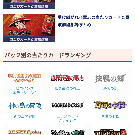
受け継がれる意志の当たりカードと買
取値段相場まとめ
パック別の当たりカードランキング
ヒロインズ
世界最強の戦士
決戦の刻
エディション2
神の島の冒険
エッグヘッド
蒼海の七傑
クライシス