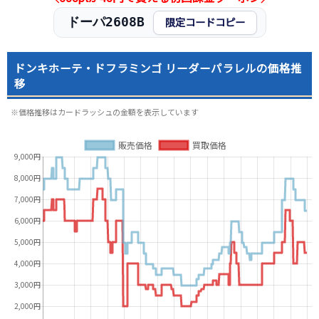
ドーパ2608B
限定コードコピー
ドンキホーテ・ドフラミンゴ リーダーパラレルの価格推
移
※価格推移はカードラッシュの金額を表示しています