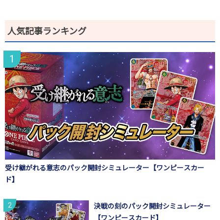
人気記事ランキング
受け継がれる意志のパック開封シミュレーター【ワンピースカー
ド】
決戦の刻のパック開封シミュレーター
【ワンピースカード】