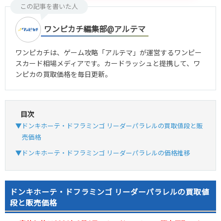
この記事を書いた人
ワンピカチ編集部@アルテマ
ワンピカチは、ゲーム攻略「アルテマ」が運営するワンピー
スカード相場メディアです。カードラッシュと提携して、ワ
ンピカの買取価格を毎日更新。
目次
▼ドンキホーテ・ドフラミンゴ リーダーパラレルの買取値段と販
売価格
▼ドンキホーテ・ドフラミンゴ リーダーパラレルの価格推移
ドンキホーテ・ドフラミンゴ リーダーパラレルの買取値
段と販売価格