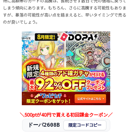
特に高額帯のカードの高騰は、長続きせず数日で元の価格に戻って
しまう傾向にあります。もちろん、さらに高騰する可能性もありま
すが、暴落の可能性が高い点を踏まえると、早いタイミングで売る
のが良いでしょう。
＼500ptが40円で買える初回課金クーポン／
ドーパ2608B
限定コードコピー