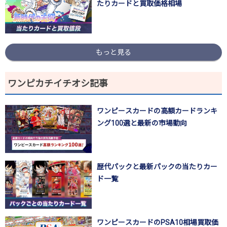
たりカードと買取価格相場
もっと見る
ワンピカチイチオシ記事
ワンピースカードの高額カードランキ
ング100選と最新の市場動向
歴代パックと最新パックの当たりカー
ド一覧
ワンピースカードのPSA10相場買取価