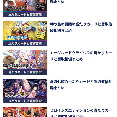
場まとめ
神の島の冒険の当たりカードと買取値
段相場まとめ
エッグヘッドクライシスの当たりカー
ドと買取相場まとめ
蒼海七傑の当たりカードと買取値段相
場まとめ
ヒロインズエディションの当たりカー
ドと買取相場まとめ