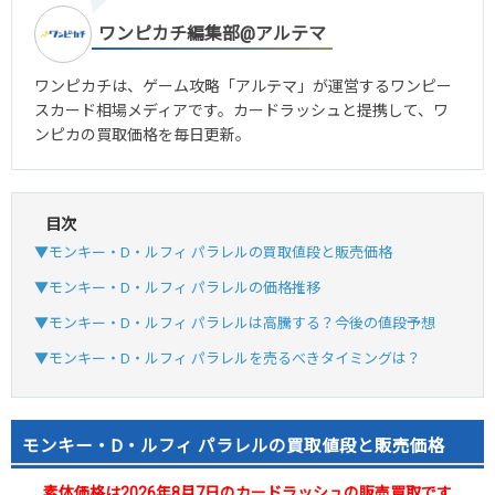
ワンピカチ編集部@アルテマ
ワンピカチは、ゲーム攻略「アルテマ」が運営するワンピー
スカード相場メディアです。カードラッシュと提携して、ワ
ンピカの買取価格を毎日更新。
目次
▼モンキー・D・ルフィ パラレルの買取値段と販売価格
▼モンキー・D・ルフィ パラレルの価格推移
▼モンキー・D・ルフィ パラレルは高騰する？今後の値段予想
▼モンキー・D・ルフィ パラレルを売るべきタイミングは？
モンキー・D・ルフィ パラレルの買取値段と販売価格
素体価格は2026年8月7日のカードラッシュの販売買取です