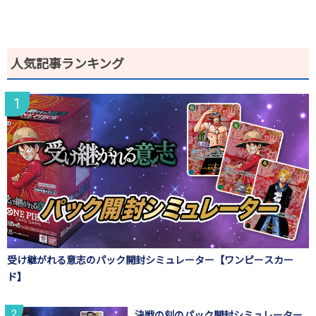
人気記事ランキング
受け継がれる意志のパック開封シミュレーター【ワンピースカー
ド】
決戦の刻のパック開封シミュレーター