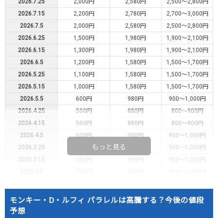
2026.7.25
2,000円
2,580円
2,500～2,800円
2026.7.15
2,200円
2,780円
2,700～3,000円
2026.7.5
2,000円
2,580円
2,500～2,800円
2026.6.25
1,500円
1,980円
1,900～2,100円
2026.6.15
1,300円
1,980円
1,900～2,100円
2026.6.5
1,200円
1,580円
1,500～1,700円
2026.5.25
1,100円
1,580円
1,500～1,700円
2026.5.15
1,000円
1,580円
1,500～1,700円
2026.5.5
600円
980円
900～1,000円
2026.4.25
500円
880円
800～900円
2026.4.15
500円
880円
800～900円
2026.4.5
600円
980円
900～1,000円
もっと見る
2026.3.25
600円
980円
900～1,000円
2026.3.15
600円
980円
900～1,000円
2026.3.5
700円
980円
900～1,000円
2026.2.25
800円
1,080円
1,000～1,100円
2026.2.15
800円
1,080円
1,000～1,100円
モンキー・D・ルフィ パラレルは高騰する？今後の値段
2026.2.5
700円
980円
900～1,000円
予想