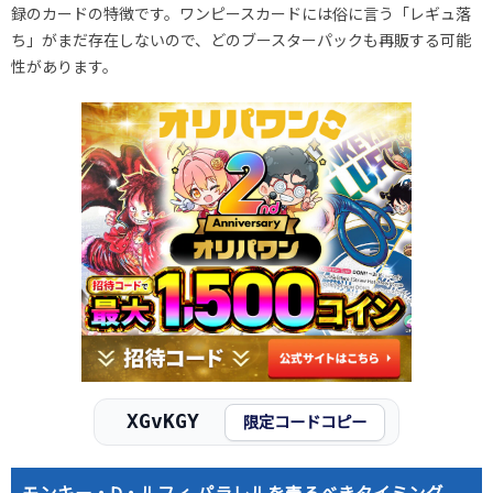
録のカードの特徴です。
ワンピースカードには俗に言う「レギュ落
ち」がまだ存在しないので、どのブースターパックも再販する可能
性があります。
XGvKGY
限定コードコピー