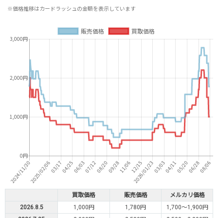
※価格推移はカードラッシュの金額を表示しています
買取価格
販売価格
メルカリ価格
2026.8.5
1,000円
1,780円
1,700～1,900円