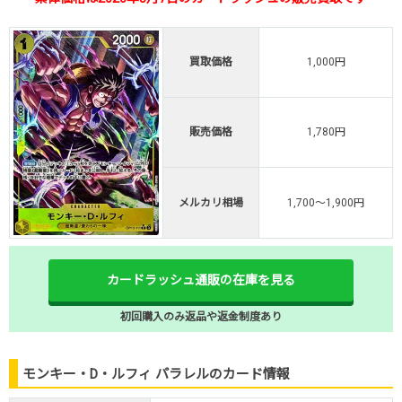
買取価格
1,000円
販売価格
1,780円
メルカリ相場
1,700～1,900円
カードラッシュ通販の在庫を見る
初回購入のみ返品や返金制度あり
モンキー・D・ルフィ パラレルのカード情報