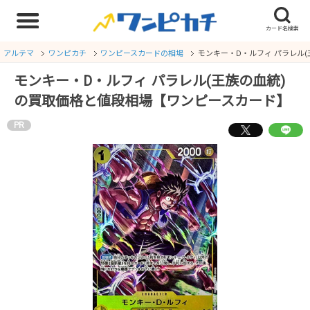
アルテマ
ワンピカチ
ワンピースカードの相場
モンキー・D・ルフィ パラレル
モンキー・D・ルフィ パラレル(王族の血統)
の買取価格と値段相場【ワンピースカード】
PR