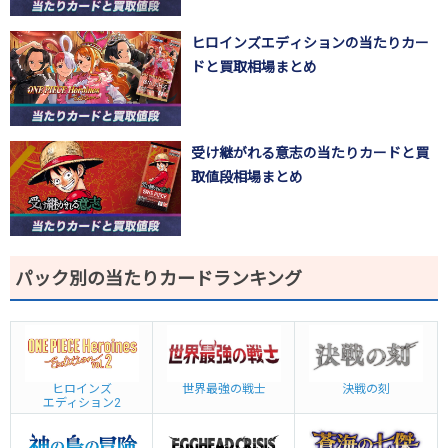
ヒロインズエディションの当たりカー
ドと買取相場まとめ
受け継がれる意志の当たりカードと買
取値段相場まとめ
パック別の当たりカードランキング
ヒロインズ
世界最強の戦士
決戦の刻
エディション2