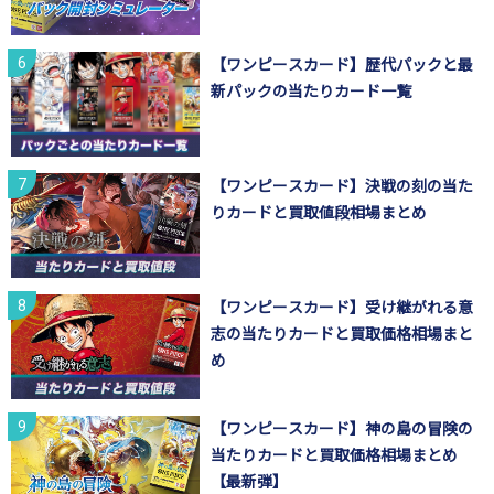
【ワンピースカード】歴代パックと最
新パックの当たりカード一覧
【ワンピースカード】決戦の刻の当た
りカードと買取値段相場まとめ
【ワンピースカード】受け継がれる意
志の当たりカードと買取価格相場まと
め
【ワンピースカード】神の島の冒険の
当たりカードと買取価格相場まとめ
【最新弾】