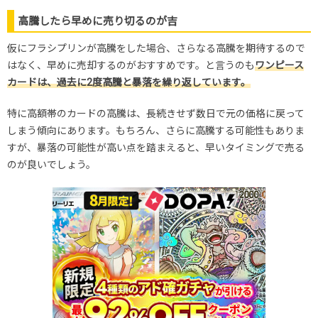
高騰したら早めに売り切るのが吉
仮にフラシプリンが高騰をした場合、さらなる高騰を期待するので
はなく、早めに売却するのがおすすめです。と言うのも
ワンピース
カードは、過去に2度高騰と暴落を繰り返しています。
特に高額帯のカードの高騰は、長続きせず数日で元の価格に戻って
しまう傾向にあります。もちろん、さらに高騰する可能性もありま
すが、暴落の可能性が高い点を踏まえると、早いタイミングで売る
のが良いでしょう。