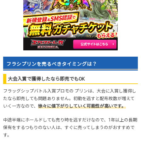
フラシプリンを売るべきタイミングは？
大会入賞で獲得したなら即売でもOK
フラッグシップバトル入賞プロモの プリンは、大会に入賞し獲得し
たなら即売しても問題ありません。初動を逃すと配布枚数が増えて
いく一方なので、
徐々に値下がりしていく可能性が高いです。
中途半端にホールドしても売り時を逃すだけなので、1年以上の長期
保有をするつもりのない人は、すぐに売ってしまうのがおすすめで
す。