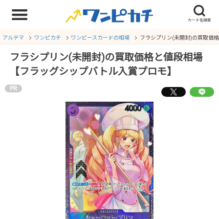
アルテマ
ワンピカチ
ワンピースカードの相場
フラシプリン(未開封)の買取価
フラシプリン(未開封)の買取価格と値段相場
【フラッグシップバトル入賞プロモ】
PR