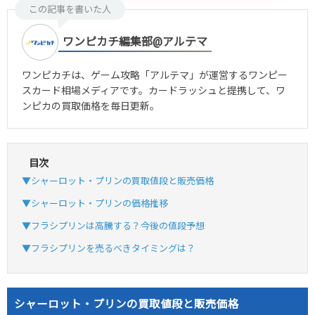
この記事を書いた人
ワンピカチ編集部@アルテマ
ワンピカチは、ゲーム攻略「アルテマ」が運営するワンピー
スカード相場メディアです。カードラッシュと提携して、ワ
ンピカの買取価格を毎日更新。
目次
▼シャーロット・プリンの買取値段と販売価格
▼シャーロット・プリンの価格推移
▼フラシプリンは高騰する？今後の値段予想
▼フラシプリンを売るべきタイミングは？
シャーロット・プリンの買取値段と販売価格