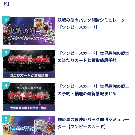
ド】
決戦の刻のパック開封シミュレーター
【ワンピースカード】
【ワンピースカード】世界最強の戦士
の当たりカードと買取値段予想
【ワンピースカード】世界最強の戦士
の予約・抽選の最新情報まとめ
神の島の冒険のパック開封シミュレー
ター【ワンピースカード】