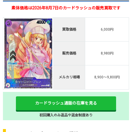
素体価格は2026年8月7日のカードラッシュの販売買取です
買取価格
6,000円
販売価格
8,980円
メルカリ相場
8,900～9,800円
カードラッシュ通販の在庫を見る
初回購入のみ返品や返金制度あり