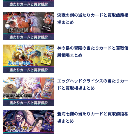
決戦の刻の当たりカードと買取値段相
場まとめ
神の島の冒険の当たりカードと買取値
段相場まとめ
エッグヘッドクライシスの当たりカー
ドと買取相場まとめ
蒼海七傑の当たりカードと買取値段相
場まとめ