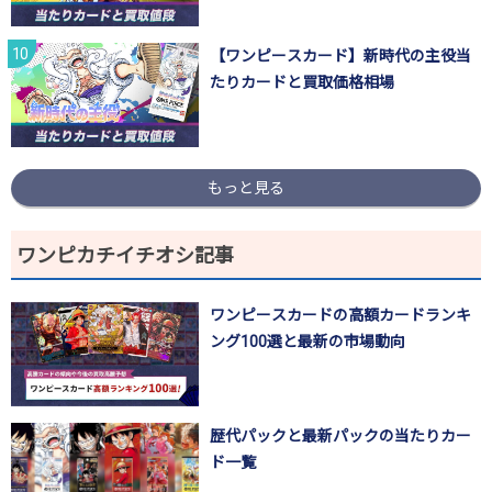
【ワンピースカード】新時代の主役当
たりカードと買取価格相場
もっと見る
ワンピカチイチオシ記事
ワンピースカードの高額カードランキ
ング100選と最新の市場動向
歴代パックと最新パックの当たりカー
ド一覧