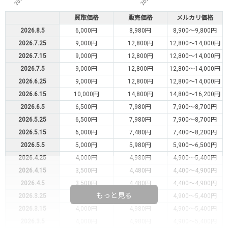
買取価格
販売価格
メルカリ価格
2026.8.5
6,000円
8,980円
8,900～9,800円
2026.7.25
9,000円
12,800円
12,800～14,000円
2026.7.15
9,000円
12,800円
12,800～14,000円
2026.7.5
9,000円
12,800円
12,800～14,000円
2026.6.25
9,000円
12,800円
12,800～14,000円
2026.6.15
10,000円
14,800円
14,800～16,200円
2026.6.5
6,500円
7,980円
7,900～8,700円
2026.5.25
6,500円
7,980円
7,900～8,700円
2026.5.15
6,000円
7,480円
7,400～8,200円
2026.5.5
5,000円
5,980円
5,900～6,500円
2026.4.25
4,000円
4,980円
4,900～5,400円
2026.4.15
3,500円
4,480円
4,400～4,900円
2026.4.5
3,500円
4,480円
4,400～4,900円
もっと見る
2026.3.25
4,000円
4,980円
4,900～5,400円
2026.3.15
4,000円
4,980円
4,900～5,400円
2026.3.5
4,000円
4,980円
4,900～5,400円