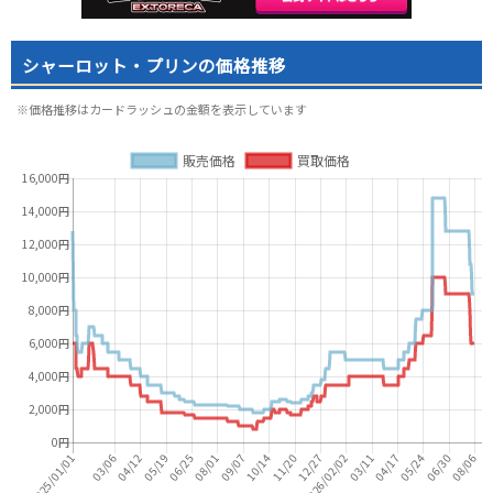
シャーロット・プリンの価格推移
※価格推移はカードラッシュの金額を表示しています