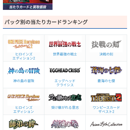
パック別の当たりカードランキング
ヒロインズ
世界最強の戦士
決戦の刻
エディション2
神の島の冒険
エッグヘッド
蒼海の七傑
クライシス
ヒロインズ
受け継がれる意志
ワンピースカード
エディション
ザベスト2