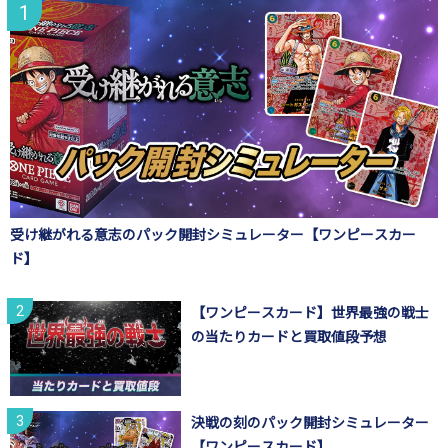
受け継がれる意志のパック開封シミュレーター【ワンピースカー
ド】
【ワンピースカード】世界最強の戦士
の当たりカードと買取値段予想
決戦の刻のパック開封シミュレーター
【ワンピースカード】