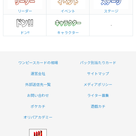
リーダー
イベント
ステージ
-
ドン!!
キャラクター
ワンピースカードの相場
パック別当たりカード
運営会社
サイトマップ
外部送信先一覧
メディアポリシー
お問い合わせ
ライター募集
ポケカチ
遊戯カチ
オリパアカデミー