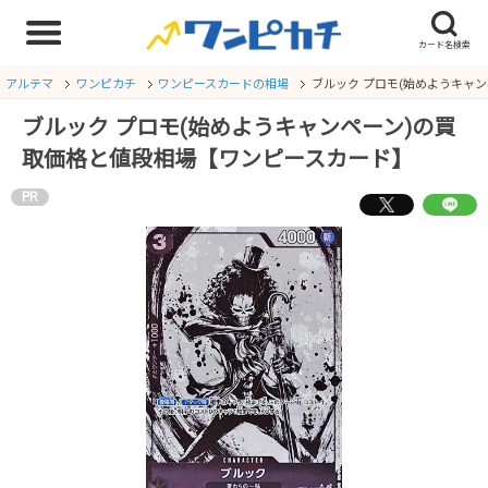
アルテマ
ワンピカチ
ワンピースカードの相場
ブルック プロモ(始めようキャ
ブルック プロモ(始めようキャンペーン)の買
取価格と値段相場【ワンピースカード】
PR