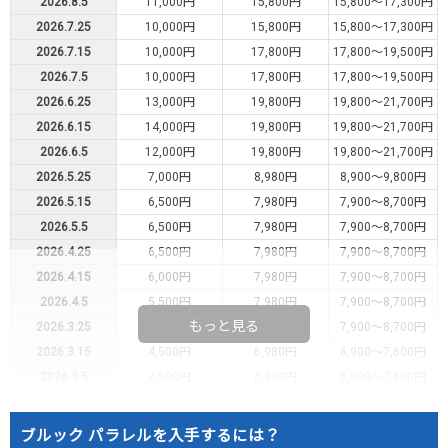
2026.8.5
11,000円
15,800円
15,800～17,300円
2026.7.25
10,000円
15,800円
15,800～17,300円
2026.7.15
10,000円
17,800円
17,800～19,500円
2026.7.5
10,000円
17,800円
17,800～19,500円
2026.6.25
13,000円
19,800円
19,800～21,700円
2026.6.15
14,000円
19,800円
19,800～21,700円
2026.6.5
12,000円
19,800円
19,800～21,700円
2026.5.25
7,000円
8,980円
8,900～9,800円
2026.5.15
6,500円
7,980円
7,900～8,700円
2026.5.5
6,500円
7,980円
7,900～8,700円
2026.4.25
6,500円
7,980円
7,900～8,700円
2026.4.15
6,000円
7,980円
7,900～8,700円
2026.4.5
5,500円
7,980円
7,900～8,700円
もっと見る
2026.3.25
5,500円
7,980円
7,900～8,700円
2026.3.15
4,500円
6,980円
6,900～7,600円
2026.3.5
4,500円
6,980円
6,900～7,600円
2026.2.25
5,000円
7,480円
7,400～8,200円
2026.2.15
5,000円
7,480円
7,400～8,200円
ブルック パラレルを入手するには？