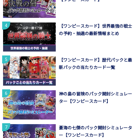
【ワンピースカード】世界最強の戦士
の予約・抽選の最新情報まとめ
【ワンピースカード】歴代パックと最
新パックの当たりカード一覧
神の島の冒険のパック開封シミュレー
ター【ワンピースカード】
蒼海の七傑のパック開封シミュレータ
ー【ワンピースカード】