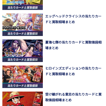
エッグヘッドクライシスの当たりカー
ドと買取相場まとめ
蒼海七傑の当たりカードと買取値段相
場まとめ
ヒロインズエディションの当たりカー
ドと買取相場まとめ
受け継がれる意志の当たりカードと買
取値段相場まとめ