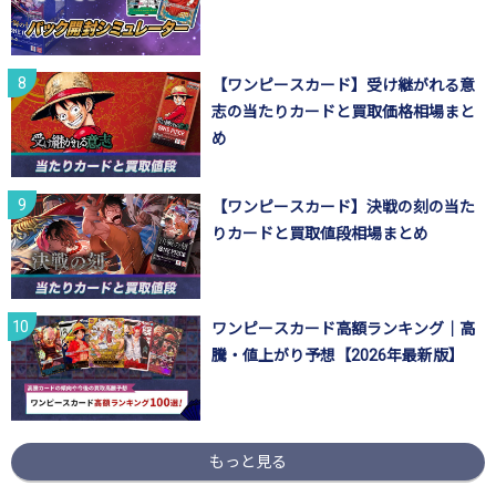
【ワンピースカード】受け継がれる意
志の当たりカードと買取価格相場まと
め
【ワンピースカード】決戦の刻の当た
りカードと買取値段相場まとめ
ワンピースカード高額ランキング｜高
騰・値上がり予想【2026年最新版】
もっと見る