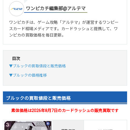
ワンピカチ編集部@アルテマ
ワンピカチは、ゲーム攻略「アルテマ」が運営するワンピー
スカード相場メディアです。カードラッシュと提携して、ワ
ンピカの買取価格を毎日更新。
目次
▼ブルックの買取値段と販売価格
▼ブルックの価格推移
ブルックの買取値段と販売価格
素体価格は2026年8月7日のカードラッシュの販売買取です