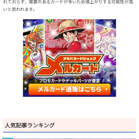
れておらず、需要のあるカードが多いため値上がりする可能性が高
いと思われます。
人気記事ランキング