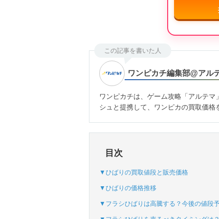
この記事を書いた人
ワンピカチ編集部@アル
ワンピカチは、ゲーム攻略「アルテマ
シュと提携して、ワンピカの買取価格
目次
▼ひばりの買取値段と販売価格
▼ひばりの価格推移
▼フラシひばりは高騰する？今後の値段