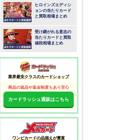
ヒロインズエディシ
ョンの当たりカード
と買取相場まとめ
受け継がれる意志の
当たりカードと買取
値段相場まとめ
業界最安クラスのカードショップ
商品の返品や返金制度もあり安心
カードラッシュ通販はこちら
ワンピカードの品揃えが豊富