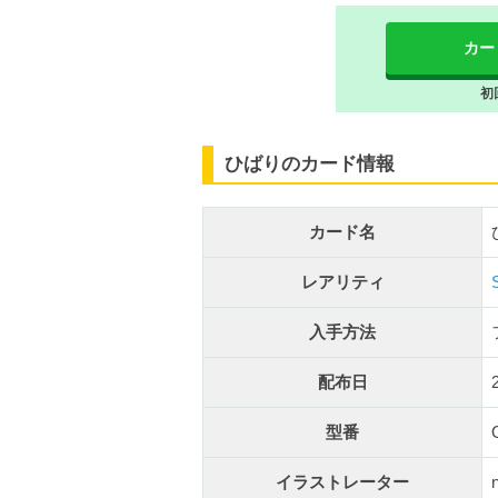
カー
初
ひばりのカード情報
カード名
レアリティ
入手方法
配布日
型番
イラストレーター