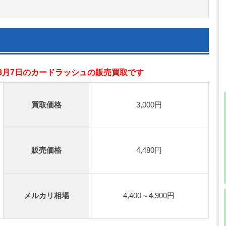
？
年8月7日のカードラッシュの販売買取です
買取価格
3,000円
販売価格
4,480円
メルカリ相場
4,400～4,900円