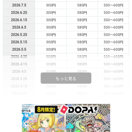
2026.7.5
300円
580円
500～600円
2026.6.25
300円
580円
500～600円
2026.6.15
300円
580円
500～600円
2026.6.5
300円
580円
500～600円
2026.5.25
300円
580円
500～600円
2026.5.15
300円
580円
500～600円
2026.5.5
300円
580円
500～600円
2026.4.25
300円
580円
500～600円
2026.4.15
300円
580円
500～600円
2026.4.5
300円
580円
500～600円
もっと見る
2026.3.25
300円
580円
500～600円
2026.3.15
300円
580円
500～600円
2026.3.5
300円
580円
500～600円
2026.2.25
300円
580円
500～600円
2026.2.15
200円
480円
400～500円
2026.2.5
200円
480円
400～500円
2026.1.25
200円
480円
400～500円
2026.1.15
200円
480円
400～500円