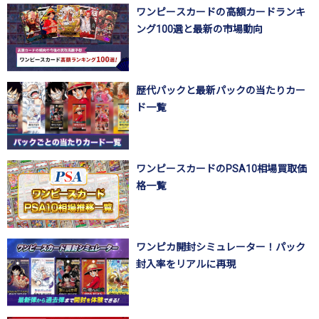
ワンピースカードの高額カードランキ
ング100選と最新の市場動向
歴代パックと最新パックの当たりカー
ド一覧
ワンピースカードのPSA10相場買取価
格一覧
ワンピカ開封シミュレーター！パック
封入率をリアルに再現