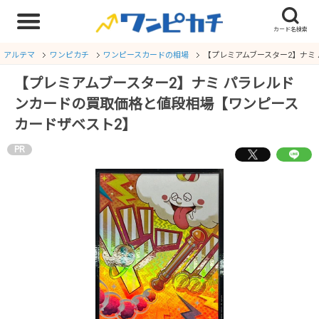
アルテマ
ワンピカチ
ワンピースカードの相場
【プレミアムブースター2】ナミ
【プレミアムブースター2】ナミ パラレルド
ンカードの買取価格と値段相場【ワンピース
カードザベスト2】
PR