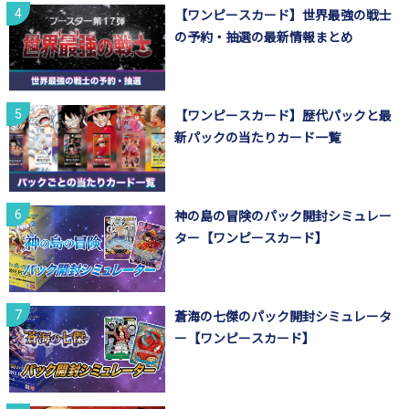
【ワンピースカード】世界最強の戦士
の予約・抽選の最新情報まとめ
【ワンピースカード】歴代パックと最
新パックの当たりカード一覧
神の島の冒険のパック開封シミュレー
ター【ワンピースカード】
蒼海の七傑のパック開封シミュレータ
ー【ワンピースカード】