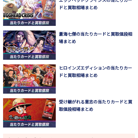
エッグヘッドクライシスの当たりカー
ドと買取相場まとめ
蒼海七傑の当たりカードと買取値段相
場まとめ
ヒロインズエディションの当たりカー
ドと買取相場まとめ
受け継がれる意志の当たりカードと買
取値段相場まとめ