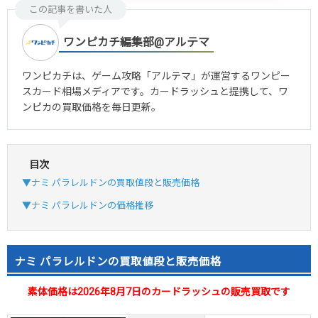
この記事を書いた人
ワンピカチ編集部@アルテマ
ワンピカチは、ゲーム攻略「アルテマ」が運営するワンピー
スカード相場メディアです。カードラッシュと提携して、ワ
ンピカの買取価格を毎日更新。
目次
▼ナミ パラレルドンの買取値段と販売価格
▼ナミ パラレルドンの価格推移
ナミ パラレルドンの買取値段と販売価格
素体価格は2026年8月7日のカードラッシュの販売買取です