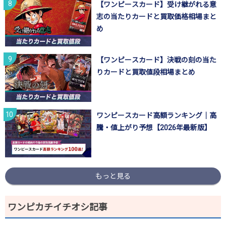
【ワンピースカード】受け継がれる意
志の当たりカードと買取価格相場まと
め
【ワンピースカード】決戦の刻の当た
りカードと買取値段相場まとめ
ワンピースカード高額ランキング｜高
騰・値上がり予想【2026年最新版】
もっと見る
ワンピカチイチオシ記事