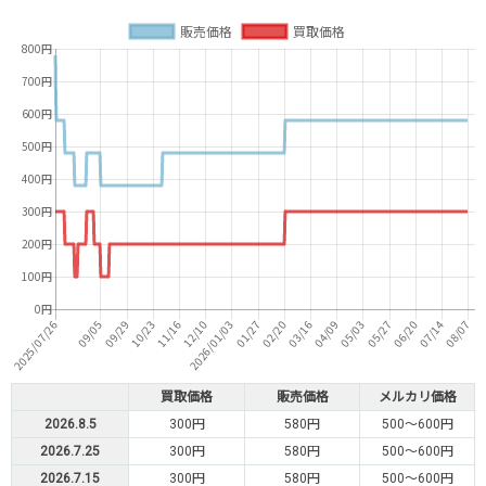
買取価格
販売価格
メルカリ価格
2026.8.5
300円
580円
500～600円
2026.7.25
300円
580円
500～600円
2026.7.15
300円
580円
500～600円