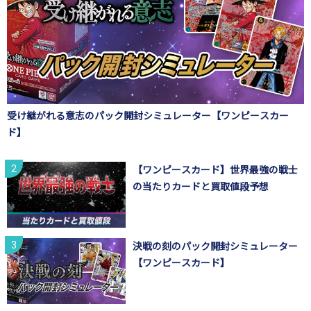
受け継がれる意志のパック開封シミュレーター【ワンピースカー
ド】
【ワンピースカード】世界最強の戦士
の当たりカードと買取値段予想
決戦の刻のパック開封シミュレーター
【ワンピースカード】