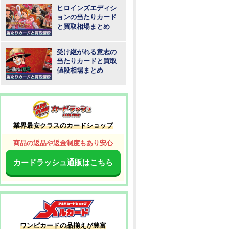
ヒロインズエディシ
ョンの当たりカード
と買取相場まとめ
受け継がれる意志の
当たりカードと買取
値段相場まとめ
業界最安クラスのカードショップ
商品の返品や返金制度もあり安心
カードラッシュ通販はこちら
ワンピカードの品揃えが豊富