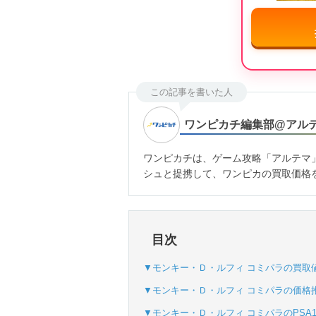
この記事を書いた人
ワンピカチ編集部@アル
ワンピカチは、ゲーム攻略「アルテマ
シュと提携して、ワンピカの買取価格
目次
▼モンキー・Ｄ・ルフィ コミパラの買取
▼モンキー・Ｄ・ルフィ コミパラの価格推
▼モンキー・Ｄ・ルフィ コミパラのPSA