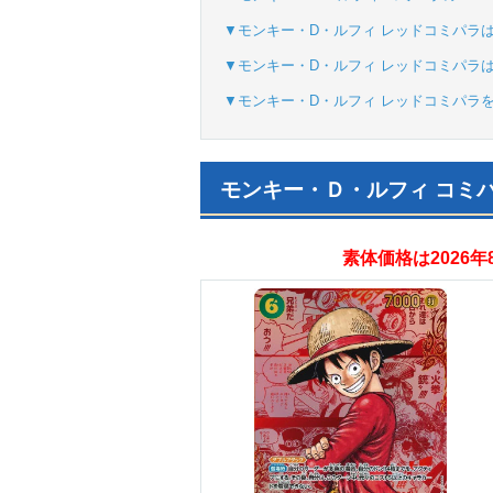
▼モンキー・D・ルフィ レッドコミパラ
▼モンキー・D・ルフィ レッドコミパラ
▼モンキー・D・ルフィ レッドコミパラ
モンキー・Ｄ・ルフィ コミ
素体価格は2026