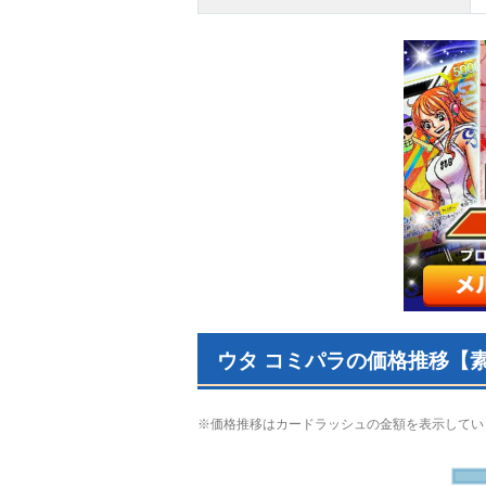
ウタ コミパラの価格推移【素
※価格推移はカードラッシュの金額を表示してい