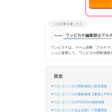
この記事を書いた人
ワンピカチ編集部@アル
ワンピカチは、ゲーム攻略「アルテマ
シュと提携して、ワンピカの買取価格
目次
▼ウタ コミパラの買取値段と販売価格
▼ウタ コミパラの価格推移【素体とPSA1
▼ウタ コミパラのPSA10の値段相場
▼ウタ コミパラはなぜ高い？高騰理由