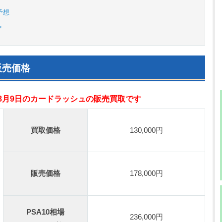
予想
？
販売価格
年8月9日のカードラッシュの販売買取です
買取価格
130,000円
販売価格
178,000円
PSA10相場
236,000円