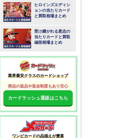
ヒロインズエディシ
ョンの当たりカード
と買取相場まとめ
受け継がれる意志の
当たりカードと買取
値段相場まとめ
業界最安クラスのカードショップ
商品の返品や返金制度もあり安心
カードラッシュ通販はこちら
ワンピカードの品揃えが豊富