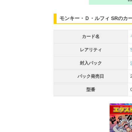
モンキー・Ｄ・ルフィ SRのカ
カード名
レアリティ
封入パック
パック発売日
型番