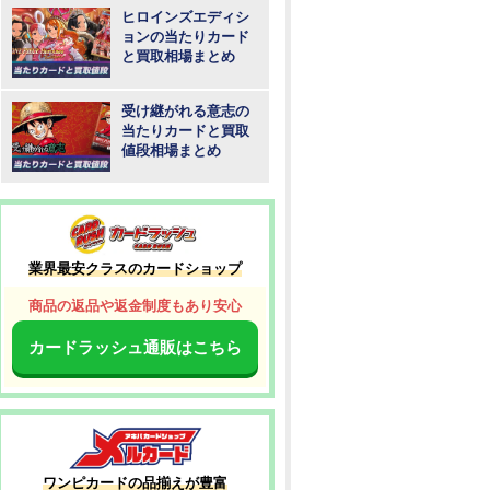
ヒロインズエディシ
ョンの当たりカード
と買取相場まとめ
受け継がれる意志の
当たりカードと買取
値段相場まとめ
業界最安クラスのカードショップ
商品の返品や返金制度もあり安心
カードラッシュ通販はこちら
ワンピカードの品揃えが豊富