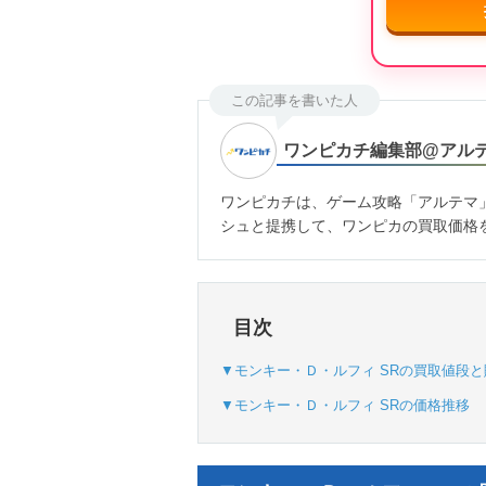
この記事を書いた人
ワンピカチ編集部@アル
ワンピカチは、ゲーム攻略「アルテマ
シュと提携して、ワンピカの買取価格
目次
▼モンキー・Ｄ・ルフィ SRの買取値段
▼モンキー・Ｄ・ルフィ SRの価格推移