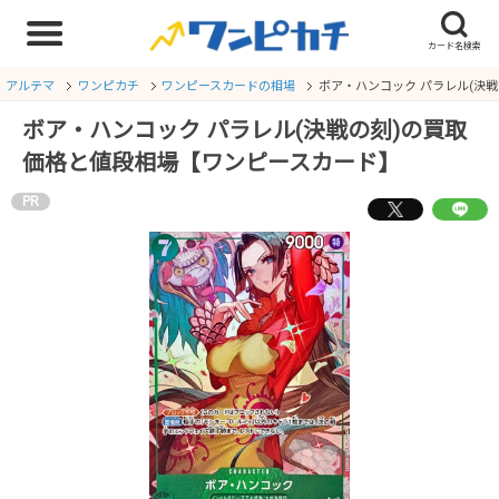
アルテマ
ワンピカチ
ワンピースカードの相場
ボア・ハンコック パラレル(決
ボア・ハンコック パラレル(決戦の刻)の買取
価格と値段相場【ワンピースカード】
PR