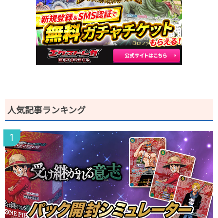
人気記事ランキング