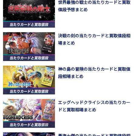
世界最強の戦士の当たりカードと買取
値段予想まとめ
決戦の刻の当たりカードと買取値段相
場まとめ
神の島の冒険の当たりカードと買取値
段相場まとめ
エッグヘッドクライシスの当たりカー
ドと買取相場まとめ