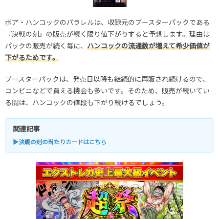
ボア・ハンコックのパラレルは、収録元のブースターパックである
『決戦の刻』の販売が続く限り値下がりすると予想します。理由は
パックの販売が続く毎に、
ハンコックの流通数が増えて希少価値が
下がるためです。
ブースターパックは、発売日以降も継続的に再販され続けるので、
コンビニなどで買える機会も多いです。そのため、販売が続いてい
る間は、ハンコックの値段も下がり続けるでしょう。
関連記事
▶決戦の刻の当たりカードはこちら