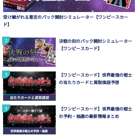
受け継がれる意志のパック開封シミュレーター【ワンピースカー
ド】
決戦の刻のパック開封シミュレーター
【ワンピースカード】
【ワンピースカード】世界最強の戦士
の当たりカードと買取値段予想
【ワンピースカード】世界最強の戦士
の予約・抽選の最新情報まとめ