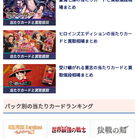
蒼海七傑の当たりカードと買取値段相
場まとめ
ヒロインズエディションの当たりカー
ドと買取相場まとめ
受け継がれる意志の当たりカードと買
取値段相場まとめ
パック別の当たりカードランキング