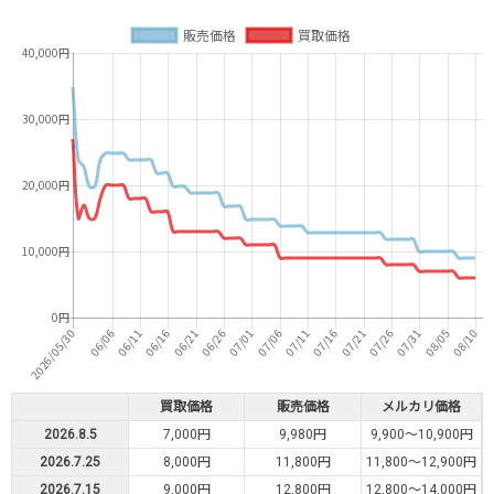
買取価格
販売価格
メルカリ価格
2026.8.5
7,000円
9,980円
9,900～10,900円
2026.7.25
8,000円
11,800円
11,800～12,900円
2026.7.15
9,000円
12,800円
12,800～14,000円