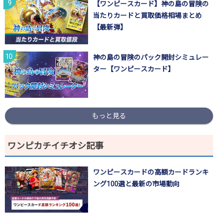
【ワンピースカード】神の島の冒険の
当たりカードと買取価格相場まとめ
【最新弾】
神の島の冒険のパック開封シミュレー
ター【ワンピースカード】
もっと見る
ワンピカチイチオシ記事
ワンピースカードの高額カードランキ
ング100選と最新の市場動向