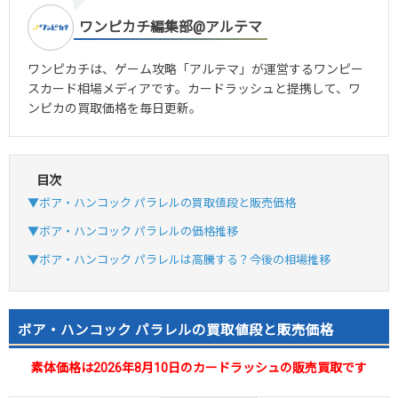
ワンピカチ編集部@アルテマ
ワンピカチは、ゲーム攻略「アルテマ」が運営するワンピー
スカード相場メディアです。カードラッシュと提携して、ワ
ンピカの買取価格を毎日更新。
目次
▼ボア・ハンコック パラレルの買取値段と販売価格
▼ボア・ハンコック パラレルの価格推移
▼ボア・ハンコック パラレルは高騰する？今後の相場推移
ボア・ハンコック パラレルの買取値段と販売価格
素体価格は2026年8月10日のカードラッシュの販売買取です