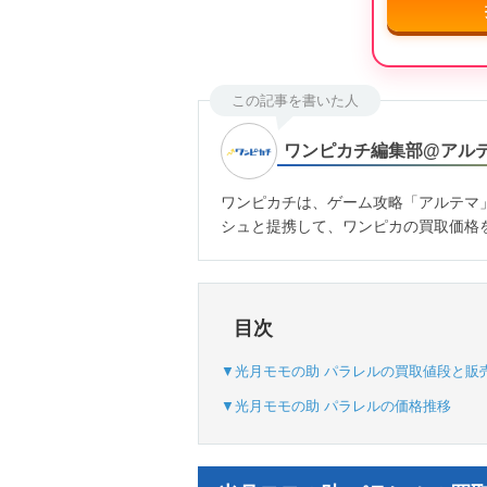
この記事を書いた人
ワンピカチ編集部@アル
ワンピカチは、ゲーム攻略「アルテマ
シュと提携して、ワンピカの買取価格
目次
▼光月モモの助 パラレルの買取値段と販
▼光月モモの助 パラレルの価格推移