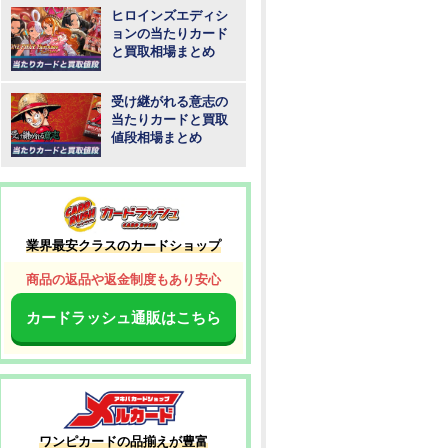
ヒロインズエディシ
ョンの当たりカード
と買取相場まとめ
受け継がれる意志の
当たりカードと買取
値段相場まとめ
業界最安クラスのカードショップ
商品の返品や返金制度もあり安心
カードラッシュ通販はこちら
ワンピカードの品揃えが豊富