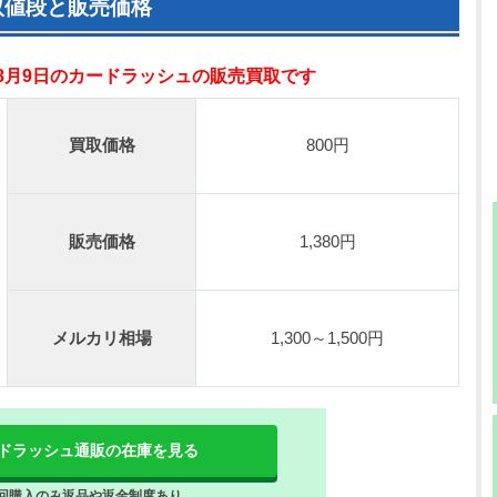
取値段と販売価格
年8月9日のカードラッシュの販売買取です
買取価格
800円
販売価格
1,380円
メルカリ相場
1,300～1,500円
ドラッシュ通販の在庫を見る
回購入のみ返品や返金制度あり