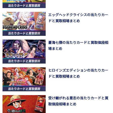
エッグヘッドクライシスの当たりカー
ドと買取相場まとめ
蒼海七傑の当たりカードと買取値段相
場まとめ
ヒロインズエディションの当たりカー
ドと買取相場まとめ
受け継がれる意志の当たりカードと買
取値段相場まとめ