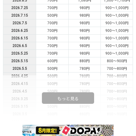
2026.8.5
700円
1,080円
1,000～1,100円
2026.7.25
700円
980円
900～1,000円
2026.7.15
500円
980円
900～1,000円
2026.7.5
700円
980円
900～1,000円
2026.6.25
700円
980円
900～1,000円
2026.6.15
700円
980円
900～1,000円
2026.6.5
700円
980円
900～1,000円
2026.5.25
700円
980円
900～1,000円
2026.5.15
600円
880円
800～900円
2026.5.5
500円
780円
700～800円
2026.4.25
500円
780円
700～800円
2026.4.15
500円
780円
700～800円
2026.4.5
500円
780円
700～800円
もっと見る
2026.3.25
500円
780円
700～800円
2026.3.15
500円
880円
800～900円
2026.3.5
500円
880円
800～900円
2026.2.25
500円
880円
800～900円
2026.2.15
700円
980円
900～1,000円