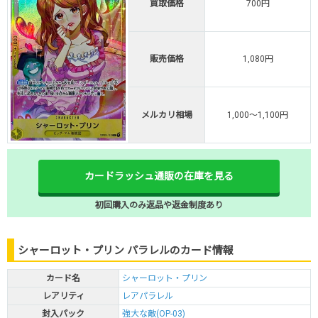
買取価格
700円
販売価格
1,080円
メルカリ相場
1,000～1,100円
カードラッシュ通販の在庫を見る
初回購入のみ返品や返金制度あり
シャーロット・プリン パラレルのカード情報
カード名
シャーロット・プリン
レアリティ
レアパラレル
封入パック
強大な敵(OP-03)