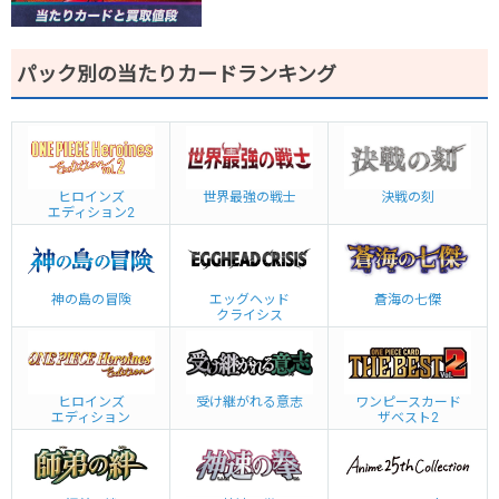
パック別の当たりカードランキング
ヒロインズ
世界最強の戦士
決戦の刻
エディション2
神の島の冒険
エッグヘッド
蒼海の七傑
クライシス
ヒロインズ
受け継がれる意志
ワンピースカード
エディション
ザベスト2