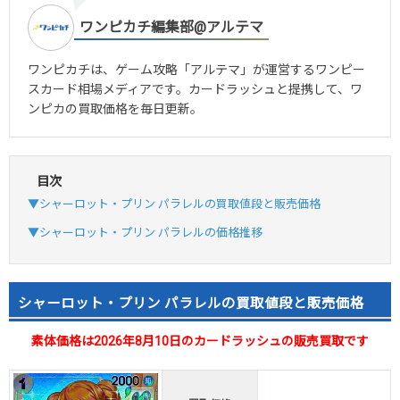
ワンピカチ編集部@アルテマ
ワンピカチは、ゲーム攻略「アルテマ」が運営するワンピー
スカード相場メディアです。カードラッシュと提携して、ワ
ンピカの買取価格を毎日更新。
目次
▼シャーロット・プリン パラレルの買取値段と販売価格
▼シャーロット・プリン パラレルの価格推移
シャーロット・プリン パラレルの買取値段と販売価格
素体価格は2026年8月10日のカードラッシュの販売買取です