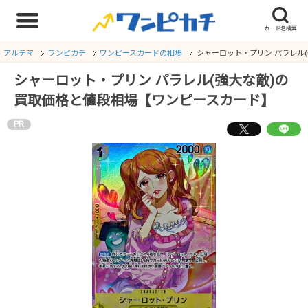
アルテマ
ワンピカチ
ワンピースカードの相場
シャーロット・プリン パラレル
シャーロット・プリン パラレル(強大な敵)の
買取価格と値段相場【ワンピースカード】
PR