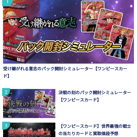
受け継がれる意志のパック開封シミュレーター【ワンピースカー
ド】
決戦の刻のパック開封シミュレーター
【ワンピースカード】
【ワンピースカード】世界最強の戦士
の当たりカードと買取値段予想