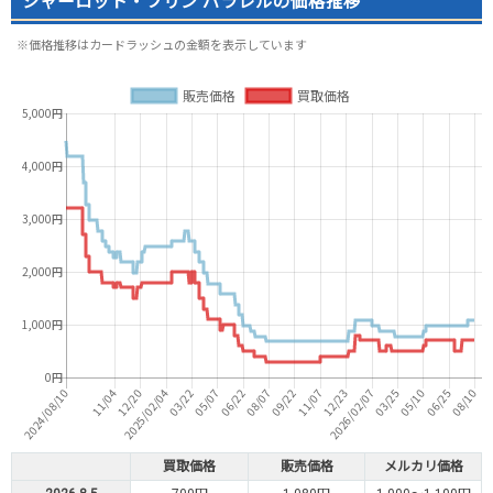
シャーロット・プリン パラレルの価格推移
※価格推移はカードラッシュの金額を表示しています
買取価格
販売価格
メルカリ価格