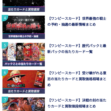
【ワンピースカード】世界最強の戦士
の予約・抽選の最新情報まとめ
【ワンピースカード】歴代パックと最
新パックの当たりカード一覧
【ワンピースカード】受け継がれる意
志の当たりカードと買取価格相場まと
め
【ワンピースカード】決戦の刻の当た
りカードと買取値段相場まとめ