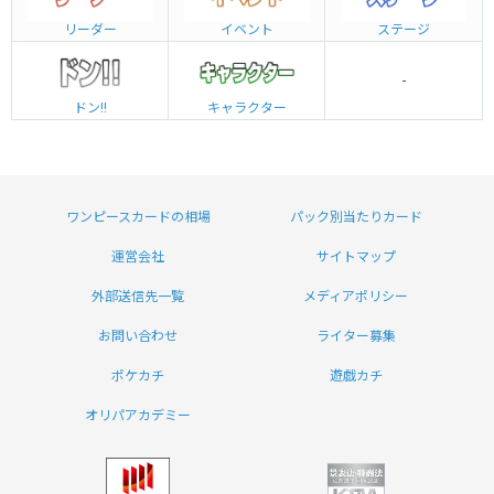
リーダー
イベント
ステージ
-
ドン!!
キャラクター
ワンピースカードの相場
パック別当たりカード
運営会社
サイトマップ
外部送信先一覧
メディアポリシー
お問い合わせ
ライター募集
ポケカチ
遊戯カチ
オリパアカデミー