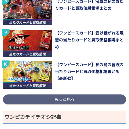
【ワンピースカード】決戦の刻の当た
りカードと買取値段相場まとめ
【ワンピースカード】受け継がれる意
志の当たりカードと買取価格相場まと
め
【ワンピースカード】神の島の冒険の
当たりカードと買取価格相場まとめ
【最新弾】
もっと見る
ワンピカチイチオシ記事