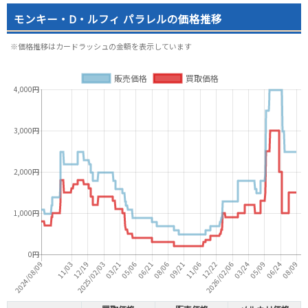
モンキー・D・ルフィ パラレルの価格推移
※価格推移はカードラッシュの金額を表示しています