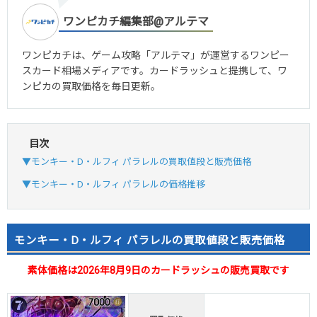
ワンピカチ編集部@アルテマ
ワンピカチは、ゲーム攻略「アルテマ」が運営するワンピー
スカード相場メディアです。カードラッシュと提携して、ワ
ンピカの買取価格を毎日更新。
目次
▼モンキー・D・ルフィ パラレルの買取値段と販売価格
▼モンキー・D・ルフィ パラレルの価格推移
モンキー・D・ルフィ パラレルの買取値段と販売価格
素体価格は2026年8月9日のカードラッシュの販売買取です