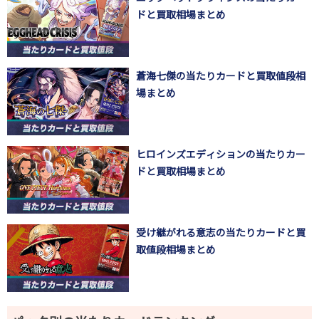
ドと買取相場まとめ
蒼海七傑の当たりカードと買取値段相
場まとめ
ヒロインズエディションの当たりカー
ドと買取相場まとめ
受け継がれる意志の当たりカードと買
取値段相場まとめ