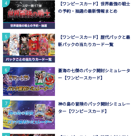
【ワンピースカード】世界最強の戦士
の予約・抽選の最新情報まとめ
【ワンピースカード】歴代パックと最
新パックの当たりカード一覧
蒼海の七傑のパック開封シミュレータ
ー【ワンピースカード】
神の島の冒険のパック開封シミュレー
ター【ワンピースカード】