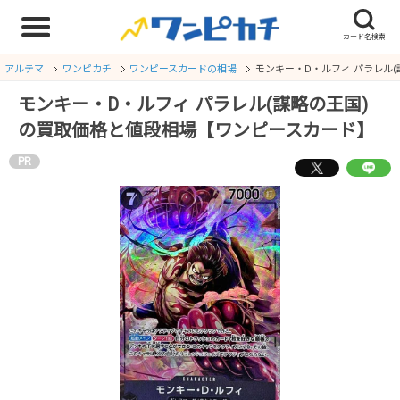
アルテマ
ワンピカチ
ワンピースカードの相場
モンキー・D・ルフィ パラレル
モンキー・D・ルフィ パラレル(謀略の王国)
の買取価格と値段相場【ワンピースカード】
PR