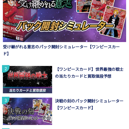
受け継がれる意志のパック開封シミュレーター【ワンピースカー
ド】
【ワンピースカード】世界最強の戦士
の当たりカードと買取値段予想
決戦の刻のパック開封シミュレーター
【ワンピースカード】