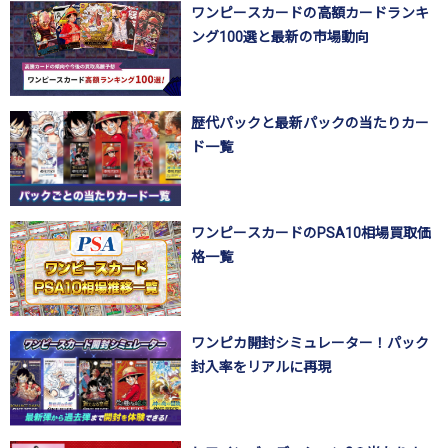
ワンピースカードの高額カードランキ
ング100選と最新の市場動向
歴代パックと最新パックの当たりカー
ド一覧
ワンピースカードのPSA10相場買取価
格一覧
ワンピカ開封シミュレーター！パック
封入率をリアルに再現