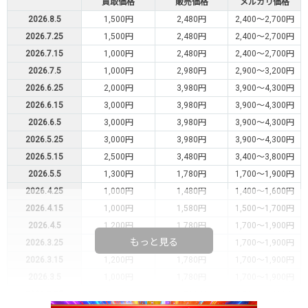
買取価格
販売価格
メルカリ価格
2026.8.5
1,500円
2,480円
2,400～2,700円
2026.7.25
1,500円
2,480円
2,400～2,700円
2026.7.15
1,000円
2,480円
2,400～2,700円
2026.7.5
1,000円
2,980円
2,900～3,200円
2026.6.25
2,000円
3,980円
3,900～4,300円
2026.6.15
3,000円
3,980円
3,900～4,300円
2026.6.5
3,000円
3,980円
3,900～4,300円
2026.5.25
3,000円
3,980円
3,900～4,300円
2026.5.15
2,500円
3,480円
3,400～3,800円
2026.5.5
1,300円
1,780円
1,700～1,900円
2026.4.25
1,000円
1,480円
1,400～1,600円
2026.4.15
1,000円
1,580円
1,500～1,700円
2026.4.5
1,200円
1,780円
1,700～1,900円
もっと見る
2026.3.25
1,200円
1,780円
1,700～1,900円
2026.3.15
1,200円
1,780円
1,700～1,900円
2026.3.5
1,000円
1,780円
1,700～1,900円
2026.2.25
1,000円
1,780円
1,700～1,900円