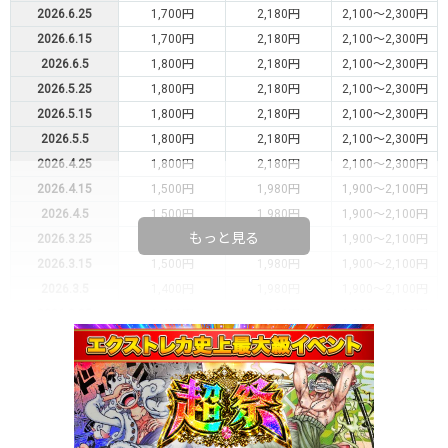
2026.6.25
1,700円
2,180円
2,100～2,300円
2026.6.15
1,700円
2,180円
2,100～2,300円
2026.6.5
1,800円
2,180円
2,100～2,300円
2026.5.25
1,800円
2,180円
2,100～2,300円
2026.5.15
1,800円
2,180円
2,100～2,300円
2026.5.5
1,800円
2,180円
2,100～2,300円
2026.4.25
1,800円
2,180円
2,100～2,300円
2026.4.15
1,500円
1,980円
1,900～2,100円
2026.4.5
1,500円
1,980円
1,900～2,100円
もっと見る
2026.3.25
1,500円
1,980円
1,900～2,100円
2026.3.15
1,500円
1,980円
1,900～2,100円
2026.3.5
1,400円
1,980円
1,900～2,100円
2026.2.25
1,400円
1,980円
1,900～2,100円
2026.2.15
1,300円
1,980円
1,900～2,100円
2026.2.5
1,500円
1,980円
1,900～2,100円
2026.1.25
1,500円
1,980円
1,900～2,100円
2026.1.15
1,500円
1,980円
1,900～2,100円
2026.1.5
1,300円
1,980円
1,900～2,100円