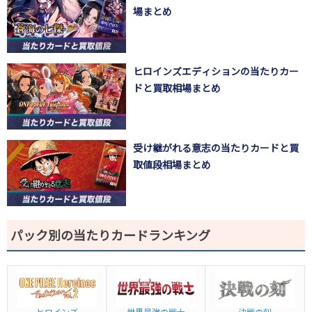
場まとめ
ヒロインズエディションの当たりカー
ドと買取相場まとめ
受け継がれる意志の当たりカードと買
取値段相場まとめ
パック別の当たりカードランキング