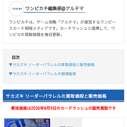
ワンピカチ編集部@アルテマ
ワンピカチは、ゲーム攻略「アルテマ」が運営するワンピー
スカード相場メディアです。カードラッシュと提携して、ワ
ンピカの買取価格を毎日更新。
目次
▼サカズキ リーダーパラレルの買取値段と販売価格
▼サカズキ リーダーパラレルの価格推移
サカズキ リーダーパラレルの買取値段と販売価格
素体価格は2026年8月9日のカードラッシュの販売買取です