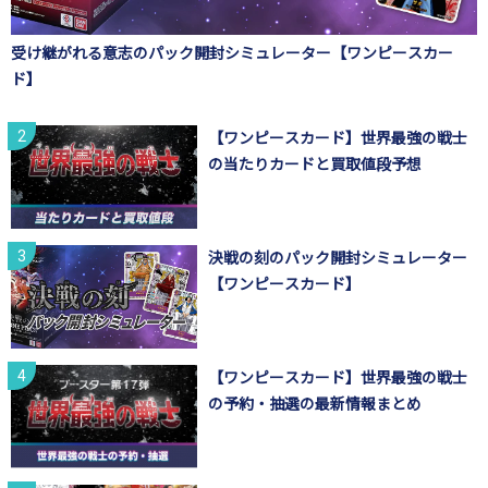
受け継がれる意志のパック開封シミュレーター【ワンピースカー
ド】
【ワンピースカード】世界最強の戦士
の当たりカードと買取値段予想
決戦の刻のパック開封シミュレーター
【ワンピースカード】
【ワンピースカード】世界最強の戦士
の予約・抽選の最新情報まとめ