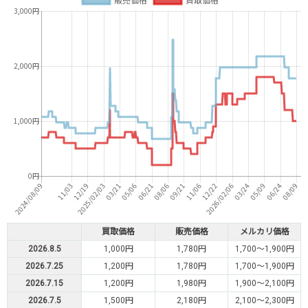
買取価格
販売価格
メルカリ価格
2026.8.5
1,000円
1,780円
1,700～1,900円
2026.7.25
1,200円
1,780円
1,700～1,900円
2026.7.15
1,200円
1,980円
1,900～2,100円
2026.7.5
1,500円
2,180円
2,100～2,300円