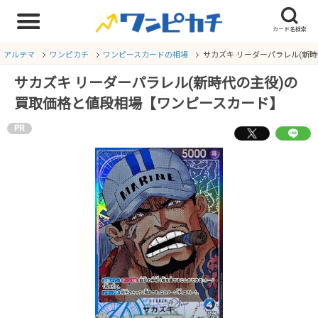
アルテマ
ワンピカチ
ワンピースカードの相場
サカズキ リーダーパラレル(新
サカズキ リーダーパラレル(新時代の主役)の
買取価格と値段相場【ワンピースカード】
PR