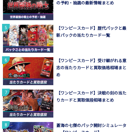
の予約・抽選の最新情報まとめ
【ワンピースカード】歴代パックと最
新パックの当たりカード一覧
【ワンピースカード】受け継がれる意
志の当たりカードと買取価格相場まと
め
【ワンピースカード】決戦の刻の当た
りカードと買取値段相場まとめ
蒼海の七傑のパック開封シミュレータ