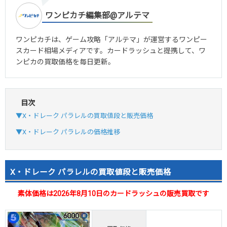
ワンピカチ編集部@アルテマ
ワンピカチは、ゲーム攻略「アルテマ」が運営するワンピー
スカード相場メディアです。カードラッシュと提携して、ワ
ンピカの買取価格を毎日更新。
目次
▼X・ドレーク パラレルの買取値段と販売価格
▼X・ドレーク パラレルの価格推移
X・ドレーク パラレルの買取値段と販売価格
素体価格は2026年8月10日のカードラッシュの販売買取です