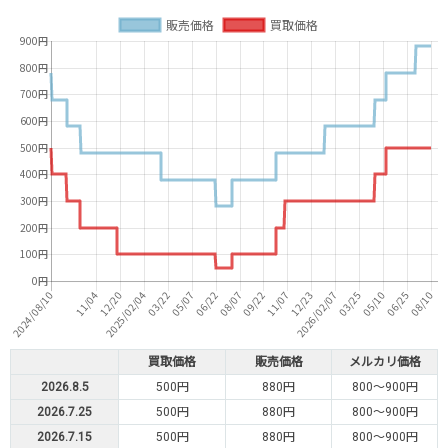
買取価格
販売価格
メルカリ価格
2026.8.5
500円
880円
800～900円
2026.7.25
500円
880円
800～900円
2026.7.15
500円
880円
800～900円