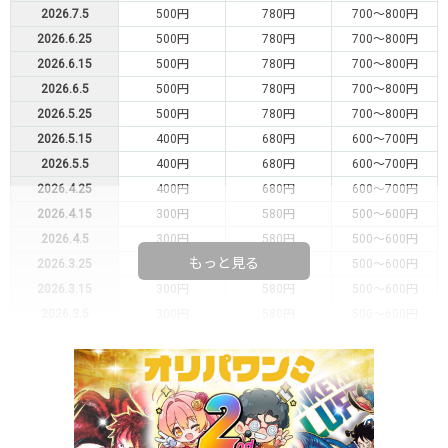
2026.7.5
500円
780円
700～800円
2026.6.25
500円
780円
700～800円
2026.6.15
500円
780円
700～800円
2026.6.5
500円
780円
700～800円
2026.5.25
500円
780円
700～800円
2026.5.15
400円
680円
600～700円
2026.5.5
400円
680円
600～700円
2026.4.25
400円
680円
600～700円
2026.4.15
300円
580円
500～600円
2026.4.5
300円
580円
500～600円
もっと見る
2026.3.25
300円
580円
500～600円
2026.3.15
300円
580円
500～600円
2026.3.5
300円
580円
500～600円
2026.2.25
300円
580円
500～600円
2026.2.15
300円
580円
500～600円
2026.2.5
300円
580円
500～600円
2026.1.25
300円
580円
500～600円
2026.1.15
300円
480円
400～500円