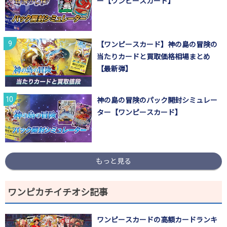
ー【ワンピースカード】
【ワンピースカード】神の島の冒険の
当たりカードと買取価格相場まとめ
【最新弾】
神の島の冒険のパック開封シミュレー
ター【ワンピースカード】
もっと見る
ワンピカチイチオシ記事
ワンピースカードの高額カードランキ