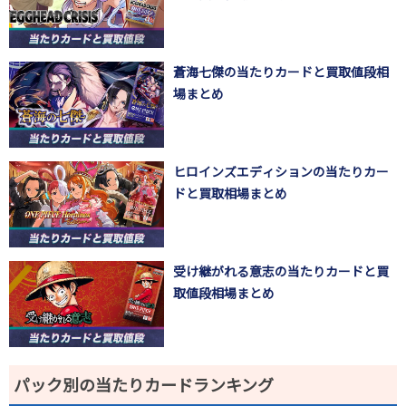
蒼海七傑の当たりカードと買取値段相
場まとめ
ヒロインズエディションの当たりカー
ドと買取相場まとめ
受け継がれる意志の当たりカードと買
取値段相場まとめ
パック別の当たりカードランキング