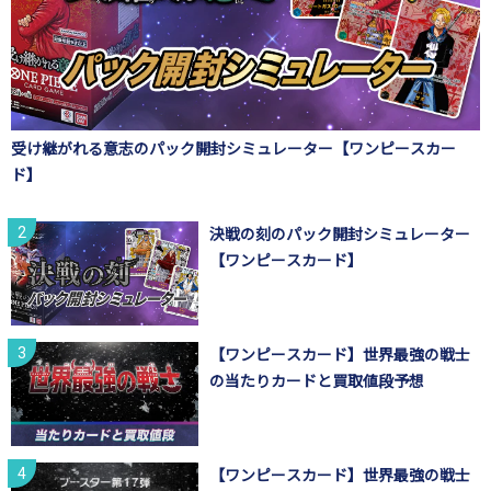
受け継がれる意志のパック開封シミュレーター【ワンピースカー
ド】
決戦の刻のパック開封シミュレーター
【ワンピースカード】
【ワンピースカード】世界最強の戦士
の当たりカードと買取値段予想
【ワンピースカード】世界最強の戦士