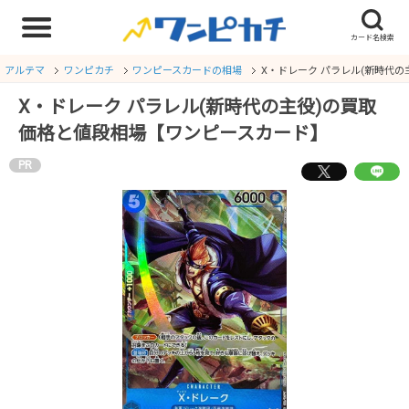
アルテマ
ワンピカチ
ワンピースカードの相場
X・ドレーク パラレル(新時代
X・ドレーク パラレル(新時代の主役)の買取
価格と値段相場【ワンピースカード】
PR