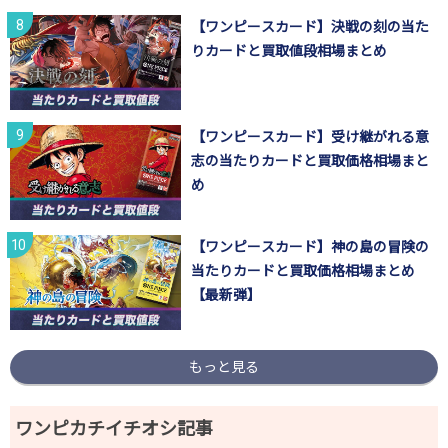
【ワンピースカード】決戦の刻の当た
りカードと買取値段相場まとめ
【ワンピースカード】受け継がれる意
志の当たりカードと買取価格相場まと
め
【ワンピースカード】神の島の冒険の
当たりカードと買取価格相場まとめ
【最新弾】
もっと見る
ワンピカチイチオシ記事