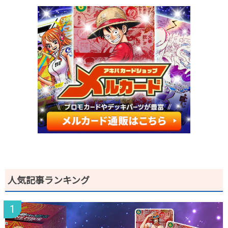
2026.2.25
50円
280円
-円
2026.2.15
50円
280円
-円
2026.2.5
50円
280円
-円
2026.1.25
50円
280円
-円
2026.1.15
50円
280円
-円
2026.1.5
50円
280円
-円
2025.12.25
30円未満
80円
-円
2025.12.15
30円未満
80円
-円
2025.12.5
30円未満
80円
-円
2025.11.25
30円未満
80円
-円
2025.11.15
30円未満
80円
-円
2025.11.5
30円未満
80円
-円
2025.10.25
30円未満
80円
-円
発売日初動
-円
-円
-円
人気記事ランキング