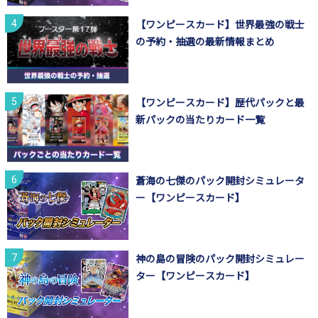
【ワンピースカード】世界最強の戦士
の予約・抽選の最新情報まとめ
【ワンピースカード】歴代パックと最
新パックの当たりカード一覧
蒼海の七傑のパック開封シミュレータ
ー【ワンピースカード】
神の島の冒険のパック開封シミュレー
ター【ワンピースカード】