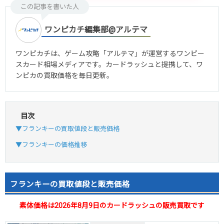
この記事を書いた人
ワンピカチ編集部@アルテマ
ワンピカチは、ゲーム攻略「アルテマ」が運営するワンピー
スカード相場メディアです。カードラッシュと提携して、ワ
ンピカの買取価格を毎日更新。
目次
▼フランキーの買取値段と販売価格
▼フランキーの価格推移
フランキーの買取値段と販売価格
素体価格は2026年8月9日のカードラッシュの販売買取です