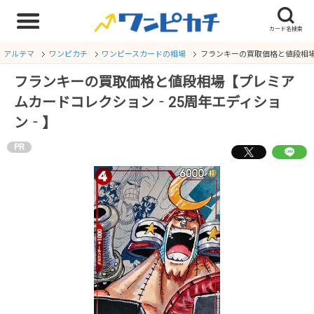
アルテマ
ワンピカチ
ワンピースカードの相場
フランキーの買取価格と値段相場
フランキーの買取価格と値段相場【プレミア
ムカードコレクション‐25周年エディショ
ン‐】
PR