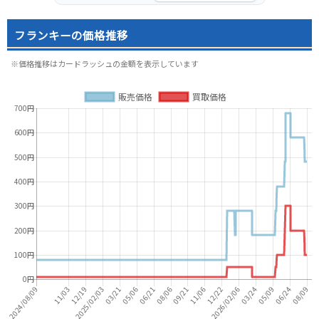
フランキーの価格推移
※価格推移はカードラッシュの金額を表示しています