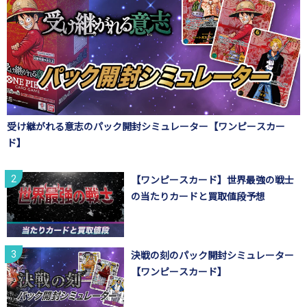
受け継がれる意志のパック開封シミュレーター【ワンピースカー
ド】
【ワンピースカード】世界最強の戦士
の当たりカードと買取値段予想
決戦の刻のパック開封シミュレーター
【ワンピースカード】