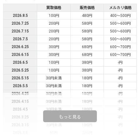
買取価格
販売価格
メルカリ価格
2026.8.5
100円
480円
400～500円
2026.7.25
200円
580円
500～600円
2026.7.15
200円
580円
500～600円
2026.7.5
200円
580円
500～600円
2026.6.25
300円
680円
600～700円
2026.6.15
300円
680円
600～700円
2026.6.5
100円
380円
-円
2026.5.25
100円
380円
-円
2026.5.15
30円未満
180円
-円
2026.5.5
30円未満
180円
-円
2026.4.25
30円未満
180円
-円
2026.4.15
30円未満
180円
-円
2026.4.5
30円未満
180円
-円
もっと見る
2026.3.25
30円未満
180円
-円
2026.3.15
30円未満
180円
-円
2026.3.5
50円
280円
-円