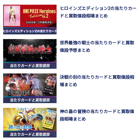
ヒロインズエディション2の当たりカー
ドと買取値段相場まとめ
世界最強の戦士の当たりカードと買取
値段予想まとめ
決戦の刻の当たりカードと買取値段相
場まとめ
神の島の冒険の当たりカードと買取値
段相場まとめ