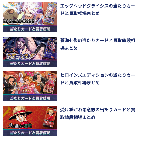
エッグヘッドクライシスの当たりカー
ドと買取相場まとめ
蒼海七傑の当たりカードと買取値段相
場まとめ
ヒロインズエディションの当たりカー
ドと買取相場まとめ
受け継がれる意志の当たりカードと買
取値段相場まとめ