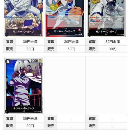
買取
30円未満
買取
30円未満
買取
30円未満
販売
80円
販売
50円
販売
30円
-
-
買取
30円未満
買取
-
買取
-
販売
30円
販売
-
販売
-