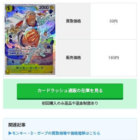
買取価格
30円
販売価格
180円
カードラッシュ通販の在庫を見る
初回購入のみ返品や返金制度あり
関連記事
▶モンキー・D・ガープの買取相場や価格推移はこちら