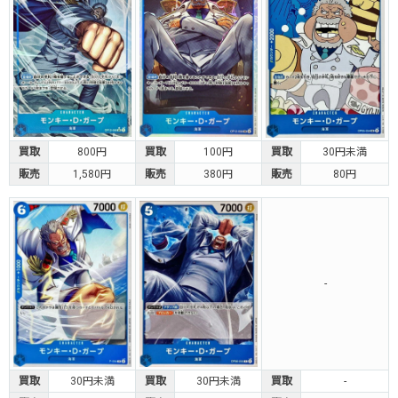
買取
800円
買取
100円
買取
30円未満
販売
1,580円
販売
380円
販売
80円
-
買取
30円未満
買取
30円未満
買取
-