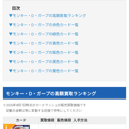
目次
▼モンキー・D・ガープの高額買取ランキング
▼モンキー・D・ガープの赤色カード一覧
▼モンキー・D・ガープの緑色カード一覧
▼モンキー・D・ガープの青色カード一覧
▼モンキー・D・ガープの紫色カード一覧
▼モンキー・D・ガープの黒色カード一覧
▼モンキー・D・ガープの黄色カード一覧
モンキー・D・ガープの高額買取ランキング
※2026年8月7日時点のカードラッシュの販売買取価格です
記載の金額は常に変動する前提で参考にしてください
カード
買取値段
販売値段
入手方法