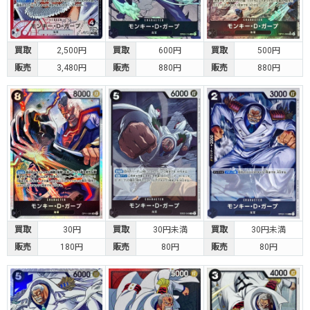
買取
2,500円
買取
600円
買取
500円
販売
3,480円
販売
880円
販売
880円
買取
30円
買取
30円未満
買取
30円未満
販売
180円
販売
80円
販売
80円