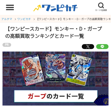
アルテマ
ワンピカチ
【ワンピースカード】モンキー・D・ガープの高額買取ラン
【ワンピースカード】モンキー・D・ガープ
の高額買取ランキングとカード一覧
PR