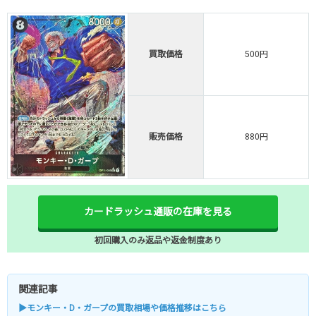
買取価格
500円
販売価格
880円
カードラッシュ通販の在庫を見る
初回購入のみ返品や返金制度あり
関連記事
▶モンキー・D・ガープの買取相場や価格推移はこちら