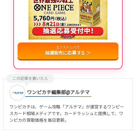
エクストレカで
抽選販売に応募する ＞
この記事を書いた人
ワンピカチ編集部@アルテマ
ワンピカチは、ゲーム攻略「アルテマ」が運営するワンピー
スカード相場メディアです。カードラッシュと提携して、ワ
ンピカの買取価格を毎日更新。