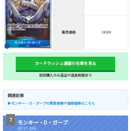
販売価格
380円
カードラッシュ通販の在庫を見る
初回購入のみ返品や返金制度あり
関連記事
▶モンキー・Ｄ・ガープの買取相場や価格推移はこちら
モンキー・D・ガープ
OP11-095