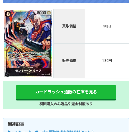
買取価格
30円
販売価格
180円
カードラッシュ通販の在庫を見る
初回購入のみ返品や返金制度あり
関連記事