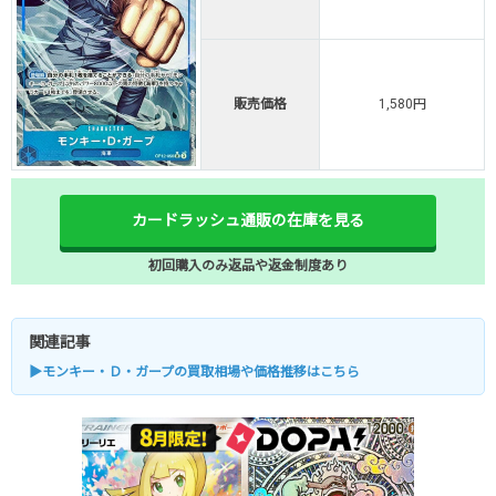
販売価格
1,580円
カードラッシュ通販の在庫を見る
初回購入のみ返品や返金制度あり
関連記事
▶モンキー・Ｄ・ガープの買取相場や価格推移はこちら