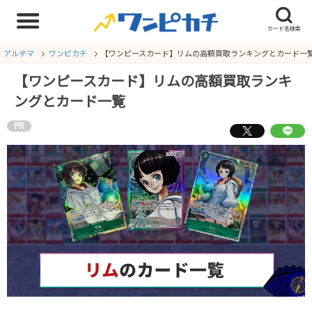
アルテマ
ワンピカチ
【ワンピースカード】リムの高額買取ランキングとカード一
【ワンピースカード】リムの高額買取ランキ
ングとカード一覧
PR