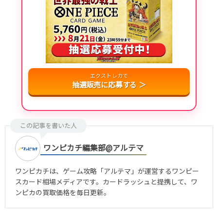
エクストレカで
抽選販売に応募する ＞
この記事を書いた人
ワンピカチ編集部@アルテマ
ワンピカチは、ゲーム攻略「アルテマ」が運営するワンピー
スカード相場メディアです。カードラッシュと提携して、ワ
ンピカの買取価格を毎日更新。