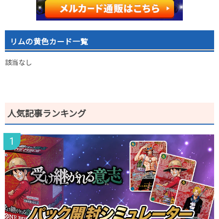
リムの黄色カード一覧
該当なし
人気記事ランキング