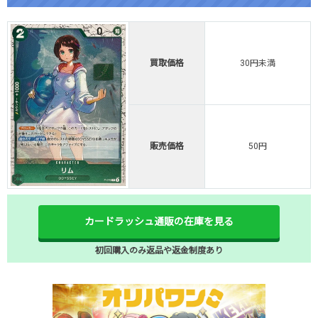
買取価格
30円未満
販売価格
50円
カードラッシュ通販の在庫を見る
初回購入のみ返品や返金制度あり