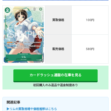
買取価格
100円
販売価格
580円
カードラッシュ通販の在庫を見る
初回購入のみ返品や返金制度あり
関連記事
▶リムの買取相場や価格推移はこちら