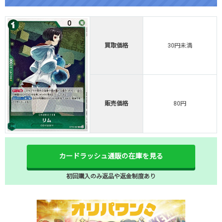
買取価格
30円未満
販売価格
80円
カードラッシュ通販の在庫を見る
初回購入のみ返品や返金制度あり