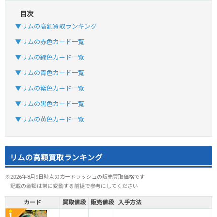
目次
▼リムの高額買取ランキング
▼リムの赤色カード一覧
▼リムの緑色カード一覧
▼リムの青色カード一覧
▼リムの紫色カード一覧
▼リムの黒色カード一覧
▼リムの黄色カード一覧
リムの高額買取ランキング
※2026年8月9日時点のカードラッシュの販売買取価格です
記載の金額は常に変動する前提で参考にしてください
カード
買取値段
販売値段
入手方法