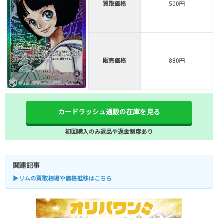
買取価格
500円
販売価格
880円
カードラッシュ通販の在庫を見る
初回購入のみ返品や返金制度あり
関連記事
▶リムの買取相場や価格推移はこちら