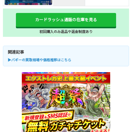
カードラッシュ通販の在庫を見る
初回購入のみ返品や返金制度あり
関連記事
▶バギーの買取相場や価格推移はこちら