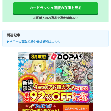
カードラッシュ通販の在庫を見る
初回購入のみ返品や返金制度あり
関連記事
▶バギーの買取相場や価格推移はこちら