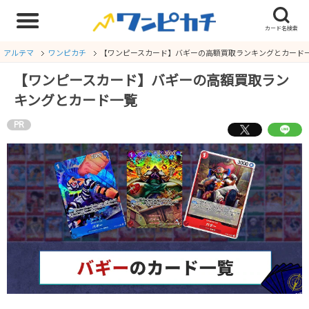
アルテマ
ワンピカチ
【ワンピースカード】バギーの高額買取ランキングとカード
【ワンピースカード】バギーの高額買取ラン
キングとカード一覧
PR