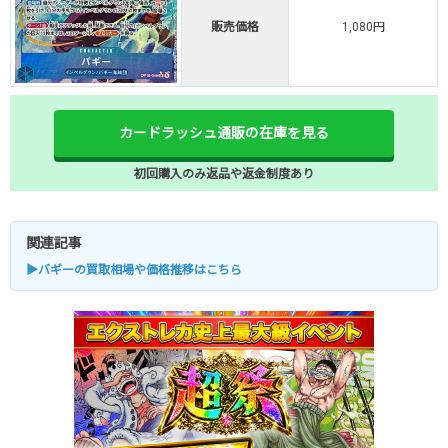
販売価格
1,080円
カードラッシュ通販の在庫を見る
初回購入のみ返品や返金制度あり
関連記事
▶バギーの買取相場や価格推移はこちら