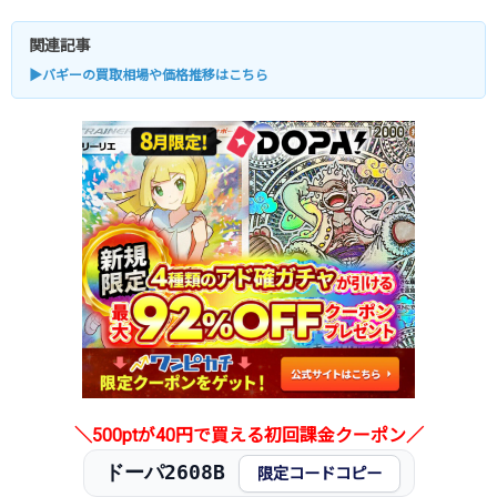
関連記事
▶バギーの買取相場や価格推移はこちら
＼500ptが40円で買える初回課金クーポン／
ドーパ2608B
限定コードコピー