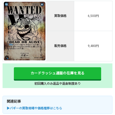
買取価格
6,500円
販売価格
9,480円
カードラッシュ通販の在庫を見る
初回購入のみ返品や返金制度あり
関連記事
▶バギーの買取相場や価格推移はこちら