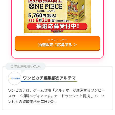
エクストレカで
抽選販売に応募する ＞
この記事を書いた人
ワンピカチ編集部@アルテマ
ワンピカチは、ゲーム攻略「アルテマ」が運営するワンピー
スカード相場メディアです。カードラッシュと提携して、ワ
ンピカの買取価格を毎日更新。