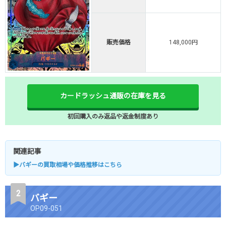
販売価格
148,000円
カードラッシュ通販の在庫を見る
初回購入のみ返品や返金制度あり
関連記事
▶バギーの買取相場や価格推移はこちら
バギー
OP09-051