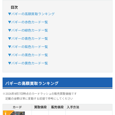
目次
▼バギーの高額買取ランキング
▼バギーの赤色カード一覧
▼バギーの緑色カード一覧
▼バギーの青色カード一覧
▼バギーの紫色カード一覧
▼バギーの黒色カード一覧
▼バギーの黄色カード一覧
バギーの高額買取ランキング
※2026年8月7日時点のカードラッシュの販売買取価格です
記載の金額は常に変動する前提で参考にしてください
カード
買取値段
販売値段
入手方法