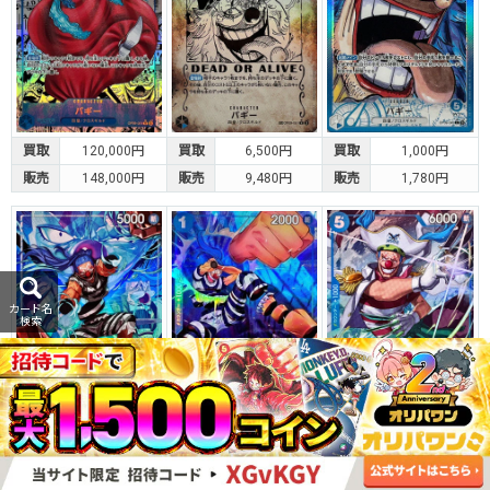
買取
120,000円
買取
6,500円
買取
1,000円
販売
148,000円
販売
9,480円
販売
1,780円
カード名
検索
買取
1,000円
買取
700円
買取
600円
販売
1,680円
販売
1,080円
販売
1,080円