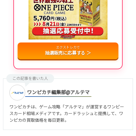
エクストレカで
抽選販売に応募する ＞
この記事を書いた人
ワンピカチ編集部@アルテマ
ワンピカチは、ゲーム攻略「アルテマ」が運営するワンピー
スカード相場メディアです。カードラッシュと提携して、ワ
ンピカの買取価格を毎日更新。