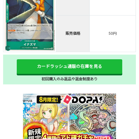
販売価格
50円
カードラッシュ通販の在庫を見る
初回購入のみ返品や返金制度あり