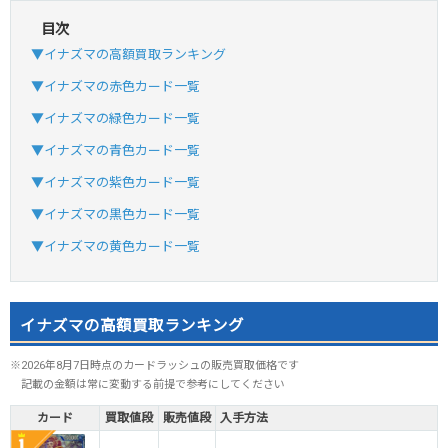
目次
▼イナズマの高額買取ランキング
▼イナズマの赤色カード一覧
▼イナズマの緑色カード一覧
▼イナズマの青色カード一覧
▼イナズマの紫色カード一覧
▼イナズマの黒色カード一覧
▼イナズマの黄色カード一覧
イナズマの高額買取ランキング
※2026年8月7日時点のカードラッシュの販売買取価格です
記載の金額は常に変動する前提で参考にしてください
カード
買取値段
販売値段
入手方法