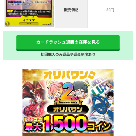
販売価格
30円
カードラッシュ通販の在庫を見る
初回購入のみ返品や返金制度あり