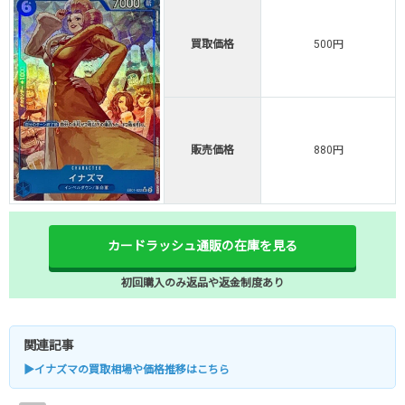
買取価格
500円
販売価格
880円
カードラッシュ通販の在庫を見る
初回購入のみ返品や返金制度あり
関連記事
▶イナズマの買取相場や価格推移はこちら