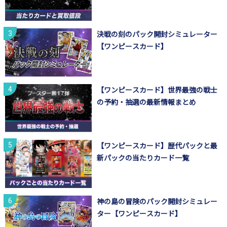
決戦の刻のパック開封シミュレーター
【ワンピースカード】
【ワンピースカード】世界最強の戦士
の予約・抽選の最新情報まとめ
【ワンピースカード】歴代パックと最
新パックの当たりカード一覧
神の島の冒険のパック開封シミュレー
ター【ワンピースカード】