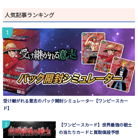
人気記事ランキング
受け継がれる意志のパック開封シミュレーター【ワンピースカー
ド】
【ワンピースカード】世界最強の戦士
の当たりカードと買取値段予想