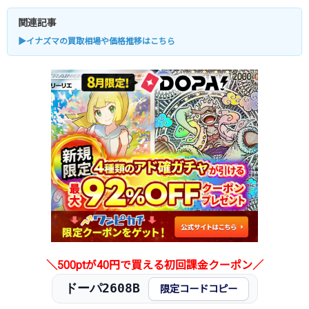
関連記事
▶イナズマの買取相場や価格推移はこちら
＼500ptが40円で買える初回課金クーポン／
ドーパ2608B
限定コードコピー