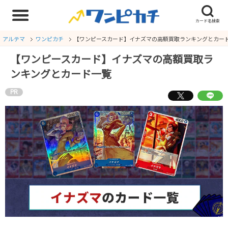
アルテマ
ワンピカチ
【ワンピースカード】イナズマの高額買取ランキングとカー
【ワンピースカード】イナズマの高額買取ラ
ンキングとカード一覧
PR