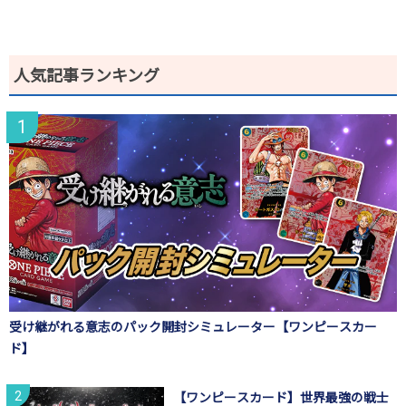
人気記事ランキング
受け継がれる意志のパック開封シミュレーター【ワンピースカー
ド】
【ワンピースカード】世界最強の戦士