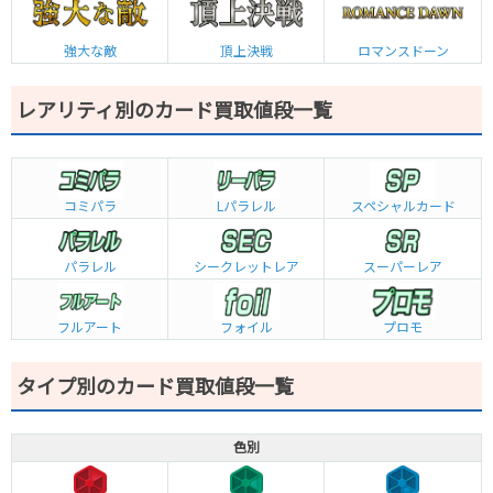
強大な敵
頂上決戦
ロマンスドーン
レアリティ別のカード買取値段一覧
コミパラ
L
パラレル
スペシャルカード
パラレル
シークレットレア
スーパーレア
フルアート
フォイル
プロモ
タイプ別のカード買取値段一覧
色別