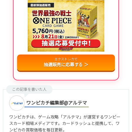
エクストレカで
抽選販売に応募する ＞
この記事を書いた人
ワンピカチ編集部@アルテマ
ワンピカチは、ゲーム攻略「アルテマ」が運営するワンピー
スカード相場メディアです。カードラッシュと提携して、ワ
ンピカの買取価格を毎日更新。