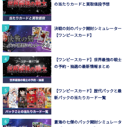
の当たりカードと買取値段予想
決戦の刻のパック開封シミュレーター
【ワンピースカード】
【ワンピースカード】世界最強の戦士
の予約・抽選の最新情報まとめ
【ワンピースカード】歴代パックと最
新パックの当たりカード一覧
蒼海の七傑のパック開封シミュレータ