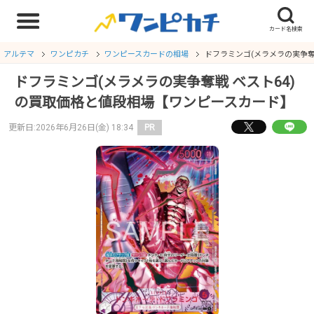
アルテマ
ワンピカチ
ワンピースカードの相場
ドフラミンゴ(メラメラの実争奪
ドフラミンゴ(メラメラの実争奪戦 ベスト64)
の買取価格と値段相場【ワンピースカード】
更新日:2026年6月26日(金) 18:34
PR