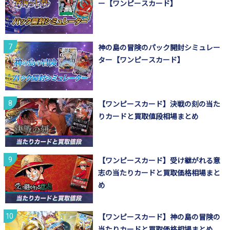
ー【ワンピースカード】
神の島の冒険のパック開封シミュレー
ター【ワンピースカード】
【ワンピースカード】決戦の刻の当た
りカードと買取値段相場まとめ
【ワンピースカード】受け継がれる意
志の当たりカードと買取価格相場まと
め
【ワンピースカード】神の島の冒険の
当たりカードと買取価格相場まとめ