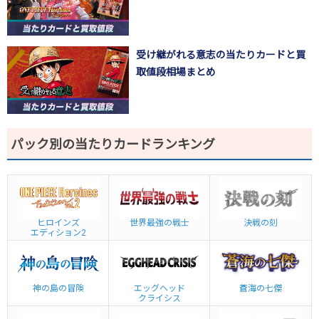
受け継がれる意志の当たりカードと買
取値段相場まとめ
パック別の当たりカードランキング
ヒロインズ
世界最強の戦士
決戦の刻
エディション2
神の島の冒険
エッグヘッド
蒼海の七傑
クライシス