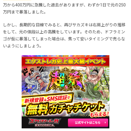
万から400万円に急騰した過去がありますが、わずか1日で元の250
万円まで暴落しました。
しかし、長期的な目線でみると、再びサカズキは右肩上がりの推移
をして、元の値段以上の高騰をしています。そのため、ドフラミン
ゴが仮に暴落してしまった場合は、焦って安いタイミングで売らな
いようにしましょう。