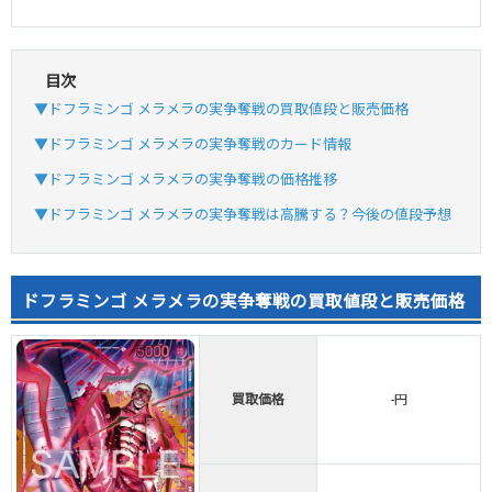
目次
▼ドフラミンゴ メラメラの実争奪戦の買取値段と販売価格
▼ドフラミンゴ メラメラの実争奪戦のカード情報
▼ドフラミンゴ メラメラの実争奪戦の価格推移
▼ドフラミンゴ メラメラの実争奪戦は高騰する？今後の値段予想
ドフラミンゴ メラメラの実争奪戦の買取値段と販売価格
買取価格
-円