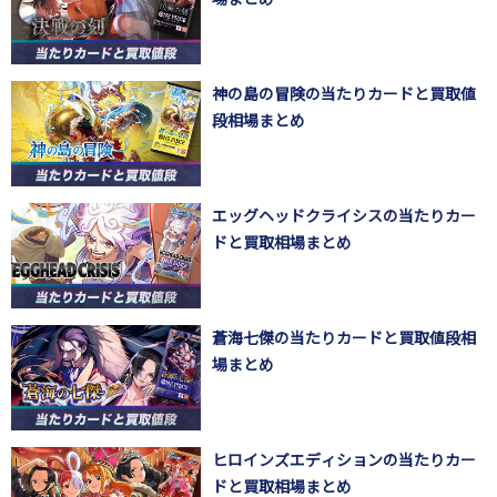
神の島の冒険の当たりカードと買取値
段相場まとめ
エッグヘッドクライシスの当たりカー
ドと買取相場まとめ
蒼海七傑の当たりカードと買取値段相
場まとめ
ヒロインズエディションの当たりカー
ドと買取相場まとめ