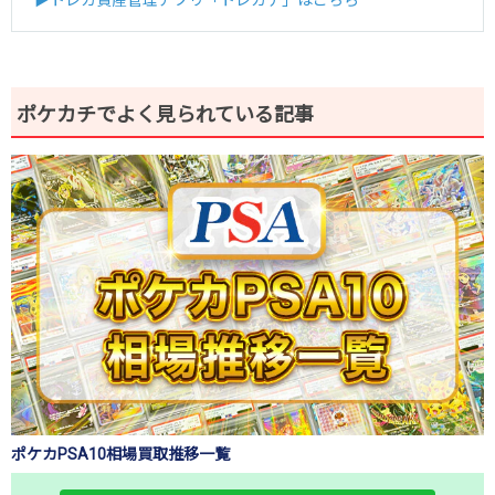
ポケカチでよく見られている記事
ポケカPSA10相場買取推移一覧