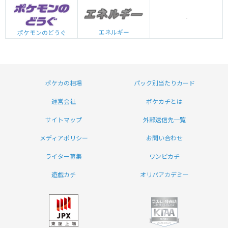
-
エネルギー
ポケモンのどうぐ
ポケカの相場
パック別当たりカード
運営会社
ポケカチとは
サイトマップ
外部送信先一覧
メディアポリシー
お問い合わせ
ライター募集
ワンピカチ
遊戯カチ
オリパアカデミー