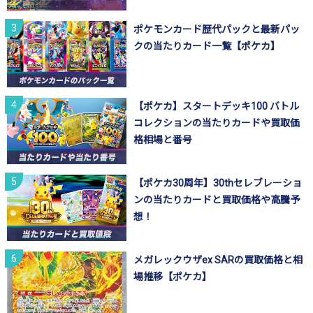
ポケモンカード歴代パックと最新パッ
クの当たりカード一覧【ポケカ】
【ポケカ】スタートデッキ100 バトル
コレクションの当たりカードや買取価
格相場と番号
【ポケカ30周年】30thセレブレーショ
ンの当たりカードと買取価格や高騰予
想！
メガレックウザex SARの買取価格と相
場推移【ポケカ】