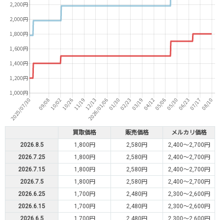
買取価格
販売価格
メルカリ価格
2026.8.5
1,800円
2,580円
2,400～2,700円
2026.7.25
1,800円
2,580円
2,400～2,700円
2026.7.15
1,800円
2,580円
2,400～2,700円
2026.7.5
1,800円
2,580円
2,400～2,700円
2026.6.25
1,700円
2,480円
2,300～2,600円
2026.6.15
1,700円
2,480円
2,300～2,600円
2026.6.5
1,700円
2,480円
2,300～2,600円