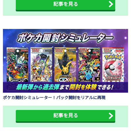
記事を見る
ポケカ開封シミュレーター！パック開封をリアルに再現
記事を見る