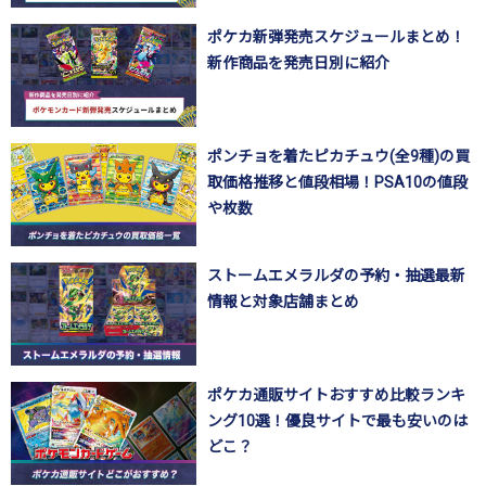
ポケカ新弾発売スケジュールまとめ！
新作商品を発売日別に紹介
ポンチョを着たピカチュウ(全9種)の買
取価格推移と値段相場！PSA10の値段
や枚数
ストームエメラルダの予約・抽選最新
情報と対象店舗まとめ
ポケカ通販サイトおすすめ比較ランキ
ング10選！優良サイトで最も安いのは
どこ？