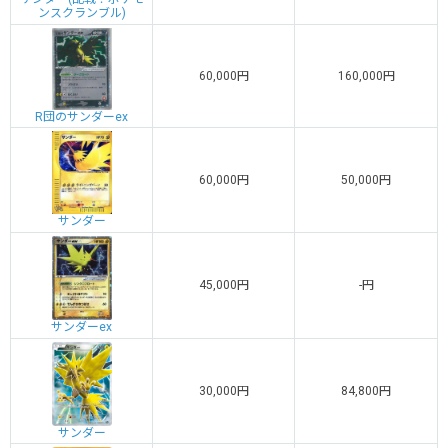
ンスクランブル)
60,000円
160,000円
R団のサンダーex
60,000円
50,000円
サンダー
45,000円
-円
サンダーex
30,000円
84,800円
サンダー