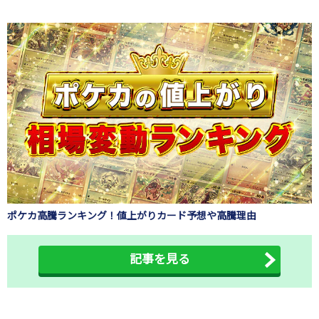
ポケカ高騰ランキング！値上がりカード予想や高騰理由
記事を見る