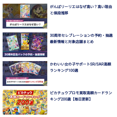
がんばリーリエはなぜ高い？高い理由
と値段推移
30周年セレブレーションの予約・抽選
最新情報と対象店舗まとめ
かわいい女の子サポートSR/SAR高額
ランキング100選
ピカチュウプロモ買取高額カードラン
キング200選【毎日更新】