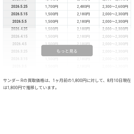
2026.5.25
1,700円
2,480円
2,300～2,600円
2026.5.15
1,500円
2,180円
2,000～2,300円
2026.5.5
1,500円
2,180円
2,000～2,300円
2026.4.25
1,500円
2,180円
2,000～2,300円
2026.4.15
1,500円
2,180円
2,000～2,300円
2026.4.5
1,500円
2,180円
2,000～2,300円
もっと見る
2026.3.25
1,500円
2,180円
2,000～2,300円
2026.3.15
1,500円
2,180円
2,000～2,300円
2026.3.5
1,500円
2,180円
2,000～2,300円
2026.2.25
1,500円
2,180円
2,000～2,300円
サンダー Rの買取価格は、1ヶ月前の1,800円に対して、8月10日現在
2026.2.15
1,500円
2,180円
2,000～2,300円
は1,800円で推移しています。
2026.2.5
1,500円
2,180円
2,000～2,300円
2026.1.25
1,500円
2,180円
2,000～2,300円
2026.1.15
1,500円
2,180円
2,000～2,300円
2026.1.5
1,500円
2,180円
2,000～2,300円
2025.12.25
1,500円
2,180円
2,000～2,300円
2025.12.15
1,500円
2,180円
2,000～2,300円
2025.12.5
1,500円
2,180円
2,000～2,300円