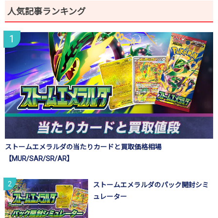
人気記事ランキング
ストームエメラルダの当たりカードと買取価格相場
【MUR/SAR/SR/AR】
ストームエメラルダのパック開封シミ
ュレーター