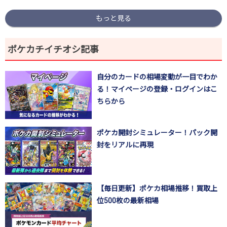
もっと見る
ポケカチイチオシ記事
自分のカードの相場変動が一目でわか
る！マイページの登録・ログインはこ
ちらから
ポケカ開封シミュレーター！パック開
封をリアルに再現
【毎日更新】ポケカ相場推移！買取上
位500枚の最新相場