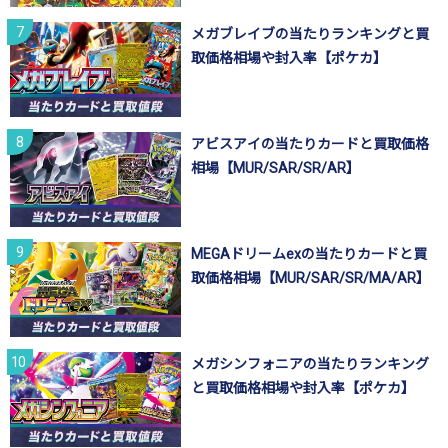
メガブレイブの当たりランキングと買
取価格相場や封入率【ポケカ】
アビスアイの当たりカードと買取価格
相場【MUR/SAR/SR/AR】
MEGAドリームexの当たりカードと買
取価格相場【MUR/SAR/SR/MA/AR】
メガシンフォニアの当たりランキング
と買取価格相場や封入率【ポケカ】