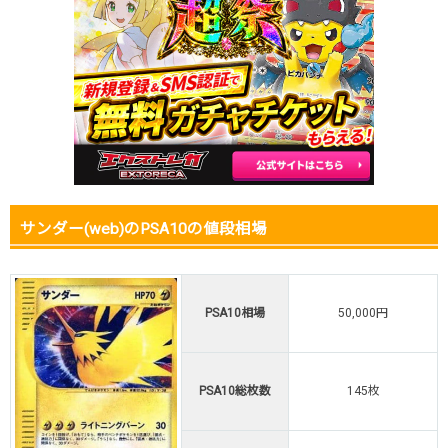
2025.12.25
30,000円
37,800円
50,000円
2025.12.15
30,000円
37,800円
50,000円
2025.12.5
30,000円
37,800円
50,000円
2025.11.25
30,000円
37,800円
50,000円
2025.11.15
30,000円
37,800円
50,000円
2025.11.5
30,000円
37,800円
50,000円
2025.10.25
30,000円
37,800円
50,000円
発売日初動
-円
-円
-円
サンダー(web)のPSA10の値段相場
PSA10相場
50,000円
PSA10総枚数
145枚