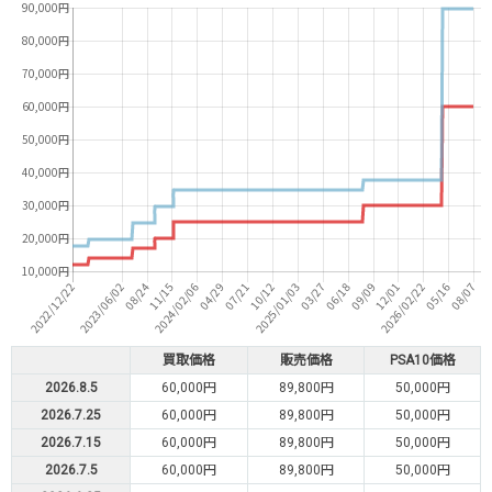
買取価格
販売価格
PSA10価格
2026.8.5
60,000円
89,800円
50,000円
2026.7.25
60,000円
89,800円
50,000円
2026.7.15
60,000円
89,800円
50,000円
2026.7.5
60,000円
89,800円
50,000円