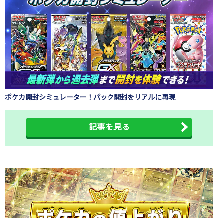
ポケカ開封シミュレーター！パック開封をリアルに再現
記事を見る