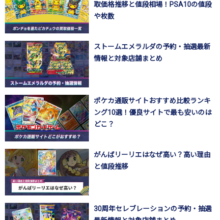
取価格推移と値段相場！PSA10の値段
や枚数
ストームエメラルダの予約・抽選最新
情報と対象店舗まとめ
ポケカ通販サイトおすすめ比較ランキ
ング10選！優良サイトで最も安いのは
どこ？
がんばリーリエはなぜ高い？高い理由
と値段推移
30周年セレブレーションの予約・抽選