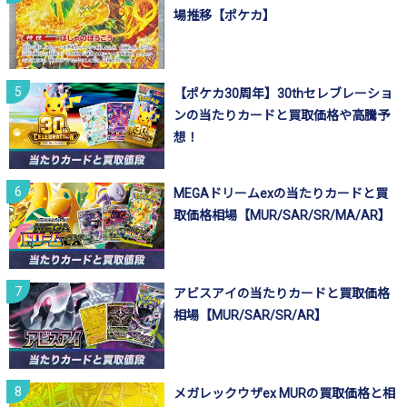
場推移【ポケカ】
【ポケカ30周年】30thセレブレーショ
ンの当たりカードと買取価格や高騰予
想！
MEGAドリームexの当たりカードと買
取価格相場【MUR/SAR/SR/MA/AR】
アビスアイの当たりカードと買取価格
相場【MUR/SAR/SR/AR】
メガレックウザex MURの買取価格と相