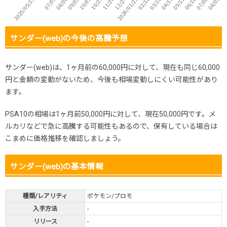
サンダー(web)の今後の高騰予想
サンダー(web)は、1ヶ月前の60,000円に対して、現在も同じ60,000
円と金額の変動がないため、今後も相場変動しにくい可能性があり
ます。
PSA10の相場は1ヶ月前50,000円に対して、現在50,000円です。メ
ルカリなどで急に高騰する可能性もあるので、保有している場合は
こまめに価格推移を確認しましょう。
サンダー(web)の基本情報
種類/レアリティ
ポケモン/プロモ
入手方法
-
リリース
-