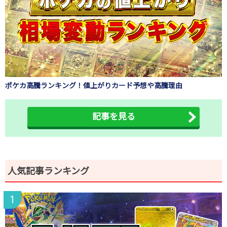
ポケカ高騰ランキング！値上がりカード予想や高騰理由
記事を見る
人気記事ランキング