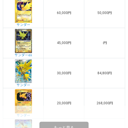
60,000円
50,000円
サンダー
45,000円
-円
サンダーex
30,000円
84,800円
サンダー
20,000円
268,000円
サンダー
もっと見る