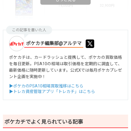
14,000円
32,900円
サンダーex
この記事を書いた人
ポケカチ編集部@アルテマ
ポケカチは、カードラッシュと提携して、ポケカの買取価格
を毎日更新。PSA10の相場は取引価格を定期的に調査して、
最新価格に随時更新しています。公式Xでは毎月ポケカプレゼ
ント企画を実施中！
▶ポケカのPSA10相場買取推移はこちら
▶トレカ資産管理アプリ「トレカチ」はこちら
ポケカチでよく見られている記事