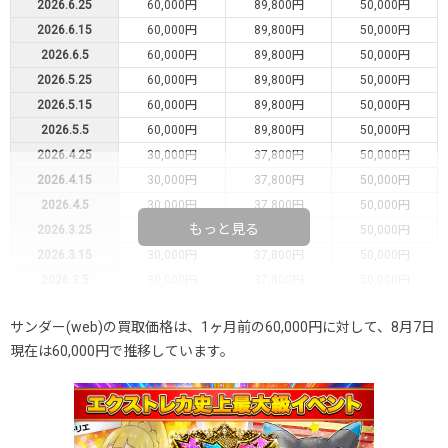
2026.6.25
60,000円
89,800円
50,000円
2026.6.15
60,000円
89,800円
50,000円
2026.6.5
60,000円
89,800円
50,000円
2026.5.25
60,000円
89,800円
50,000円
2026.5.15
60,000円
89,800円
50,000円
2026.5.5
60,000円
89,800円
50,000円
2026.4.25
30,000円
37,800円
50,000円
2026.4.15
30,000円
37,800円
50,000円
2026.4.5
30,000円
37,800円
50,000円
もっと見る
2026.3.25
30,000円
37,800円
50,000円
2026.3.15
30,000円
37,800円
50,000円
2026.3.5
30,000円
37,800円
50,000円
2026.2.25
30,000円
37,800円
50,000円
サンダー(web)の買取価格は、1ヶ月前の60,000円に対して、8月7日
2026.2.15
30,000円
37,800円
50,000円
現在は60,000円で推移しています。
2026.2.5
30,000円
37,800円
50,000円
2026.1.25
30,000円
37,800円
50,000円
2026.1.15
30,000円
37,800円
50,000円
2026.1.5
30,000円
37,800円
50,000円