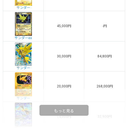
サンダー
45,000円
-円
サンダーex
30,000円
84,800円
サンダー
20,000円
268,000円
サンダー
もっと見る
14,000円
32,900円