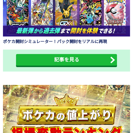
ポケカ開封シミュレーター！パック開封をリアルに再現
記事を見る