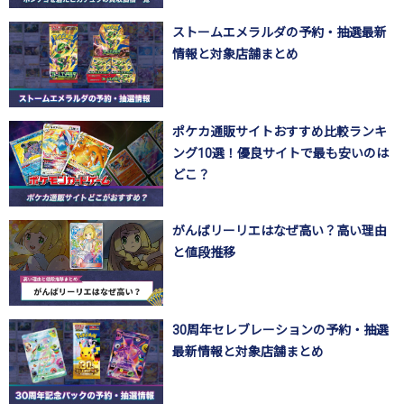
ストームエメラルダの予約・抽選最新
情報と対象店舗まとめ
ポケカ通販サイトおすすめ比較ランキ
ング10選！優良サイトで最も安いのは
どこ？
がんばリーリエはなぜ高い？高い理由
と値段推移
30周年セレブレーションの予約・抽選
最新情報と対象店舗まとめ