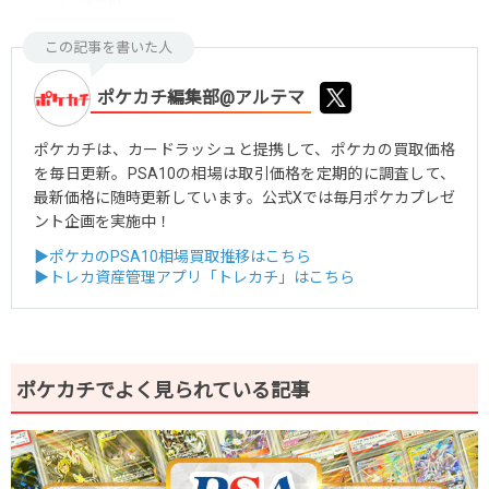
サンダーex
この記事を書いた人
ポケカチ編集部@アルテマ
ポケカチは、カードラッシュと提携して、ポケカの買取価格
を毎日更新。PSA10の相場は取引価格を定期的に調査して、
最新価格に随時更新しています。公式Xでは毎月ポケカプレゼ
ント企画を実施中！
▶ポケカのPSA10相場買取推移はこちら
▶トレカ資産管理アプリ「トレカチ」はこちら
ポケカチでよく見られている記事