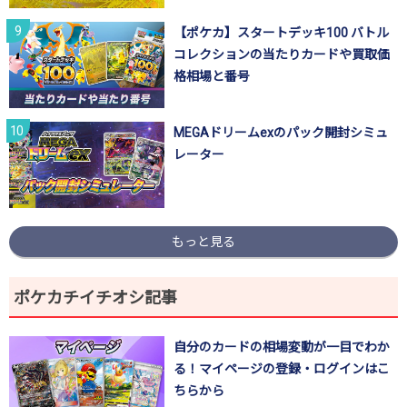
【ポケカ】スタートデッキ100 バトル
コレクションの当たりカードや買取価
格相場と番号
MEGAドリームexのパック開封シミュ
レーター
もっと見る
ポケカチイチオシ記事
自分のカードの相場変動が一目でわか
る！マイページの登録・ログインはこ
ちらから