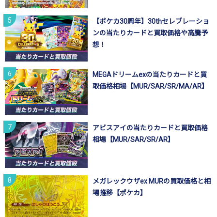
【ポケカ30周年】30thセレブレーショ
ンの当たりカードと買取価格や高騰予
想！
MEGAドリームexの当たりカードと買
取価格相場【MUR/SAR/SR/MA/AR】
アビスアイの当たりカードと買取価格
相場【MUR/SAR/SR/AR】
メガレックウザex MURの買取価格と相
場推移【ポケカ】