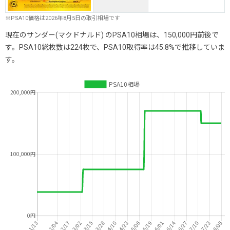
※PSA10価格は2026年8月5日の取引相場です
現在のサンダー(マクドナルド) のPSA10相場は、150,000円前後で
す。PSA10総枚数は224枚で、PSA10取得率は45.8%で推移していま
す。