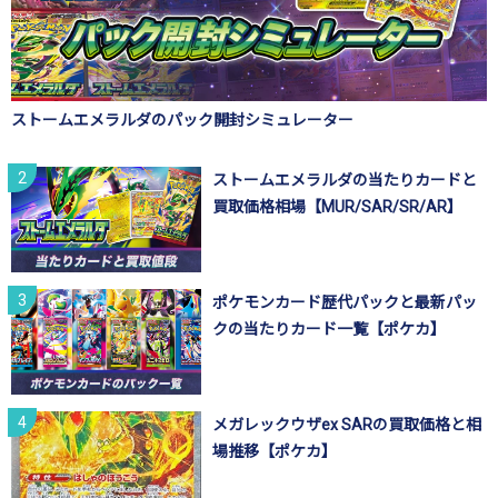
ストームエメラルダのパック開封シミュレーター
ストームエメラルダの当たりカードと
買取価格相場【MUR/SAR/SR/AR】
ポケモンカード歴代パックと最新パッ
クの当たりカード一覧【ポケカ】
メガレックウザex SARの買取価格と相
場推移【ポケカ】