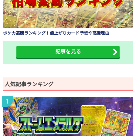
ポケカ高騰ランキング！値上がりカード予想や高騰理由
記事を見る
人気記事ランキング