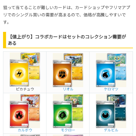
狙って当てることが難しいカードは、カードショップやフリマアプ
リでのシングル買いの需要が高まるので、価格が高騰しやすいで
す。
【値上がり】コラボカードはセットのコレクション需要が
ある
ピカチュウ
リオル
ケロマツ
カルボウ
モクロー
デルビル