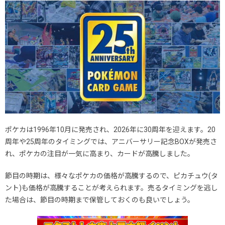
ポケカは1996年10月に発売され、2026年に30周年を迎えます。20
周年や25周年のタイミングでは、アニバーサリー記念BOXが発売さ
れ、ポケカの注目が一気に高まり、カードが高騰しました。
節目の時期は、様々なポケカの価格が高騰するので、ピカチュウ(タ
ント)も価格が高騰することが考えられます。売るタイミングを逃し
た場合は、節目の時期まで保管しておくのも良いでしょう。