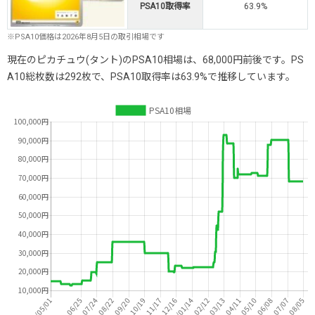
PSA10取得率
63.9%
※PSA10価格は2026年8月5日の取引相場です
現在のピカチュウ(タント)のPSA10相場は、68,000円前後です。PS
A10総枚数は292枚で、PSA10取得率は63.9%で推移しています。