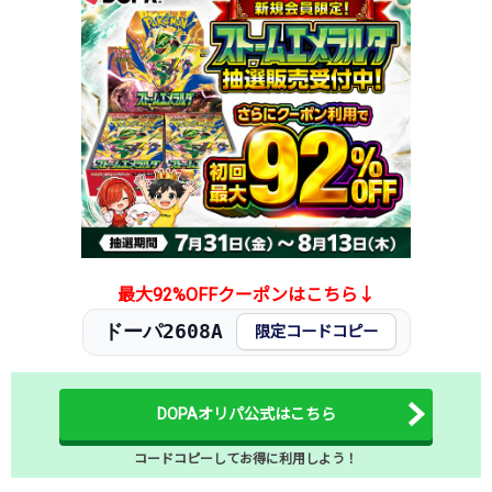
最大92%OFFクーポンはこちら↓
ドーパ2608A
限定コードコピー
DOPAオリパ公式はこちら
コードコピーしてお得に利用しよう！