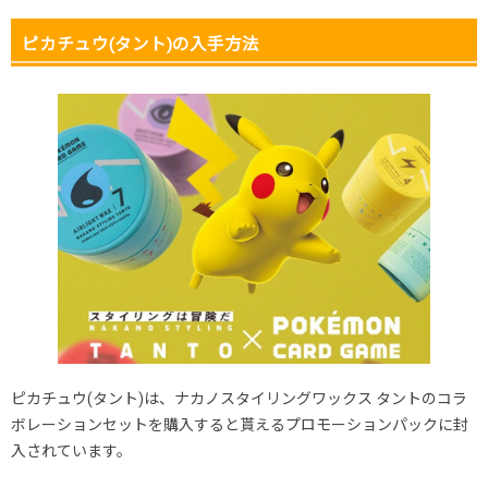
ピカチュウ(タント)の入手方法
ピカチュウ(タント)は、ナカノスタイリングワックス タントのコラ
ボレーションセットを購入すると貰えるプロモーションパックに封
入されています。