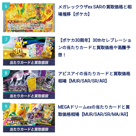
メガレックウザex SARの買取価格と相
場推移【ポケカ】
【ポケカ30周年】30thセレブレーショ
ンの当たりカードと買取価格や高騰予
想！
アビスアイの当たりカードと買取価格
相場【MUR/SAR/SR/AR】
MEGAドリームexの当たりカードと買
取価格相場【MUR/SAR/SR/MA/AR】