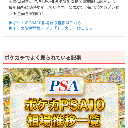
を毎日更新。PSA10の相場は取引価格を定期的に調査して、
最新価格に随時更新しています。公式Xでは毎月ポケカプレゼ
ント企画を実施中！
▶ポケカのPSA10相場買取推移はこちら
▶トレカ資産管理アプリ「トレカチ」はこちら
ポケカチでよく見られている記事