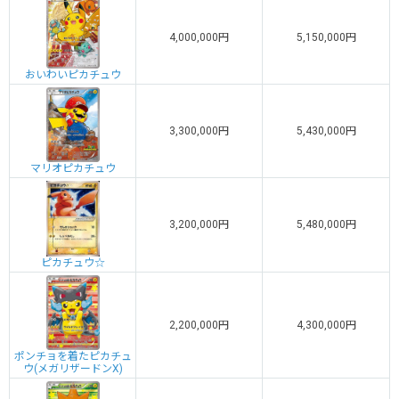
4,000,000円
5,150,000円
おいわいピカチュウ
3,300,000円
5,430,000円
マリオピカチュウ
3,200,000円
5,480,000円
ピカチュウ☆
2,200,000円
4,300,000円
ポンチョを着たピカチュ
ウ(メガリザードンX)