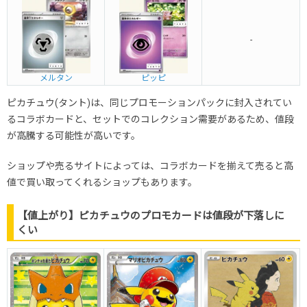
-
メルタン
ピッピ
ピカチュウ(タント)は、同じプロモーションパックに封入されてい
るコラボカードと、セットでのコレクション需要があるため、値段
が高騰する可能性が高いです。
ショップや売るサイトによっては、コラボカードを揃えて売ると高
値で買い取ってくれるショップもあります。
【値上がり】ピカチュウのプロモカードは値段が下落しに
くい