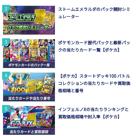
ストームエメラルダのパック開封シミ
ュレーター
ポケモンカード歴代パックと最新パッ
クの当たりカード一覧【ポケカ】
【ポケカ】スタートデッキ100 バトル
コレクションの当たりカードや買取価
格相場と番号
インフェルノXの当たりランキングと
買取価格相場や封入率【ポケカ】