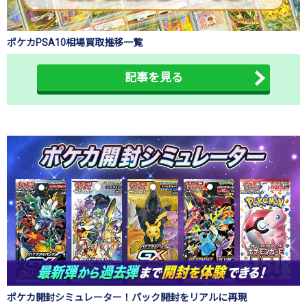
ポケカPSA10相場買取推移一覧
記事を見る
ポケカ開封シミュレーター！パック開封をリアルに再現