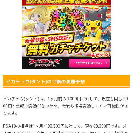
ピカチュウ(タント)の今後の高騰予想
ピカチュウ(タント)は、1ヶ月前の3,000円に対して、現在も同じ3,0
00円と金額の変動がないため、今後も相場変動しにくい可能性があ
ります。
PSA10の相場は1ヶ月前90,300円に対して、現在68,000円です。メ