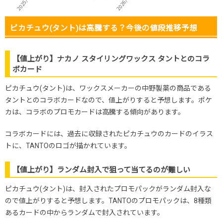
ピカチュウ(タント)は高騰する？今後の値段推移予想
【値上がり】ナカノ スタイリングワックス タントとのコラ
ボカード
ピカチュウ(タント)は、ワックスメーカーの中野製薬の商品である
タントとのコラボカードなので、値上がりすると予想します。ポケ
カは、コラボのプロモカードは高騰する傾向があります。
コラボカードには、過去に収録されたピカチュウのカードのイラス
トに、TANTOのロゴが描かれています。
【値上がり】ランダム封入で狙って当てるのが難しい
ピカチュウ(タント)は、封入されたプロモパックがランダム封入な
ので値上がりすると予想します。TANTOのプロモパックは、8種類
あるカードの中からランダムで封入されています。