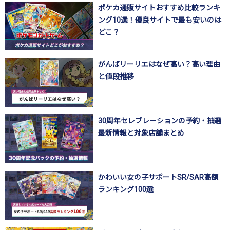
ポケカ通販サイトおすすめ比較ランキ
ング10選！優良サイトで最も安いのは
どこ？
がんばリーリエはなぜ高い？高い理由
と値段推移
30周年セレブレーションの予約・抽選
最新情報と対象店舗まとめ
かわいい女の子サポートSR/SAR高額
ランキング100選