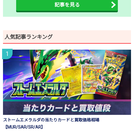
記事を見る
人気記事ランキング
ストームエメラルダの当たりカードと買取価格相場
【MUR/SAR/SR/AR】