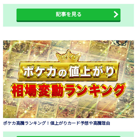
記事を見る
ポケカ高騰ランキング！値上がりカード予想や高騰理由