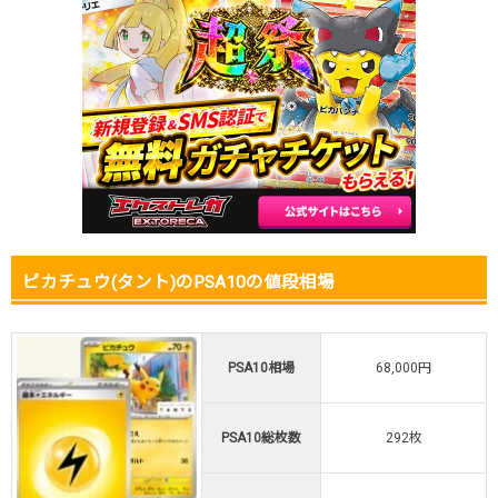
2026.1.5
2,200円
2,980円
22,000円
2025.12.25
2,200円
2,980円
23,000円
2025.12.15
2,200円
2,980円
23,000円
2025.12.5
2,200円
2,980円
20,000円
2025.11.25
2,200円
2,980円
30,000円
2025.11.15
2,200円
2,980円
30,000円
2025.11.5
2,200円
2,980円
30,000円
2025.10.25
2,200円
2,980円
30,000円
発売日初動
300円
-円
-円
ピカチュウ(タント)のPSA10の値段相場
PSA10相場
68,000円
PSA10総枚数
292枚