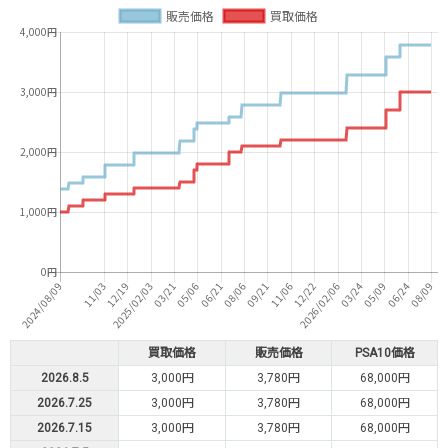
買取価格
販売価格
PSA10価格
2026.8.5
3,000円
3,780円
68,000円
2026.7.25
3,000円
3,780円
68,000円
2026.7.15
3,000円
3,780円
68,000円