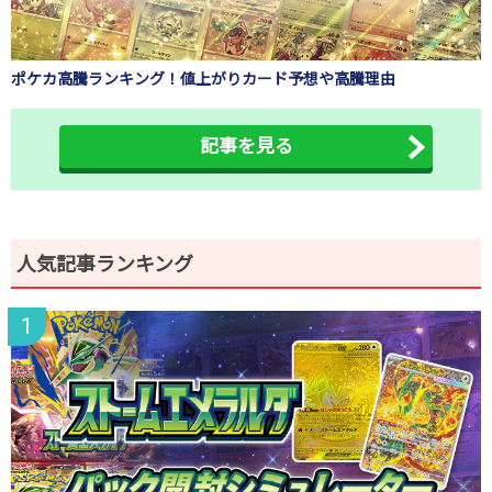
ポケカ高騰ランキング！値上がりカード予想や高騰理由
記事を見る
人気記事ランキング