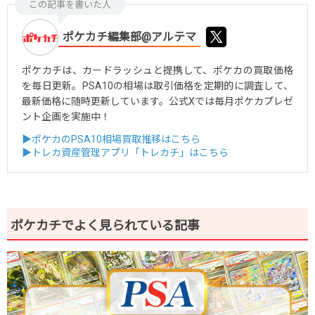
この記事を書いた人
ポケカチ編集部@アルテマ
ポケカチは、カードラッシュと提携して、ポケカの買取価格
を毎日更新。PSA10の相場は取引価格を定期的に調査して、
最新価格に随時更新しています。公式Xでは毎月ポケカプレゼ
ント企画を実施中！
▶ポケカのPSA10相場買取推移はこちら
▶トレカ資産管理アプリ「トレカチ」はこちら
ポケカチでよく見られている記事