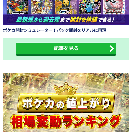
ポケカ開封シミュレーター！パック開封をリアルに再現
記事を見る