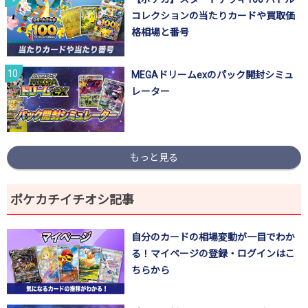
コレクションの当たりカードや買取価
格相場と番号
MEGAドリームexのパック開封シミュ
レーター
もっと見る
ポケカチイチオシ記事
自分のカードの相場変動が一目でわか
る！マイページの登録・ログインはこ
ちらから