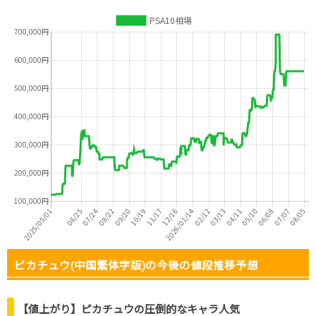
ピカチュウ(中国繁体字版)の今後の値段推移予想
【値上がり】ピカチュウの圧倒的なキャラ人気