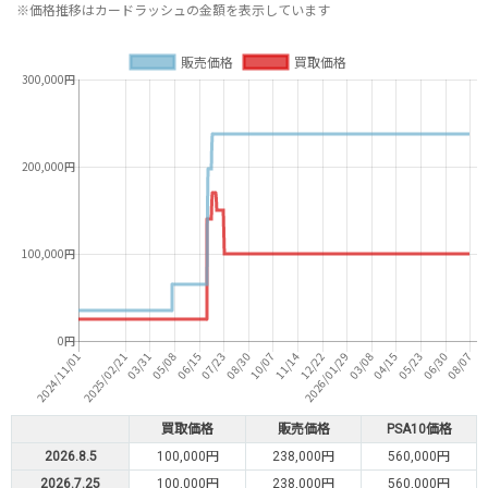
※価格推移はカードラッシュの金額を表示しています
買取価格
販売価格
PSA10価格
2026.8.5
100,000円
238,000円
560,000円
2026.7.25
100,000円
238,000円
560,000円