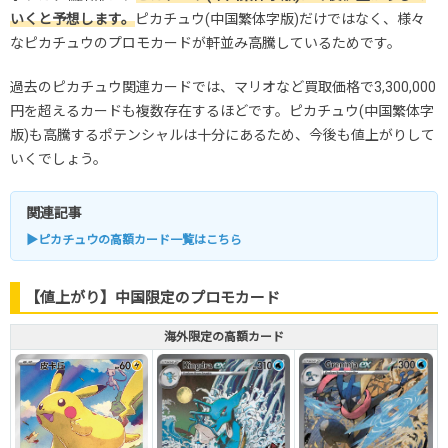
いくと予想します。
ピカチュウ(中国繁体字版)だけではなく、様々
なピカチュウのプロモカードが軒並み高騰しているためです。
過去のピカチュウ関連カードでは、マリオなど買取価格で3,300,000
円を超えるカードも複数存在するほどです。ピカチュウ(中国繁体字
版)も高騰するポテンシャルは十分にあるため、今後も値上がりして
いくでしょう。
関連記事
▶ピカチュウの高額カード一覧はこちら
【値上がり】中国限定のプロモカード
海外限定の高額カード