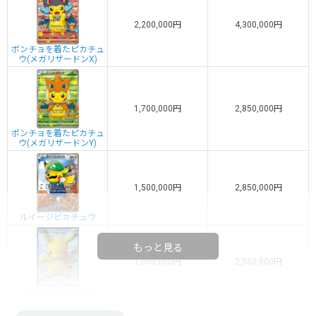
2,200,000円
4,300,000円
ポンチョを着たピカチュ
ウ(メガリザードンX)
1,700,000円
2,850,000円
ポンチョを着たピカチュ
ウ(メガリザードンY)
1,500,000円
2,850,000円
ルイージピカチュウ
もっと見る
1,500,000円
2,550,000円
ピカチュウ(15周年)