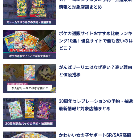
情報と対象店舗まとめ
ポケカ通販サイトおすすめ比較ランキ
ング10選！優良サイトで最も安いのは
どこ？
がんばリーリエはなぜ高い？高い理由
と値段推移
30周年セレブレーションの予約・抽選
最新情報と対象店舗まとめ
かわいい女の子サポートSR/SAR高額