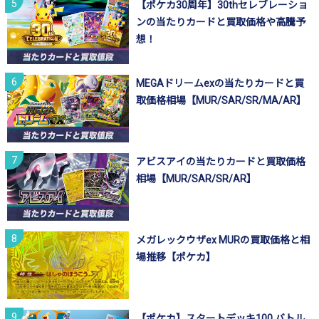
【ポケカ30周年】30thセレブレーショ
ンの当たりカードと買取価格や高騰予
想！
MEGAドリームexの当たりカードと買
取価格相場【MUR/SAR/SR/MA/AR】
アビスアイの当たりカードと買取価格
相場【MUR/SAR/SR/AR】
メガレックウザex MURの買取価格と相
場推移【ポケカ】
【ポケカ】スタートデッキ100 バトル