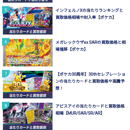
インフェルノXの当たりランキングと
買取価格相場や封入率【ポケカ】
メガレックウザex SARの買取価格と相
場推移【ポケカ】
【ポケカ30周年】30thセレブレーショ
ンの当たりカードと買取価格や高騰予
想！
アビスアイの当たりカードと買取価格
相場【MUR/SAR/SR/AR】