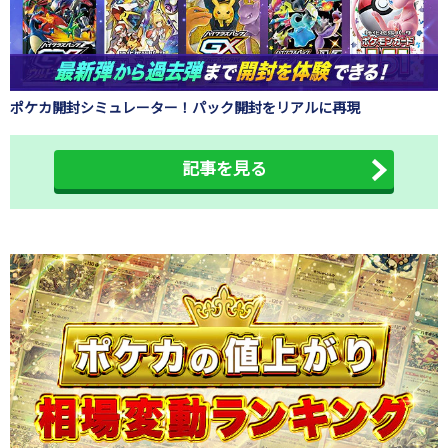
ポケカ開封シミュレーター！パック開封をリアルに再現
記事を見る