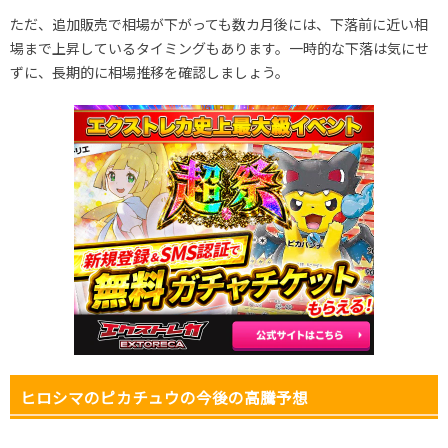
ただ、追加販売で相場が下がっても数カ月後には、下落前に近い相
場まで上昇しているタイミングもあります。一時的な下落は気にせ
ずに、長期的に相場推移を確認しましょう。
ヒロシマのピカチュウの今後の高騰予想