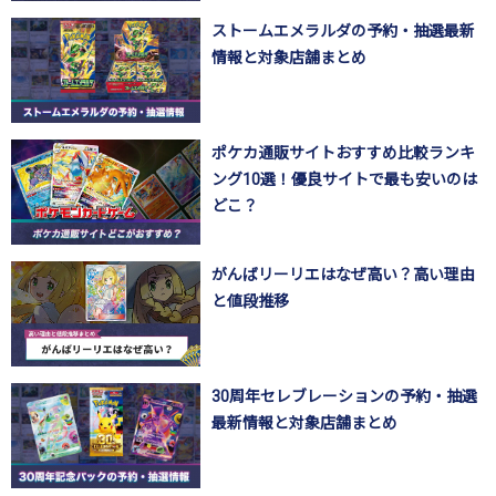
ストームエメラルダの予約・抽選最新
情報と対象店舗まとめ
ポケカ通販サイトおすすめ比較ランキ
ング10選！優良サイトで最も安いのは
どこ？
がんばリーリエはなぜ高い？高い理由
と値段推移
30周年セレブレーションの予約・抽選
最新情報と対象店舗まとめ