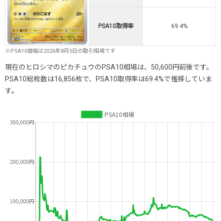
PSA10取得率
69.4%
※PSA10価格は2026年8月5日の取引相場です
現在のヒロシマのピカチュウのPSA10相場は、50,600円前後です。
PSA10総枚数は16,856枚で、PSA10取得率は69.4%で推移していま
す。