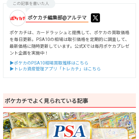
この記事を書いた人
ポケカチ編集部@アルテマ
ポケカチは、カードラッシュと提携して、ポケカの買取価格
を毎日更新。PSA10の相場は取引価格を定期的に調査して、
最新価格に随時更新しています。公式Xでは毎月ポケカプレゼ
ント企画を実施中！
▶ポケカのPSA10相場買取推移はこちら
▶トレカ資産管理アプリ「トレカチ」はこちら
ポケカチでよく見られている記事