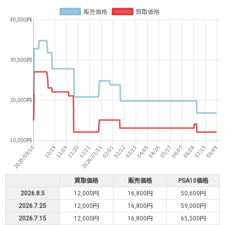
買取価格
販売価格
PSA10価格
2026.8.5
12,000円
16,800円
50,600円
2026.7.25
12,000円
16,800円
59,000円
2026.7.15
12,000円
16,800円
65,500円