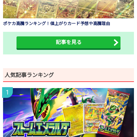
ポケカ高騰ランキング！値上がりカード予想や高騰理由
記事を見る
人気記事ランキング