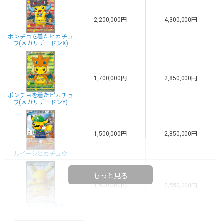
2,200,000円
4,300,000円
ポンチョを着たピカチュ
ウ(メガリザードンX)
1,700,000円
2,850,000円
ポンチョを着たピカチュ
ウ(メガリザードンY)
1,500,000円
2,850,000円
ルイージピカチュウ
もっと見る
1,500,000円
2,550,000円
ピカチュウ(15周年)