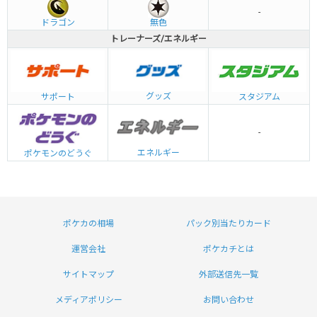
-
ドラゴン
無色
トレーナーズ/エネルギー
グッズ
サポート
スタジアム
-
エネルギー
ポケモンのどうぐ
ポケカの相場
パック別当たりカード
運営会社
ポケカチとは
サイトマップ
外部送信先一覧
メディアポリシー
お問い合わせ