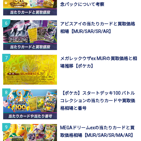
念パックについて考察
アビスアイの当たりカードと買取価格
相場【MUR/SAR/SR/AR】
メガレックウザex MURの買取価格と相
場推移【ポケカ】
【ポケカ】スタートデッキ100 バトル
コレクションの当たりカードや買取価
格相場と番号
MEGAドリームexの当たりカードと買
取価格相場【MUR/SAR/SR/MA/AR】