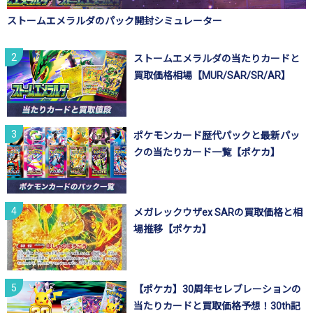
ストームエメラルダのパック開封シミュレーター
ストームエメラルダの当たりカードと
買取価格相場【MUR/SAR/SR/AR】
ポケモンカード歴代パックと最新パッ
クの当たりカード一覧【ポケカ】
メガレックウザex SARの買取価格と相
場推移【ポケカ】
【ポケカ】30周年セレブレーションの
当たりカードと買取価格予想！30th記