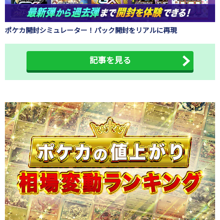
ポケカ開封シミュレーター！パック開封をリアルに再現
記事を見る