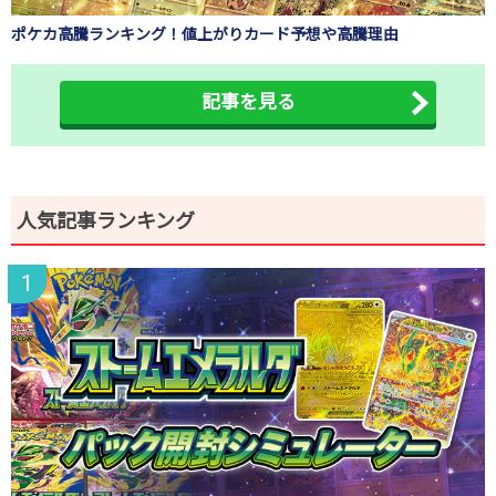
ポケカ高騰ランキング！値上がりカード予想や高騰理由
記事を見る
人気記事ランキング