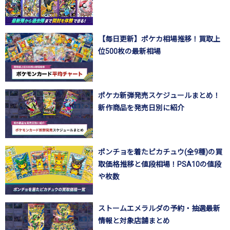
【毎日更新】ポケカ相場推移！買取上
位500枚の最新相場
ポケカ新弾発売スケジュールまとめ！
新作商品を発売日別に紹介
ポンチョを着たピカチュウ(全9種)の買
取価格推移と値段相場！PSA10の値段
や枚数
ストームエメラルダの予約・抽選最新
情報と対象店舗まとめ