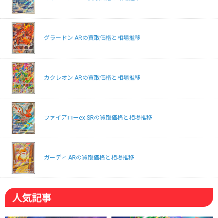
グラードン ARの買取価格と相場推移
カクレオン ARの買取価格と相場推移
ファイアローex SRの買取価格と相場推移
ガーディ ARの買取価格と相場推移
人気記事