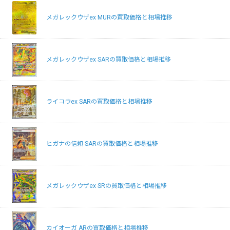
メガレックウザex MURの買取価格と相場推移
メガレックウザex SARの買取価格と相場推移
ライコウex SARの買取価格と相場推移
ヒガナの信頼 SARの買取価格と相場推移
メガレックウザex SRの買取価格と相場推移
カイオーガ ARの買取価格と相場推移