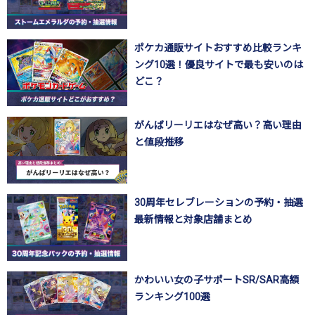
ポケカ通販サイトおすすめ比較ランキ
ング10選！優良サイトで最も安いのは
どこ？
がんばリーリエはなぜ高い？高い理由
と値段推移
30周年セレブレーションの予約・抽選
最新情報と対象店舗まとめ
かわいい女の子サポートSR/SAR高額
ランキング100選