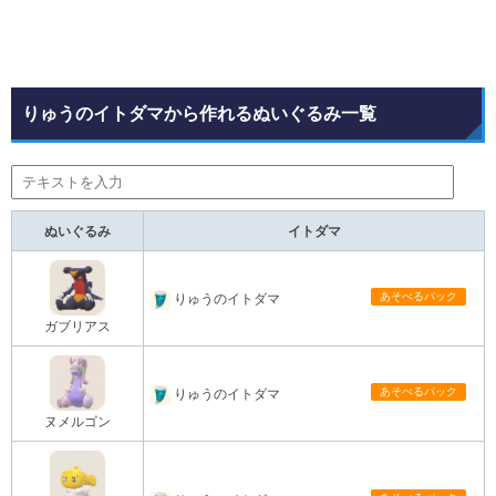
りゅうのイトダマから作れるぬいぐるみ一覧
ぬいぐるみ
イトダマ
あそべるパック
りゅうのイトダマ
ガブリアス
あそべるパック
りゅうのイトダマ
ヌメルゴン