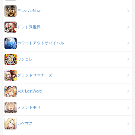
モンハンNow
ドット異世界
ホワイトアウトサバイバル
ワンコレ
グランドサマナーズ
東方LostWord
メメントモリ
カゲマス