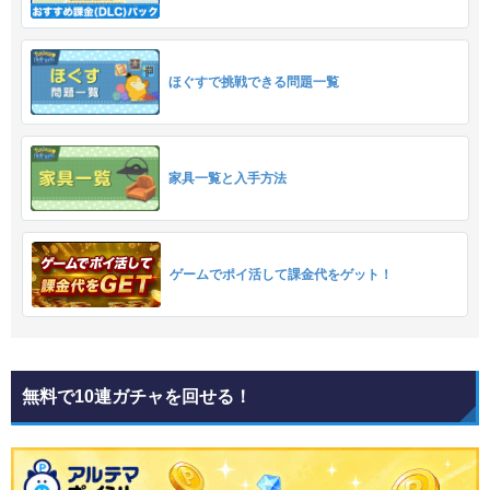
ほぐすで挑戦できる問題一覧
家具一覧と入手方法
ゲームでポイ活して課金代をゲット！
無料で10連ガチャを回せる！