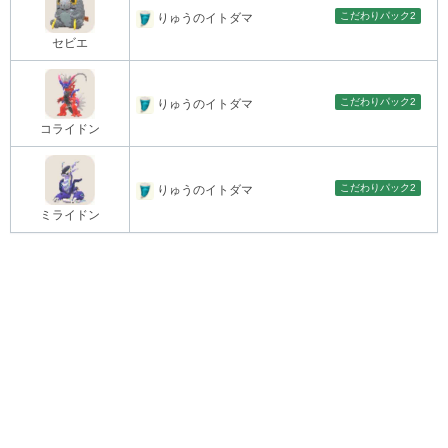
こだわりパック2
りゅうのイトダマ
セビエ
こだわりパック2
りゅうのイトダマ
コライドン
こだわりパック2
りゅうのイトダマ
ミライドン