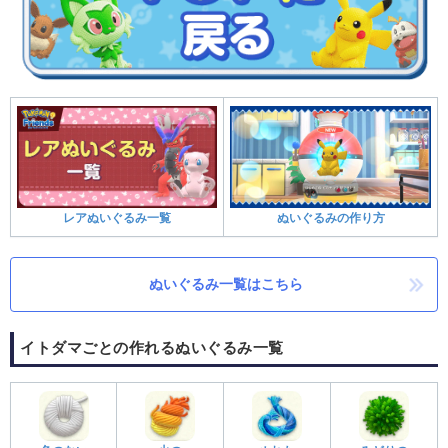
レアぬいぐるみ一覧
ぬいぐるみの作り方
ぬいぐるみ一覧はこちら
イトダマごとの作れるぬいぐるみ一覧