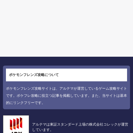
ポケモンフレンズ攻略について
ポケモンフレンズ攻略サイトは、アルテマが運営しているゲーム攻略サイト
です。ポケフレ攻略に役立つ記事を掲載しています。また、当サイトは基本
的にリンクフリーです。
アルテマは東証スタンダード上場の株式会社コレックが運営
しています。