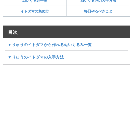
ぬいぐるみ一覧
ぬいぐるみの入手方法
イトダマの集め方
毎日やるべきこと
目次
▼りゅうのイトダマから作れるぬいぐるみ一覧
▼りゅうのイトダマの入手方法