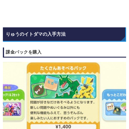
りゅうのイトダマの入手方法
課金パックを購入