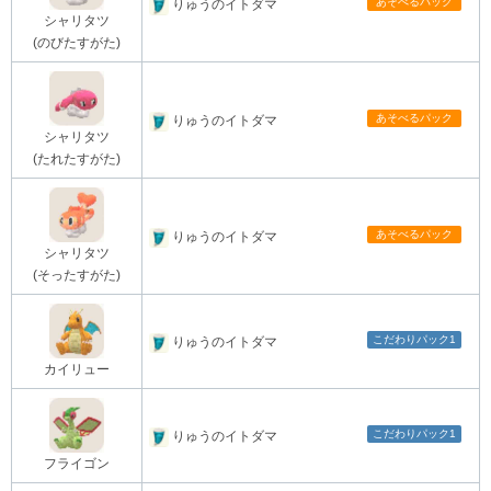
あそべるパック
りゅうのイトダマ
シャリタツ
(のびたすがた)
あそべるパック
りゅうのイトダマ
シャリタツ
(たれたすがた)
あそべるパック
りゅうのイトダマ
シャリタツ
(そったすがた)
こだわりパック1
りゅうのイトダマ
カイリュー
こだわりパック1
りゅうのイトダマ
フライゴン