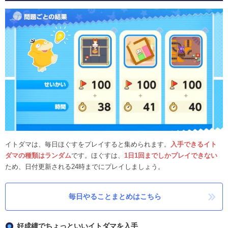
イトダマは、毎日ほぐすをプレイすると集められます。
入手できるイト
ダマの種類はランダム
です。ほぐすは、
1日1回までしかプレイできない
ため、日付更新される24時までにプレイしましょう。
毎日やることまとめはこちら
好成績でちょっといいイトダマを入手