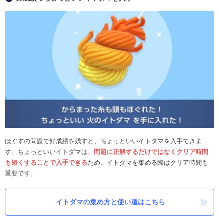
ほぐすの問題で好成績を残すと、ちょっといいイトダマを入手できま
す。ちょっといいイトダマは、
問題に正解するだけではなくクリア時間
も短くすることで入手できる
ため、イトダマを集める際はクリア時間も
重要です。
イトダマの集め方と使い道はこちら