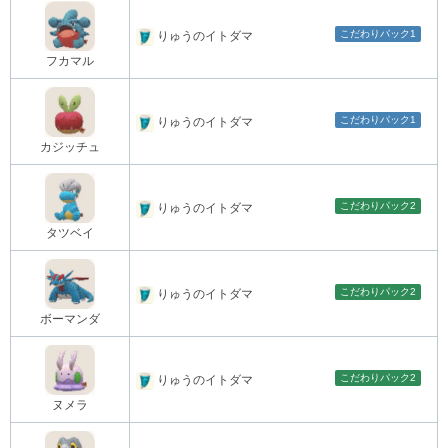
こだわりパック1
りゅうのイトダマ
フカマル
こだわりパック1
りゅうのイトダマ
カジッチュ
こだわりパック2
りゅうのイトダマ
タツベイ
こだわりパック2
りゅうのイトダマ
ボーマンダ
こだわりパック2
りゅうのイトダマ
ヌメラ