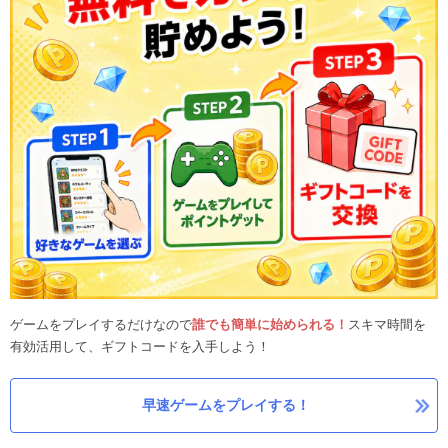
ゲームをプレイするだけなので
誰でも簡単に始められる！
スキマ時間を
有効活用して、ギフトコードを入手しよう！
早速ゲームをプレイする！