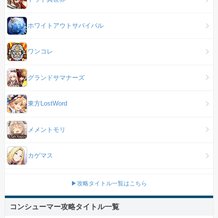
ホワイトアウトサバイバル
ワンコレ
グランドサマナーズ
東方LostWord
メメントモリ
カゲマス
▶攻略タイトル一覧はこちら
コンシューマー攻略タイトル一覧