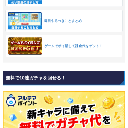
毎日やるべきことまとめ
ゲームでポイ活して課金代をゲット！
無料で10連ガチャを回せる！