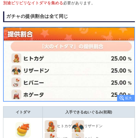
別途ビリビリなイトダマを集める
必要があります。
ガチャの提供割合は全て同じ
イトダマ
入手できるぬいぐるみ(初期)
ヒトカゲ
リザードン