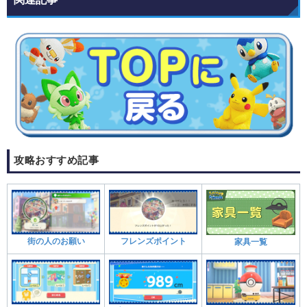
攻略おすすめ記事
街の人のお願い
フレンズポイント
家具一覧