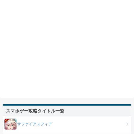
スマホゲー攻略タイトル一覧
サファイアスフィア