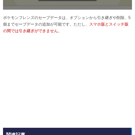
ポケモンフレンズのセーブデータは、オプションから引き継ぎや削除、5
個までセーブデータの追加が可能です。ただし、
スマホ版とスイッチ版
の間では引き継ぎができません
。
関連記事