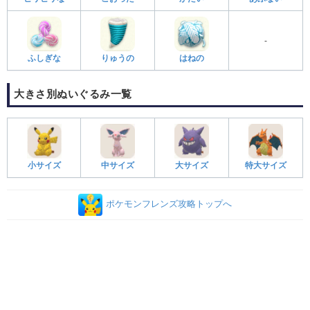
-
ふしぎな
りゅうの
はねの
大きさ別ぬいぐるみ一覧
小サイズ
中サイズ
大サイズ
特大サイズ
ポケモンフレンズ攻略トップへ