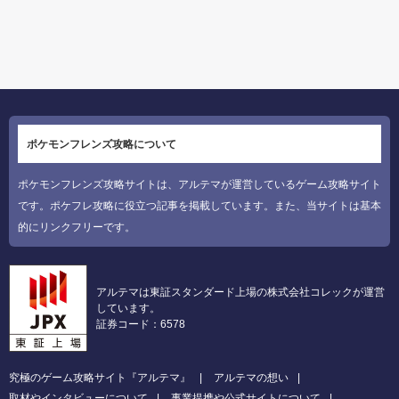
ポケモンフレンズ攻略について
ポケモンフレンズ攻略サイトは、アルテマが運営しているゲーム攻略サイト
です。ポケフレ攻略に役立つ記事を掲載しています。また、当サイトは基本
的にリンクフリーです。
アルテマは東証スタンダード上場の株式会社コレックが運営
しています。
証券コード：6578
究極のゲーム攻略サイト『アルテマ』
アルテマの想い
取材やインタビューについて
事業提携や公式サイトについて