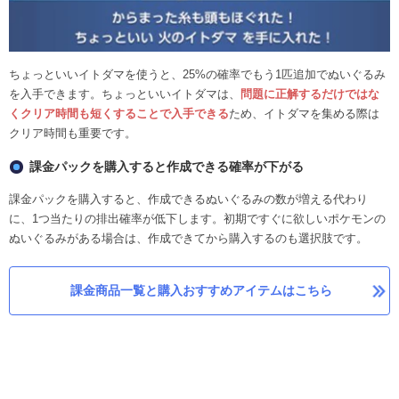
ちょっといいイトダマを使うと、25%の確率でもう1匹追加でぬいぐるみ
を入手できます。ちょっといいイトダマは、
問題に正解するだけではな
くクリア時間も短くすることで入手できる
ため、イトダマを集める際は
クリア時間も重要です。
課金パックを購入すると作成できる確率が下がる
課金パックを購入すると、作成できるぬいぐるみの数が増える代わり
に、1つ当たりの排出確率が低下します。初期ですぐに欲しいポケモンの
ぬいぐるみがある場合は、作成できてから購入するのも選択肢です。
課金商品一覧と購入おすすめアイテムはこちら