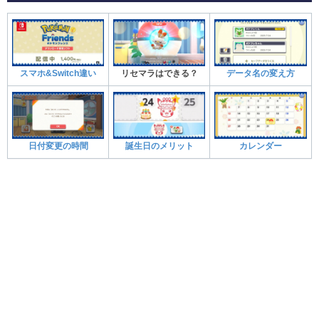
スマホ&Switch違い
リセマラはできる？
データ名の変え方
日付変更の時間
誕生日のメリット
カレンダー