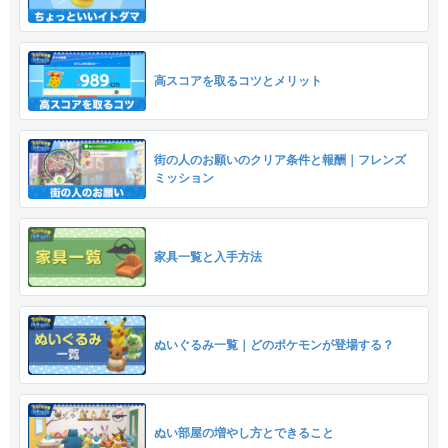
高スコアを取るコツとメリット
街の人のお願いのクリア条件と報酬｜フレンズ
ミッション
家具一覧と入手方法
ぬいぐるみ一覧｜どのポケモンが登場する？
ぬい部屋の増やし方とできること