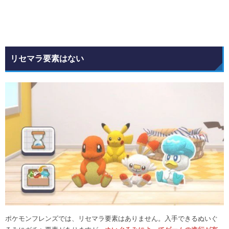
リセマラ要素はない
ポケモンフレンズでは、リセマラ要素はありません。入手できるぬいぐ