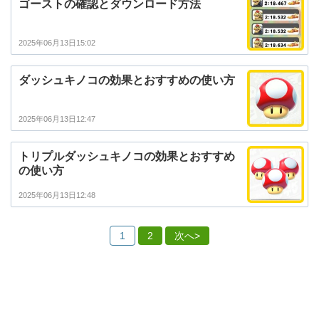
ゴーストの確認とダウンロード方法
2025年06月13日15:02
ダッシュキノコの効果とおすすめの使い方
2025年06月13日12:47
トリプルダッシュキノコの効果とおすすめ
の使い方
2025年06月13日12:48
1
2
次へ>