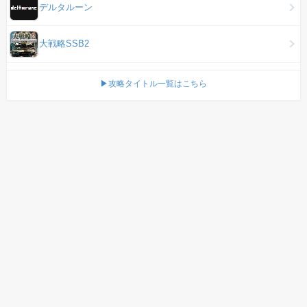
デルタルーン
大戦略SSB2
▶攻略タイトル一覧はこちら