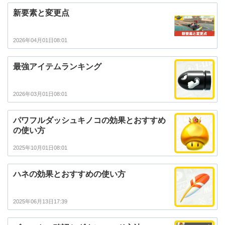
新要素と変更点
2026年04月01日08:01
最強アイテムランキング
2026年03月01日08:01
パワフルダッシュキノコの効果とおすすめ
の使い方
2025年10月01日08:01
ハネの効果とおすすめの使い方
2025年06月13日17:39