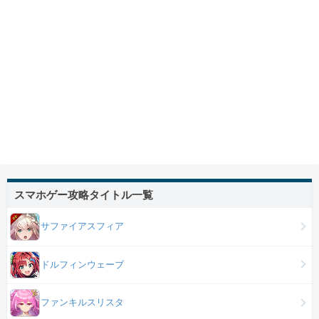
スマホゲー攻略タイトル一覧
サファイアスフィア
ドルフィンウェーブ
ファンキルスリスタ