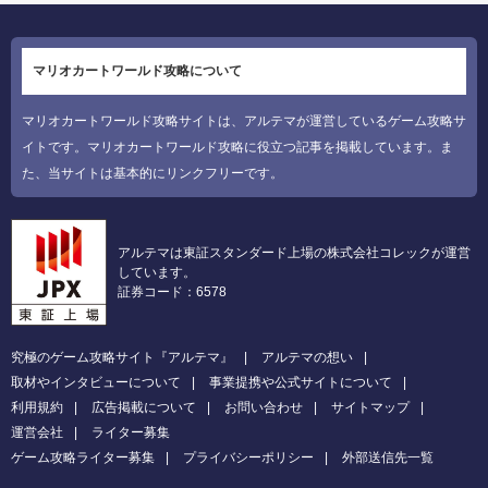
マリオカートワールド攻略について
マリオカートワールド攻略サイトは、アルテマが運営しているゲーム攻略サ
イトです。マリオカートワールド攻略に役立つ記事を掲載しています。ま
た、当サイトは基本的にリンクフリーです。
アルテマは東証スタンダード上場の株式会社コレックが運営
しています。
証券コード：6578
究極のゲーム攻略サイト『アルテマ』
アルテマの想い
取材やインタビューについて
事業提携や公式サイトについて
利用規約
広告掲載について
お問い合わせ
サイトマップ
運営会社
ライター募集
ゲーム攻略ライター募集
プライバシーポリシー
外部送信先一覧