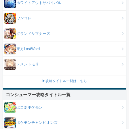
ホワイトアウトサバイバル
ワンコレ
グランドサマナーズ
東方LostWord
メメントモリ
▶攻略タイトル一覧はこちら
コンシューマー攻略タイトル一覧
ぽこあポケモン
ポケモンチャンピオンズ