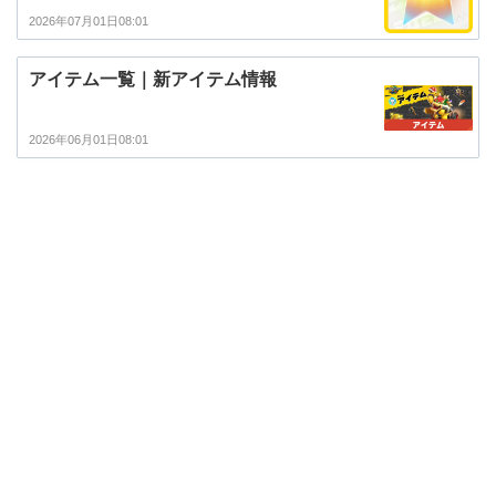
2026年07月01日08:01
アイテム一覧｜新アイテム情報
2026年06月01日08:01