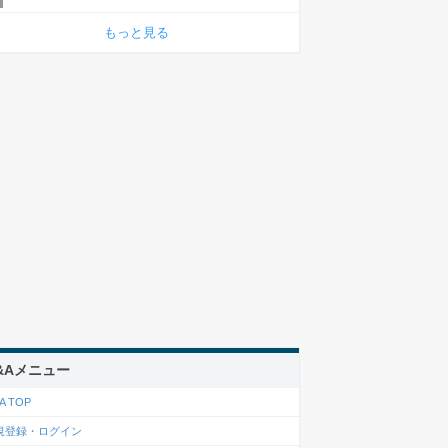
もっと見る
&Aメニュー
A TOP
規登録・ログイン