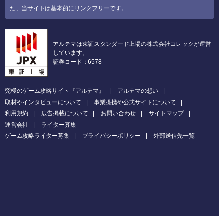
た、当サイトは基本的にリンクフリーです。
アルテマは東証スタンダード上場の株式会社コレックが運営
しています。
証券コード：6578
究極のゲーム攻略サイト『アルテマ』
アルテマの想い
取材やインタビューについて
事業提携や公式サイトについて
利用規約
広告掲載について
お問い合わせ
サイトマップ
運営会社
ライター募集
ゲーム攻略ライター募集
プライバシーポリシー
外部送信先一覧