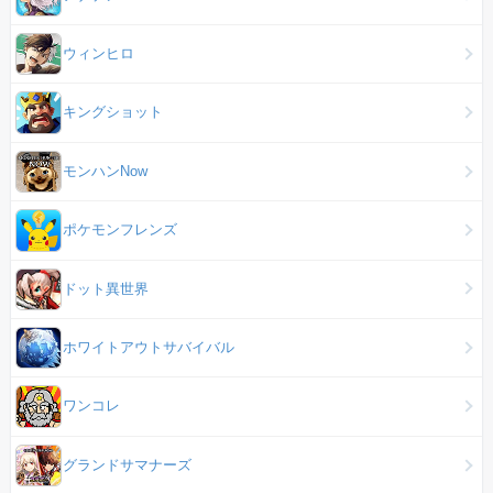
ウィンヒロ
キングショット
モンハンNow
ポケモンフレンズ
ドット異世界
ホワイトアウトサバイバル
ワンコレ
グランドサマナーズ