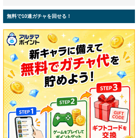
無料で10連ガチャを回せる！