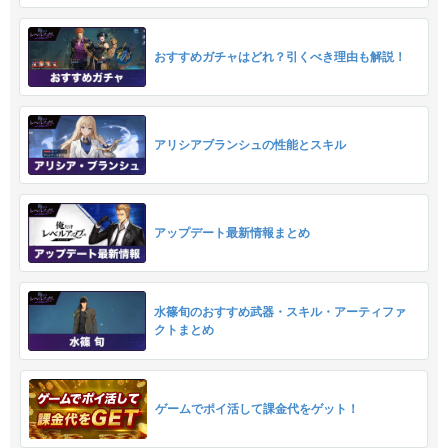
おすすめガチャはどれ？引くべき理由も解説！
アリシアブランシュの性能とスキル
アップデート最新情報まとめ
水篠旬のおすすめ武器・スキル・アーティファ
クトまとめ
ゲームでポイ活して課金代をゲット！