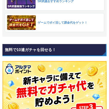
SR武器おすすめランキング
ゲームでポイ活して課金代をゲット！
無料で10連ガチャを回せる！