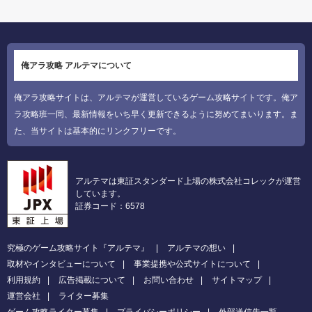
俺アラ攻略 アルテマについて
俺アラ攻略サイトは、アルテマが運営しているゲーム攻略サイトです。俺ア
ラ攻略班一同、最新情報をいち早く更新できるように努めてまいります。ま
た、当サイトは基本的にリンクフリーです。
アルテマは東証スタンダード上場の株式会社コレックが運営
しています。
証券コード：6578
究極のゲーム攻略サイト『アルテマ』
アルテマの想い
取材やインタビューについて
事業提携や公式サイトについて
利用規約
広告掲載について
お問い合わせ
サイトマップ
運営会社
ライター募集