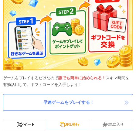
ゲームをプレイするだけなので
誰でも簡単に始められる！
スキマ時間を
有効活用して、ギフトコードを入手しよう！
早速ゲームをプレイする！
ツイート
URL発行
お気に入り