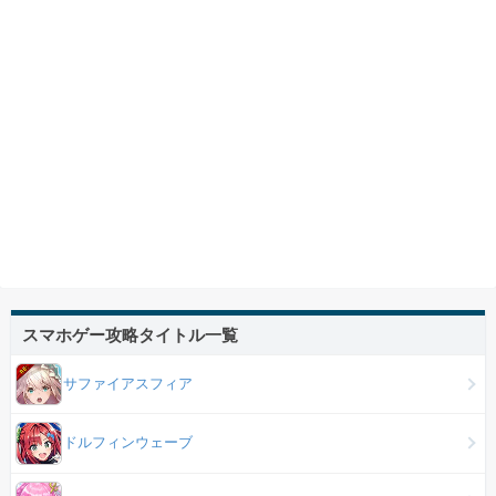
スマホゲー攻略タイトル一覧
サファイアスフィア
ドルフィンウェーブ