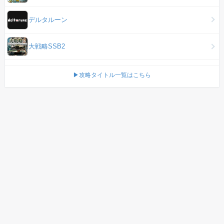
デルタルーン
大戦略SSB2
▶攻略タイトル一覧はこちら