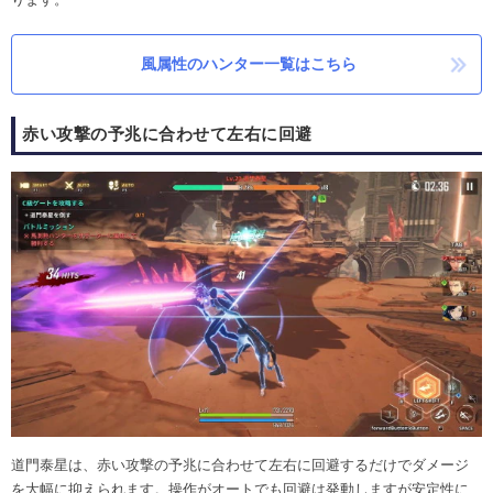
風属性のハンター一覧はこちら
赤い攻撃の予兆に合わせて左右に回避
道門泰星は、赤い攻撃の予兆に合わせて左右に回避するだけでダメージ
を大幅に抑えられます。操作がオートでも回避は発動しますが安定性に