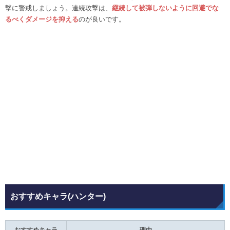
撃に警戒しましょう。連続攻撃は、
継続して被弾しないように回避でな
るべくダメージを抑える
のが良いです。
おすすめキャラ(ハンター)