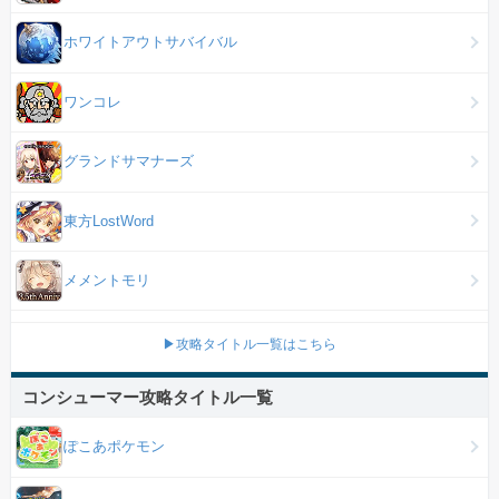
ホワイトアウトサバイバル
ワンコレ
グランドサマナーズ
東方LostWord
メメントモリ
▶攻略タイトル一覧はこちら
コンシューマー攻略タイトル一覧
ぽこあポケモン