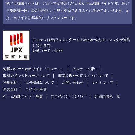
俺アラ攻略サイトは、アルテマが運営しているゲーム攻略サイトです。俺ア
ラ攻略班一同、最新情報をいち早く更新できるように努めてまいります。ま
た、当サイトは基本的にリンクフリーです。
アルテマは東証スタンダード上場の株式会社コレックが運営
しています。
証券コード：6578
究極のゲーム攻略サイト『アルテマ』
アルテマの想い
取材やインタビューについて
事業提携や公式サイトについて
利用規約
広告掲載について
お問い合わせ
サイトマップ
運営会社
ライター募集
ゲーム攻略ライター募集
プライバシーポリシー
外部送信先一覧