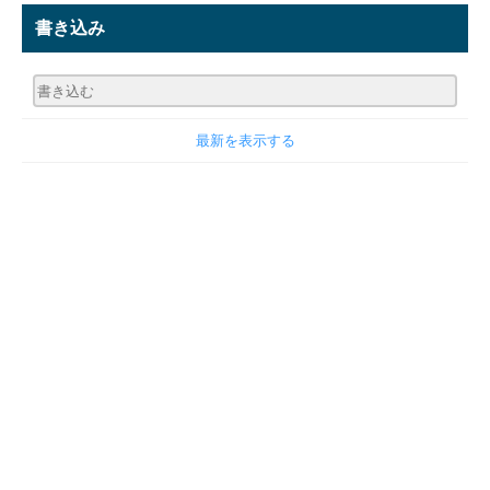
書き込み
最新を表示する