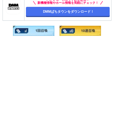
新機種情報やホール情報を気軽にチェック！
DMMぱちタウンをダウンロード！