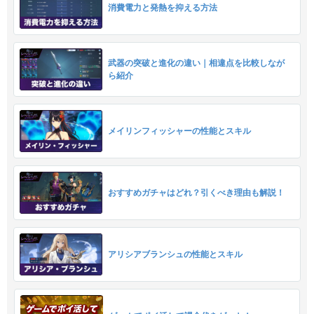
消費電力と発熱を抑える方法
武器の突破と進化の違い｜相違点を比較しなが
ら紹介
メイリンフィッシャーの性能とスキル
おすすめガチャはどれ？引くべき理由も解説！
アリシアブランシュの性能とスキル