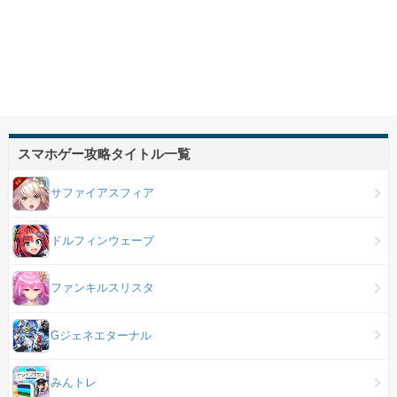
スマホゲー攻略タイトル一覧
サファイアスフィア
ドルフィンウェーブ
ファンキルスリスタ
Gジェネエターナル
みんトレ