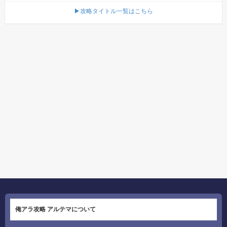
▶攻略タイトル一覧はこちら
俺アラ攻略 アルテマについて