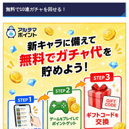
無料で10連ガチャを回せる！