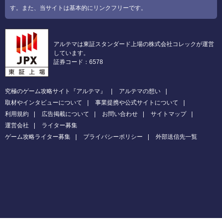
す。また、当サイトは基本的にリンクフリーです。
アルテマは東証スタンダード上場の株式会社コレックが運営
しています。
証券コード：6578
究極のゲーム攻略サイト『アルテマ』
アルテマの想い
取材やインタビューについて
事業提携や公式サイトについて
利用規約
広告掲載について
お問い合わせ
サイトマップ
運営会社
ライター募集
ゲーム攻略ライター募集
プライバシーポリシー
外部送信先一覧