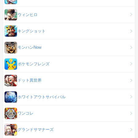
ウィンヒロ
キングショット
モンハンNow
ポケモンフレンズ
ドット異世界
ホワイトアウトサバイバル
ワンコレ
グランドサマナーズ