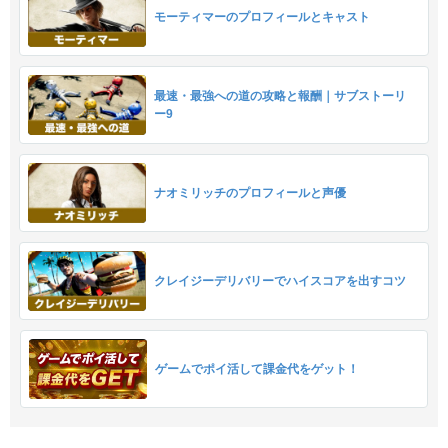
モーティマーのプロフィールとキャスト
最速・最強への道の攻略と報酬｜サブストーリ
ー9
ナオミリッチのプロフィールと声優
クレイジーデリバリーでハイスコアを出すコツ
ゲームでポイ活して課金代をゲット！