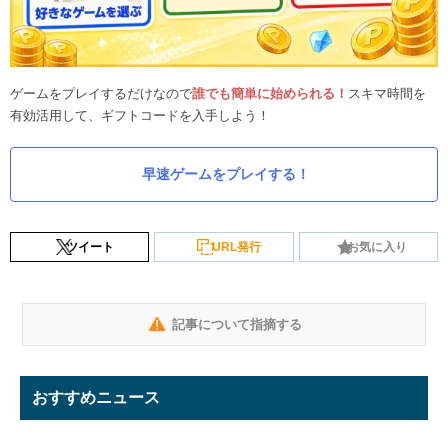
ゲームをプレイするだけなので
誰でも簡単に始められる！
スキマ時間を
有効活用して、ギフトコードを入手しよう！
早速ゲームをプレイする！
ツイート
URL発行
お気に入り
記事について指摘する
おすすめニュース