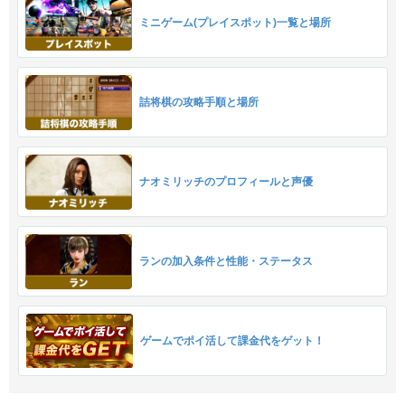
ミニゲーム(プレイスポット)一覧と場所
詰将棋の攻略手順と場所
ナオミリッチのプロフィールと声優
ランの加入条件と性能・ステータス
ゲームでポイ活して課金代をゲット！