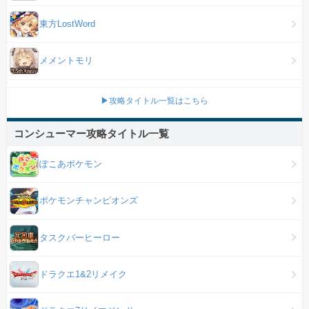
東方LostWord
メメントモリ
▶攻略タイトル一覧はこちら
コンシューマー攻略タイトル一覧
ぽこあポケモン
ポケモンチャンピオンズ
タスクバーヒーロー
ドラクエ1&2リメイク