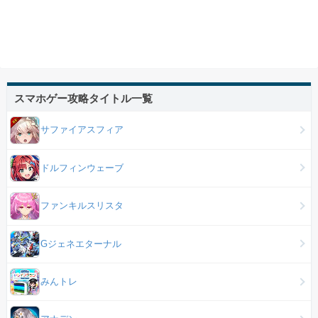
スマホゲー攻略タイトル一覧
サファイアスフィア
ドルフィンウェーブ
ファンキルスリスタ
Gジェネエターナル
みんトレ