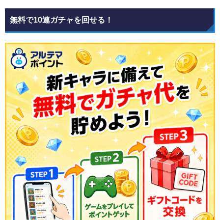
無料で10連ガチャを回せる！