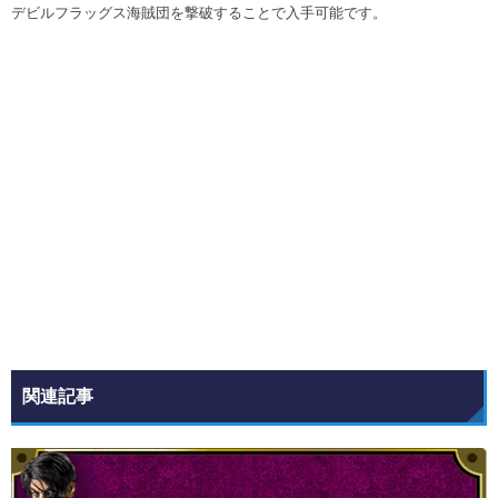
デビルフラッグス海賊団を撃破することで入手可能です。
関連記事