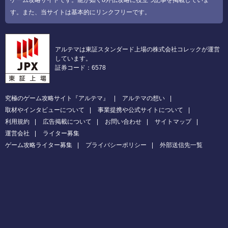
す。また、当サイトは基本的にリンクフリーです。
アルテマは東証スタンダード上場の株式会社コレックが運営
しています。
証券コード：6578
究極のゲーム攻略サイト『アルテマ』
アルテマの想い
取材やインタビューについて
事業提携や公式サイトについて
利用規約
広告掲載について
お問い合わせ
サイトマップ
運営会社
ライター募集
ゲーム攻略ライター募集
プライバシーポリシー
外部送信先一覧