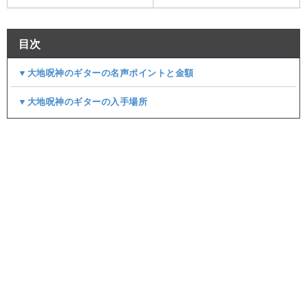
目次
▼大地呪神のギターの名声ポイントと金額
▼大地呪神のギターの入手場所