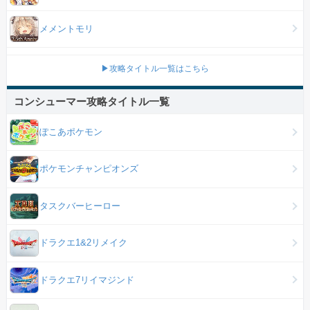
メメントモリ
▶攻略タイトル一覧はこちら
コンシューマー攻略タイトル一覧
ぽこあポケモン
ポケモンチャンピオンズ
タスクバーヒーロー
ドラクエ1&2リメイク
ドラクエ7リイマジンド