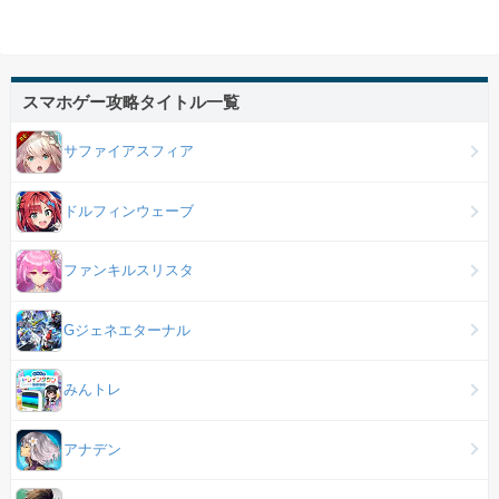
スマホゲー攻略タイトル一覧
サファイアスフィア
ドルフィンウェーブ
ファンキルスリスタ
Gジェネエターナル
みんトレ
アナデン