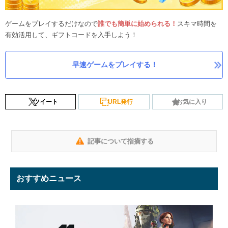
ゲームをプレイするだけなので
誰でも簡単に始められる！
スキマ時間を
有効活用して、ギフトコードを入手しよう！
早速ゲームをプレイする！
ツイート
URL発行
お気に入り
記事について指摘する
おすすめニュース