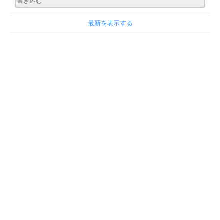
最新を表示する