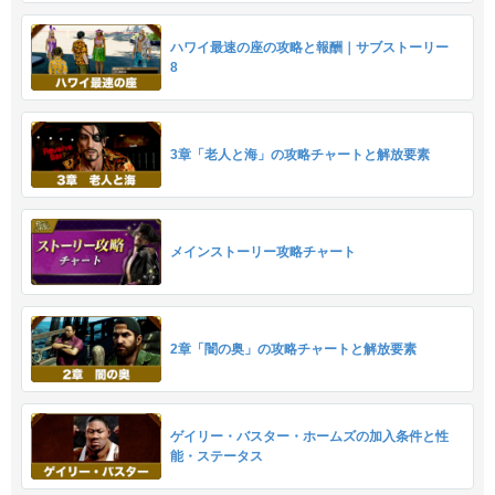
ハワイ最速の座の攻略と報酬｜サブストーリー
8
3章「老人と海」の攻略チャートと解放要素
メインストーリー攻略チャート
2章「闇の奥」の攻略チャートと解放要素
ゲイリー・バスター・ホームズの加入条件と性
能・ステータス