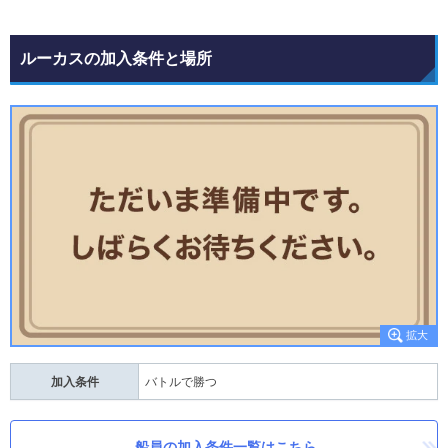
ルーカスの加入条件と場所
加入条件
バトルで勝つ
船員の加入条件一覧はこちら