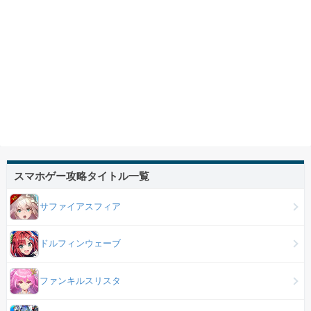
スマホゲー攻略タイトル一覧
サファイアスフィア
ドルフィンウェーブ
ファンキルスリスタ