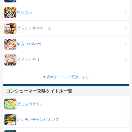
ワンコレ
グランドサマナーズ
東方LostWord
メメントモリ
▶攻略タイトル一覧はこちら
コンシューマー攻略タイトル一覧
ぽこあポケモン
ポケモンチャンピオンズ