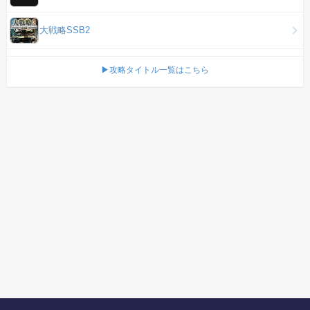
大戦略SSB2
▶攻略タイトル一覧はこちら