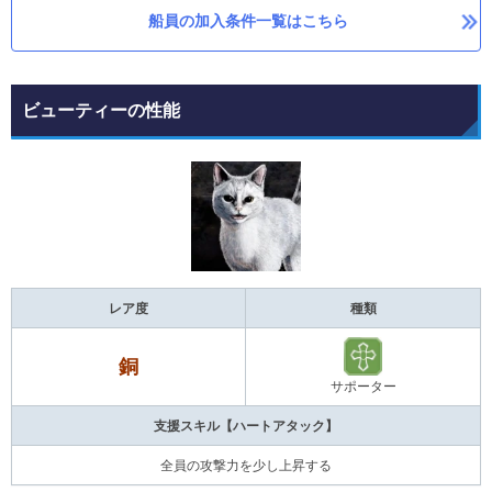
船員の加入条件一覧はこちら
ビューティーの性能
レア度
種類
銅
サポーター
支援スキル【ハートアタック】
全員の攻撃力を少し上昇する