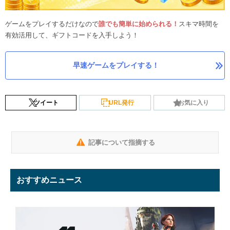
ゲームをプレイするだけなので
誰でも簡単に始められる！
スキマ時間を
有効活用して、ギフトコードを入手しよう！
早速ゲームをプレイする！
ツイート
URL発行
お気に入り
記事について指摘する
おすすめニュース