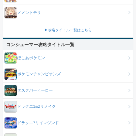
メメントモリ
▶攻略タイトル一覧はこちら
コンシューマー攻略タイトル一覧
ぽこあポケモン
ポケモンチャンピオンズ
タスクバーヒーロー
ドラクエ1&2リメイク
ドラクエ7リイマジンド