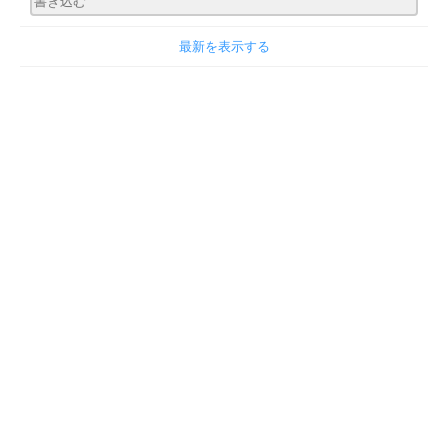
最新を表示する