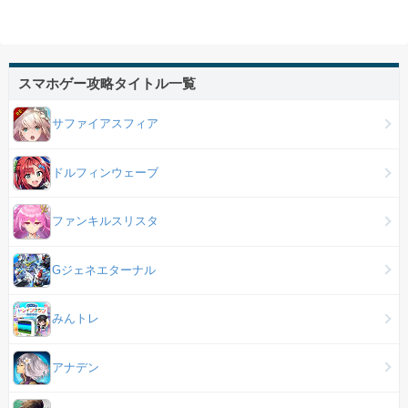
スマホゲー攻略タイトル一覧
サファイアスフィア
ドルフィンウェーブ
ファンキルスリスタ
Gジェネエターナル
みんトレ
アナデン