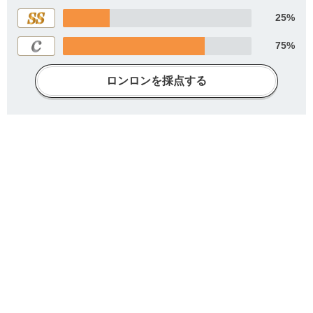
25%
75%
ロンロンを採点する