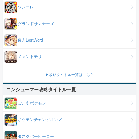
ワンコレ
グランドサマナーズ
東方LostWord
メメントモリ
▶攻略タイトル一覧はこちら
コンシューマー攻略タイトル一覧
ぽこあポケモン
ポケモンチャンピオンズ
タスクバーヒーロー