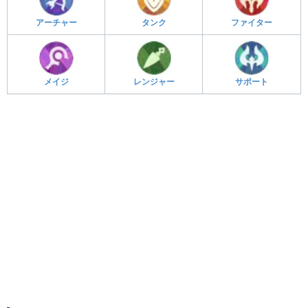
アーチャー
タンク
ファイター
メイジ
レンジャー
サポート