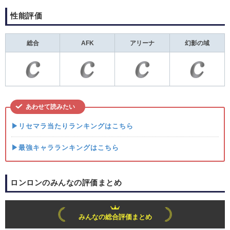
性能評価
総合
AFK
アリーナ
幻影の域
あわせて読みたい
▶リセマラ当たりランキングはこちら
▶最強キャラランキングはこちら
ロンロンのみんなの評価まとめ
みんなの総合評価まとめ