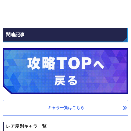
関連記事
キャラ一覧はこちら
レア度別キャラ一覧