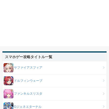
スマホゲー攻略タイトル一覧
サファイアスフィア
ドルフィンウェーブ
ファンキルスリスタ
Gジェネエターナル