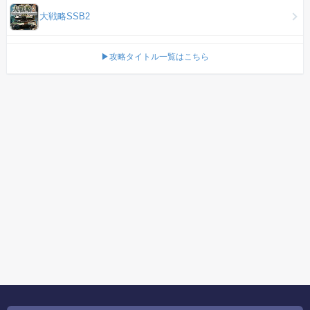
大戦略SSB2
▶攻略タイトル一覧はこちら