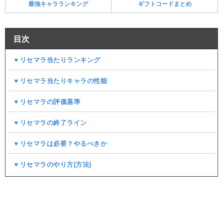
最強キャラランキング
ギフトコードまとめ
目次
▼リセマラ当たりランキング
▼リセマラ当たりキャラの性能
▼リセマラの評価基準
▼リセマラの終了ライン
▼リセマラは必要？やるべきか
▼リセマラのやり方(方法)