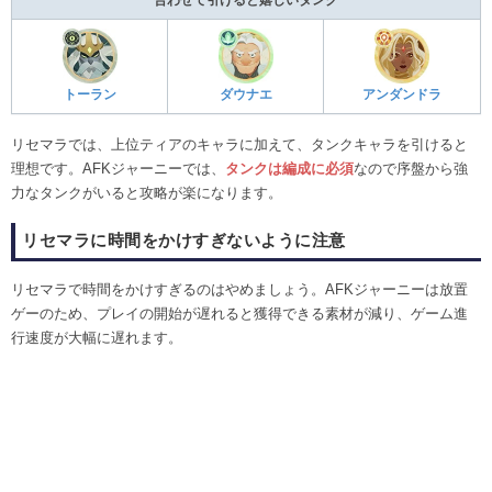
トーラン
ダウナエ
アンダンドラ
リセマラでは、上位ティアのキャラに加えて、タンクキャラを引けると
理想です。AFKジャーニーでは、
タンクは編成に必須
なので序盤から強
力なタンクがいると攻略が楽になります。
リセマラに時間をかけすぎないように注意
リセマラで時間をかけすぎるのはやめましょう。AFKジャーニーは放置
ゲーのため、プレイの開始が遅れると獲得できる素材が減り、ゲーム進
行速度が大幅に遅れます。