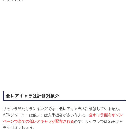
低レアキャラは評価対象外
リセマラ当たりランキングでは、低レアキャラの評価はしていません。
AFKジャーニーは低レアは入手機会が多いうえに、
全キャラ配布キャン
ペーンで全ての低レアキャラが配布される
ので、リセマラではSSRキャ
ラを引きましょう。