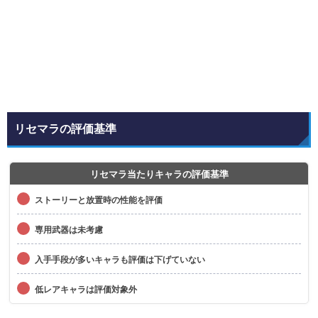
リセマラの評価基準
リセマラ当たりキャラの評価基準
ストーリーと放置時の性能を評価
専用武器は未考慮
入手手段が多いキャラも評価は下げていない
低レアキャラは評価対象外