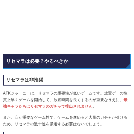
リセマラは必要？やるべきか
リセマラは非推奨
AFKジャーニーは、リセマラの重要性が低いゲームです。放置ゲーの性
質上早くゲームを開始して、放置時間を長くするのが重要なうえに、
最
強キャラたちはリセマラのガチャで排出されません
。
また、凸が重要なゲーム性で、ゲームを進めると大量のガチャが引ける
ため、リセマラの数十連を厳選する必要はないでしょう。