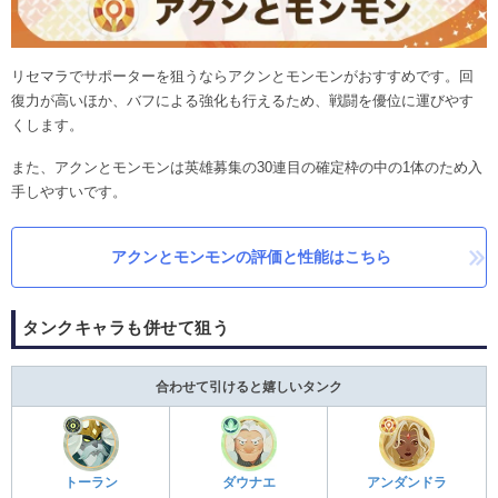
リセマラでサポーターを狙うならアクンとモンモンがおすすめです。回
復力が高いほか、バフによる強化も行えるため、戦闘を優位に運びやす
くします。
また、アクンとモンモンは英雄募集の30連目の確定枠の中の1体のため入
手しやすいです。
アクンとモンモンの評価と性能はこちら
タンクキャラも併せて狙う
合わせて引けると嬉しいタンク
トーラン
ダウナエ
アンダンドラ