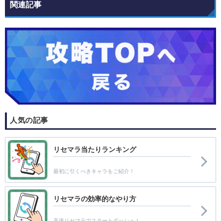
関連記事
人気の記事
リセマラ当たりランキング
最初に引くべきキャラをご紹介！
リセマラの効率的なやり方
高速リセマラでスタートダッシュ！