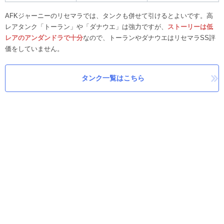
AFKジャーニーのリセマラでは、タンクも併せて引けるとよいです。高
レアタンク「トーラン」や「ダナウエ」は強力ですが、
ストーリーは低
レアのアンダンドラで十分
なので、トーランやダナウエはリセマラSS評
価をしていません。
タンク一覧はこちら