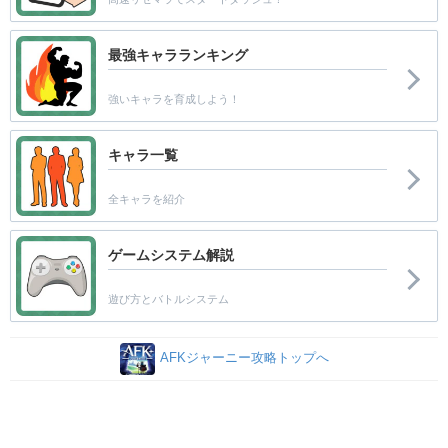
最強キャラランキング
強いキャラを育成しよう！
キャラ一覧
全キャラを紹介
ゲームシステム解説
遊び方とバトルシステム
AFKジャーニー攻略トップへ