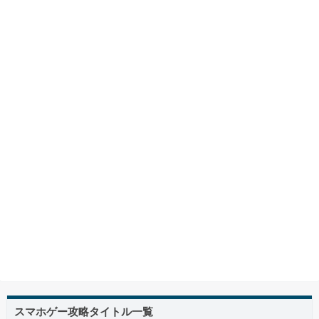
スマホゲー攻略タイトル一覧