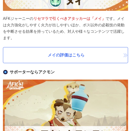
AFKジャーニーの
リセマラで引くべきアタッカーは「メイ」
です。メイ
は火力強化がしやすく火力が出しやすいほか、ボス以外の必殺技の発動
を中断させる効果を持っているため、対人や様々なコンテンツで活躍し
ます。
メイの評価はこちら
サポーターならアクモン