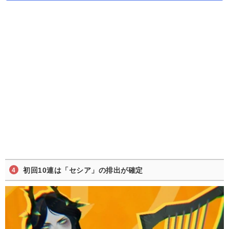
初回10連は「セシア」の排出が確定