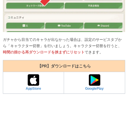
ガチャから目当てのキャラが出なかった場合は、設定のサービスタブか
ら「キャラクター切替」を行いましょう。キャラクター切替を行うと、
時間の掛かる再ダウンロードを挟まずにリセット
できます。
【PR】ダウンロードはこちら
AppStore
GooglePlay