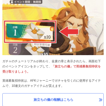
ガチャのチュートリアルが終わり、金麦の章と表示されたら、画面右下
のイベントアイコンをタップして、
「旅立ちの儀」で英雄募集招待状を
受け取りましょう。
英雄募集招待状は、AFKジャーニーでガチャを引くのに使用するアイテ
ムで、10連文のガチャアイテムが貰えます。
旅立ちの儀の報酬はこちら