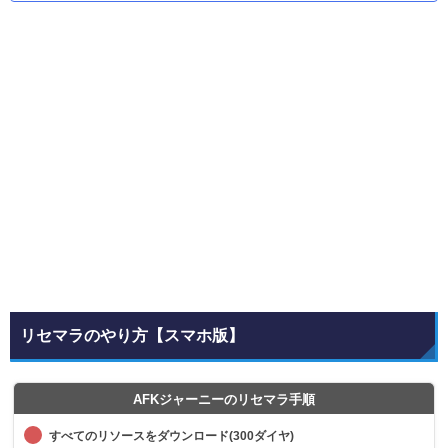
リセマラのやり方【スマホ版】
AFKジャーニーのリセマラ手順
すべてのリソースをダウンロード(300ダイヤ)