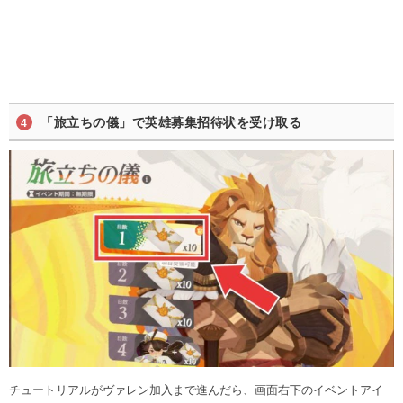
「旅立ちの儀」で英雄募集招待状を受け取る
チュートリアルがヴァレン加入まで進んだら、画面右下のイベントアイ