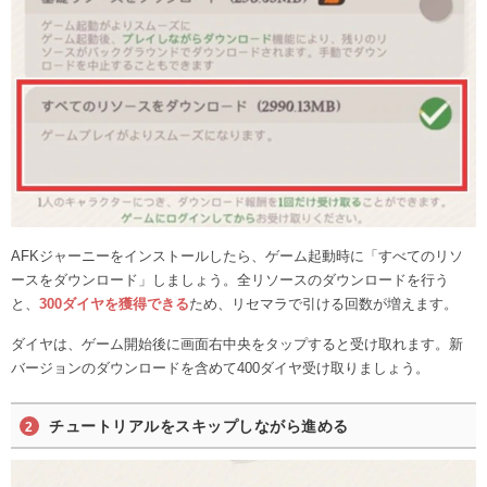
AFKジャーニーをインストールしたら、ゲーム起動時に「すべてのリソ
ースをダウンロード」しましょう。全リソースのダウンロードを行う
と、
300ダイヤを獲得できる
ため、リセマラで引ける回数が増えます。
ダイヤは、ゲーム開始後に画面右中央をタップすると受け取れます。新
バージョンのダウンロードを含めて400ダイヤ受け取りましょう。
チュートリアルをスキップしながら進める