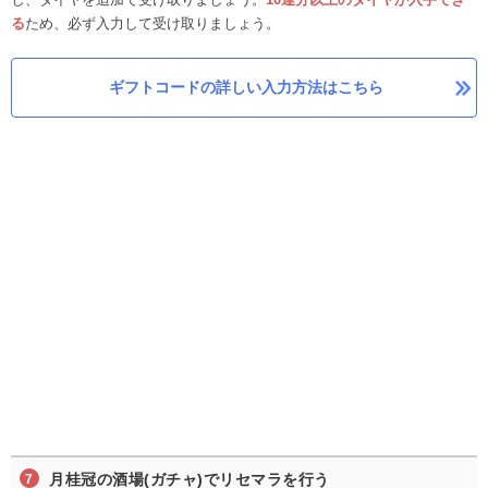
る
ため、必ず入力して受け取りましょう。
ギフトコードの詳しい入力方法はこちら
月桂冠の酒場(ガチャ)でリセマラを行う