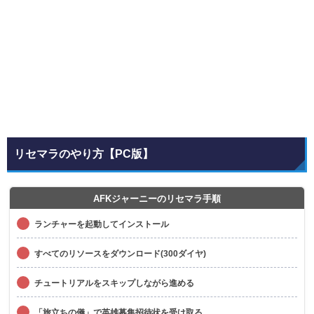
リセマラのやり方【PC版】
AFKジャーニーのリセマラ手順
ランチャーを起動してインストール
すべてのリソースをダウンロード(300ダイヤ)
チュートリアルをスキップしながら進める
「旅立ちの儀」で英雄募集招待状を受け取る