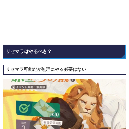
リセマラはやるべき？
リセマラ可能だが無理にやる必要はない