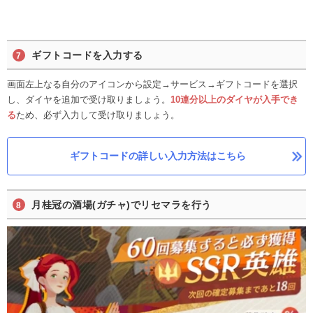
ギフトコードを入力する
画面左上なる自分のアイコンから設定→サービス→ギフトコードを選択
し、ダイヤを追加で受け取りましょう。
10連分以上のダイヤが入手でき
る
ため、必ず入力して受け取りましょう。
ギフトコードの詳しい入力方法はこちら
月桂冠の酒場(ガチャ)でリセマラを行う