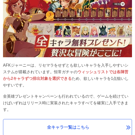
AFKジャーニーは、リセマラをせずとも欲しいキャラを入手しやすいシ
ステムが搭載されています。恒常ガチャの
ウィッシュリストでは各陣営
から2キャラずつ排出対象を選択できる
ため、欲しいキャラを1点狙いし
やすいです。
全英雄プレゼントキャンペーンも行われているので、ゲームを続けてい
けばいずれはリリース時に実装されたキャラすべてを確実に入手できま
す。
全キャラ一覧はこちら