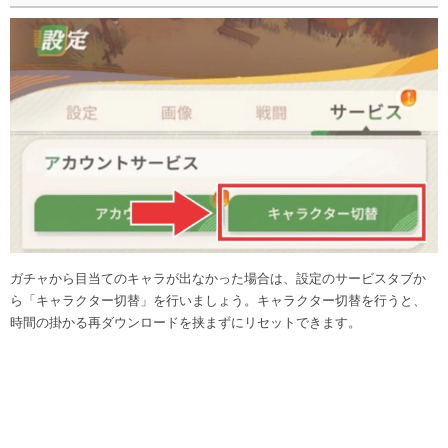
ガチャから目当てのキャラが出なかった場合は、設定のサービスタブか
ら「キャラクター切替」を行いましょう。キャラクター切替を行うと、
時間の掛かる再ダウンロードを挟まずにリセットできます。