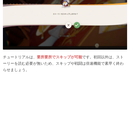
チュートリアルは、
要所要所でスキップが可能
です。初回以外は、スト
ーリーを読む必要が無いため、スキップや戦闘は倍速機能で素早く終わ
らせましょう。