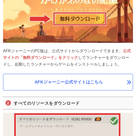
AFKジャーニーのPC版は、公式サイトからダウンロードできます。
公式
サイトの「無料ダウンロード」をクリック
してランチャーをダウンロー
ドし、起動したランチャーからゲームをインストールしましょう。
AFKジャーニー公式サイトはこちら
すべてのリソースをダウンロード