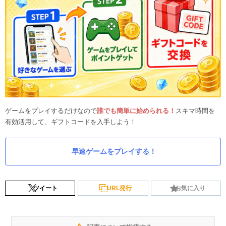
ゲームをプレイするだけなので
誰でも簡単に始められる！
スキマ時間を
有効活用して、ギフトコードを入手しよう！
早速ゲームをプレイする！
ツイート
URL発行
お気に入り