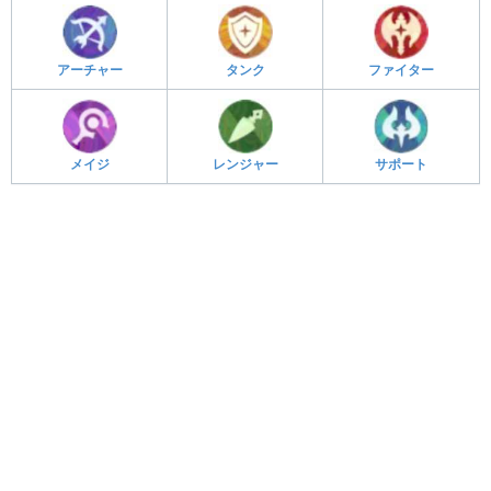
アーチャー
タンク
ファイター
メイジ
レンジャー
サポート