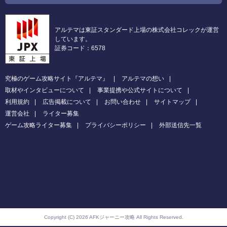
アルテマは東証スタンダード上場の株式会社コレックが運営
しています。
証券コード：6578
究極のゲーム攻略サイト『アルテマ』
アルテマの想い
取材やインタビューについて
事業提携や公式サイトについて
利用規約
広告掲載について
お問い合わせ
サイトマップ
運営会社
ライター募集
ゲーム攻略ライター募集
プライバシーポリシー
外部送信先一覧
Copyright (C) 2026 AFKジャーニー攻略
All Rights Reserved.