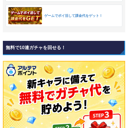
ゲームでポイ活して課金代をゲット！
無料で10連ガチャを回せる！