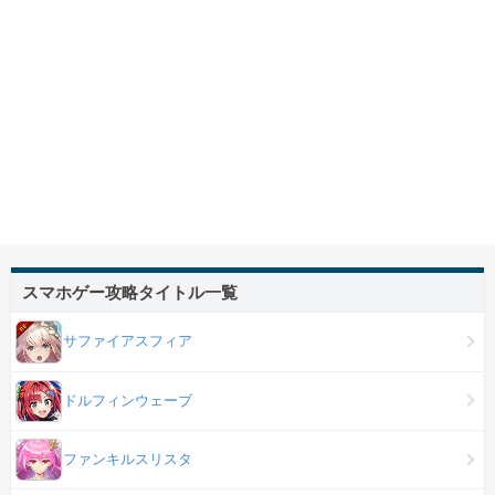
スマホゲー攻略タイトル一覧
サファイアスフィア
ドルフィンウェーブ
ファンキルスリスタ