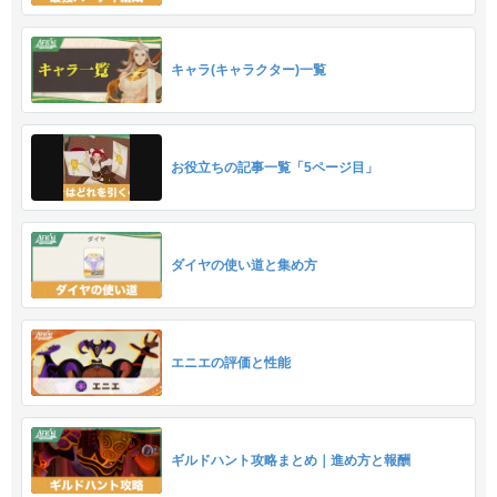
キャラ(キャラクター)一覧
お役立ちの記事一覧「5ページ目」
ダイヤの使い道と集め方
エニエの評価と性能
ギルドハント攻略まとめ｜進め方と報酬