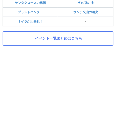
サンタクロースの祝福
冬の福の神
プラントハンター
ウンチ火山の噴火
ミイラが大暴れ！
-
イベント一覧まとめはこちら