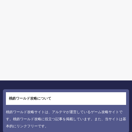
桃鉄ワールド攻略について
桃鉄ワールド攻略サイトは、アルテマが運営しているゲーム攻略サイトで
す。桃鉄ワールド攻略に役立つ記事を掲載しています。また、当サイトは基
本的にリンクフリーです。