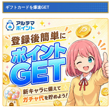
ギフトカードを爆速GET