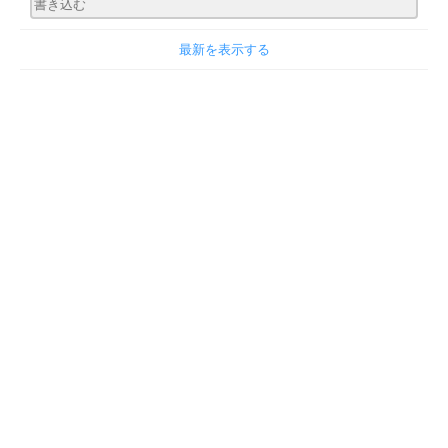
最新を表示する