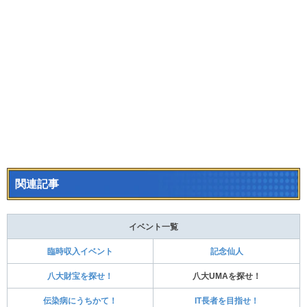
関連記事
イベント一覧
臨時収入イベント
記念仙人
八大財宝を探せ！
八大UMAを探せ！
伝染病にうちかて！
IT長者を目指せ！