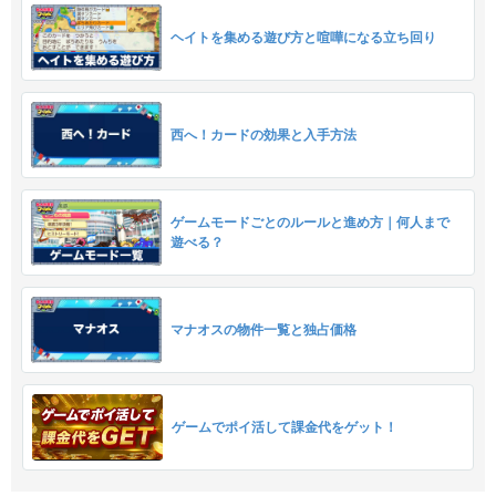
ヘイトを集める遊び方と喧嘩になる立ち回り
西へ！カードの効果と入手方法
ゲームモードごとのルールと進め方｜何人まで
遊べる？
マナオスの物件一覧と独占価格
ゲームでポイ活して課金代をゲット！