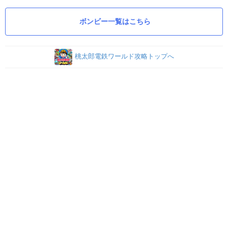
ボンビー一覧はこちら
桃太郎電鉄ワールド攻略トップへ