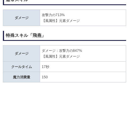
攻撃力の713%
ダメージ
【風属性】元素ダメージ
特殊スキル「飛燕」
ダメージ：攻撃力の847%
ダメージ
【風属性】元素ダメージ
クールタイム
17秒
魔力消費量
150