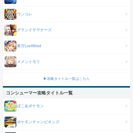
ワンコレ
グランドサマナーズ
東方LostWord
メメントモリ
▶攻略タイトル一覧はこちら
コンシューマー攻略タイトル一覧
ぽこあポケモン
ポケモンチャンピオンズ