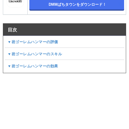
DMMぱちタウンをダウンロード！
目次
▼岩ゴーレムハンマーの評価
▼岩ゴーレムハンマーのスキル
▼岩ゴーレムハンマーの効果