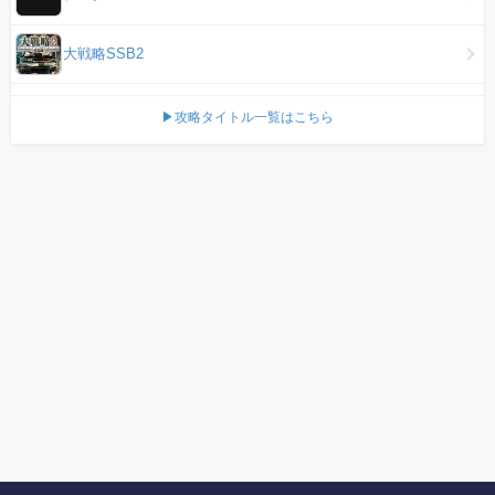
大戦略SSB2
▶攻略タイトル一覧はこちら