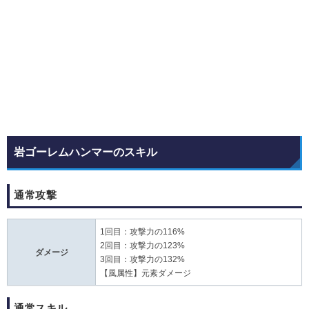
岩ゴーレムハンマーのスキル
通常攻撃
1回目：攻撃力の116%
2回目：攻撃力の123%
ダメージ
3回目：攻撃力の132%
【風属性】元素ダメージ
通常スキル