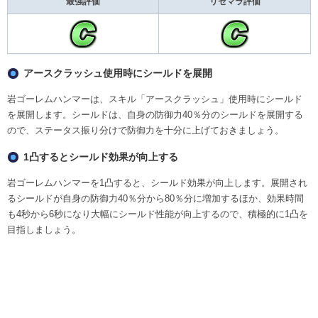
最強評価
リセマラ評価
アースクラッシュ使用時にシールドを展開
岩ゴーレムハンマーは、スキル「アースクラッシュ」使用時にシールド
を展開します。シールドは、自身の防御力40％分のシールドを展開する
ので、ステータス振り分けで防御力を十分に上げておきましょう。
1凸するとシールド効果が向上する
岩ゴーレムハンマーを1凸すると、シールド効果が向上します。展開され
るシールドが自身の防御力40％分から80％分に増加するほか、効果時間
も4秒から6秒になり大幅にシールド性能が向上するので、積極的に1凸を
目指しましょう。