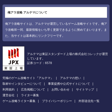
俺アラ攻略 アルテマについて
俺アラ攻略サイトは、アルテマが運営しているゲーム攻略サイトです。俺ア
ラ攻略班一同、最新情報をいち早く更新できるように努めてまいります。ま
た、当サイトは基本的にリンクフリーです。
アルテマは東証スタンダード上場の株式会社コレックが運営
しています。
証券コード：6578
究極のゲーム攻略サイト『アルテマ』
アルテマの想い
取材やインタビューについて
事業提携や公式サイトについて
利用規約
広告掲載について
お問い合わせ
サイトマップ
運営会社
ライター募集
ゲーム攻略ライター募集
プライバシーポリシー
外部送信先一覧