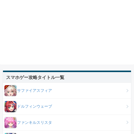
スマホゲー攻略タイトル一覧
サファイアスフィア
ドルフィンウェーブ
ファンキルスリスタ